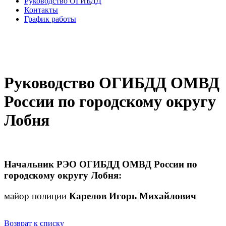
Руководство ОГИБДД
Контакты
График работы
Руководство ОГИБДД ОМВД
России по городскому округу
Лобня
Начальник РЭО ОГИБДД ОМВД России по
городскому округу Лобня:
майор полиции
Карелов Игорь Михайлович
Возврат к списку