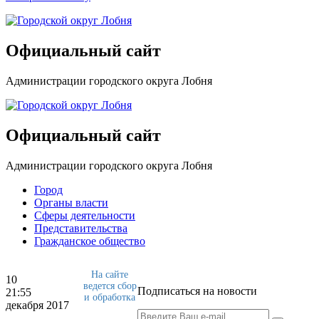
Официальный сайт
Администрации городского округа Лобня
Официальный сайт
Администрации городского округа Лобня
Город
Органы власти
Сферы деятельности
Представительства
Гражданское общество
На сайте
10
ведется сбор
Подписаться на новости
21:55
и обработка
декабря 2017