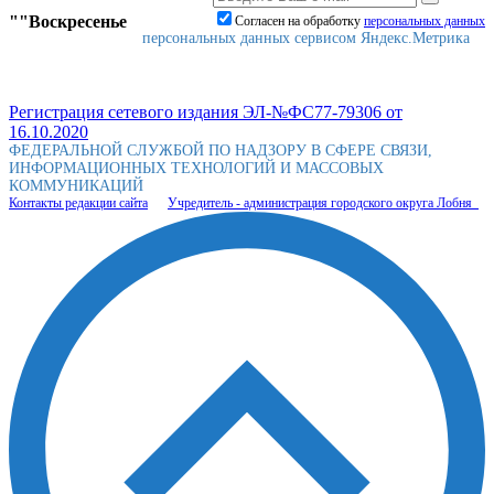
""Воскресенье
Согласен на обработку
персональныx данных
персональных данных сервисом Яндекс.Метрика
Регистрация сетевого издания ЭЛ-№ФС77-79306 от
16.10.2020
ФЕДЕРАЛЬНОЙ СЛУЖБОЙ ПО НАДЗОРУ В СФЕРЕ СВЯЗИ,
ИНФОРМАЦИОННЫХ ТЕХНОЛОГИЙ И МАССОВЫХ
КОММУНИКАЦИЙ
Контакты редакции сайта
Учредитель - администрация городского округа Лобня