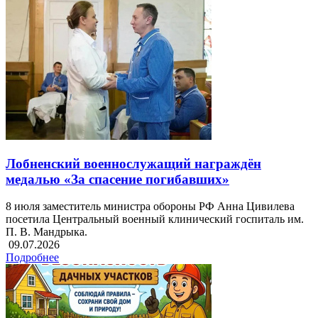
Лобненский военнослужащий награждён
медалью «За спасение погибавших»
8 июля заместитель министра обороны РФ Анна Цивилева
посетила Центральный военный клинический госпиталь им.
П. В. Мандрыка.
09.07.2026
Подробнее