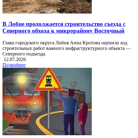
В Лобне продолжается строительство съезда с
Северного обхода к микрорайону Восточный
Глава городского округа Лобня Анна Кротова оценила ход
строительных работ важного инфраструктурного объекта —
Северного подъезда.
12.07.2026
Подробнее