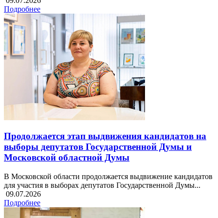
09.07.2026
Подробнее
Продолжается этап выдвижения кандидатов на
выборы депутатов Государственной Думы и
Московской областной Думы
В Московской области продолжается выдвижение кандидатов
для участия в выборах депутатов Государственной Думы...
09.07.2026
Подробнее