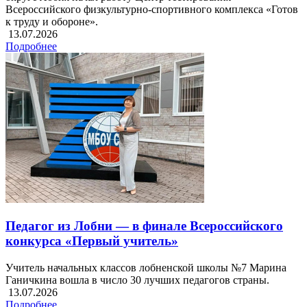
Всероссийского физкультурно-спортивного комплекса «Готов
к труду и обороне».
13.07.2026
Подробнее
Педагог из Лобни — в финале Всероссийского
конкурса «Первый учитель»
Учитель начальных классов лобненской школы №7 Марина
Ганичкина вошла в число 30 лучших педагогов страны.
13.07.2026
Подробнее