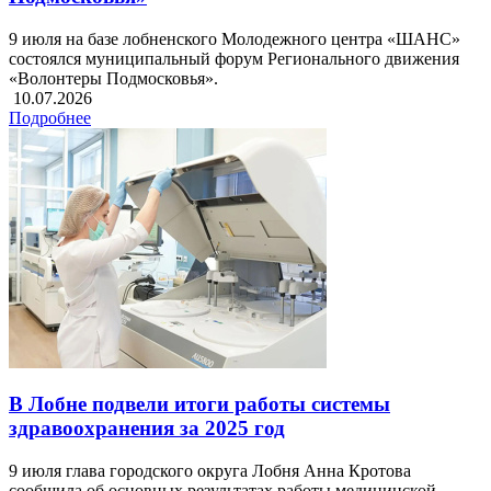
9 июля на базе лобненского Молодежного центра «ШАНС»
состоялся муниципальный форум Регионального движения
«Волонтеры Подмосковья».
10.07.2026
Подробнее
В Лобне подвели итоги работы системы
здравоохранения за 2025 год
9 июля глава городского округа Лобня Анна Кротова
сообщила об основных результатах работы медицинской