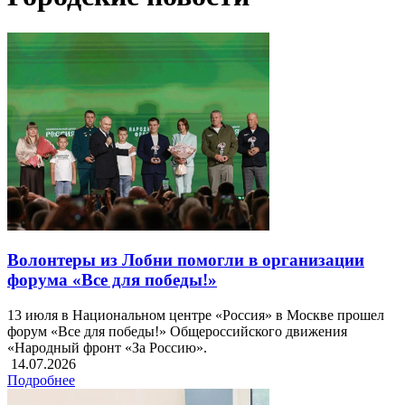
Волонтеры из Лобни помогли в организации
форума «Все для победы!»
13 июля в Национальном центре «Россия» в Москве прошел
форум «Все для победы!» Общероссийского движения
«Народный фронт «За Россию».
14.07.2026
Подробнее