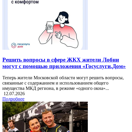
Решить вопросы в сфере ЖКХ жители Лобни
могут с помощью приложения «Госуслуги.Дом»
Теперь жители Московской области могут решить вопросы,
связанные с содержанием и использованием общего
имущества МКД региона, в режиме «одного окна»...
12.07.2026
Подробнее