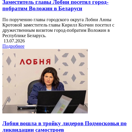
Заместитель главы Лобни посетил город-
побратим Воложин в Беларуси
По поручению главы городского округа Лобни Анны
Кротовой заместитель главы Кирилл Колчин посетил с
дружественным визитом город-побратим Воложин в
Республике Беларусь.
13.07.2026
Подробнее
Лобня вошла в тройку лидеров Подмосковья по
ликвидации самостроев