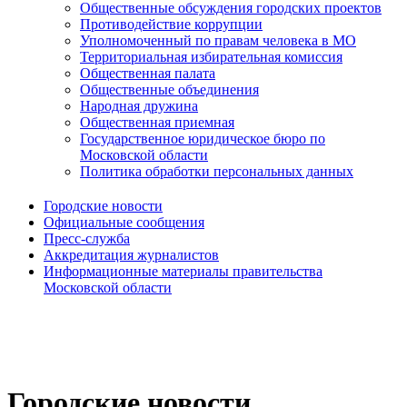
Общественные обсуждения городских проектов
Противодействие коррупции
Уполномоченный по правам человека в МО
Территориальная избирательная комиссия
Общественная палата
Общественные объединения
Народная дружина
Общественная приемная
Государственное юридическое бюро по
Московской области
Политика обработки персональных данных
Городские новости
Официальные сообщения
Пресс-служба
Аккредитация журналистов
Информационные материалы правительства
Московской области
Городские новости