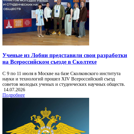
Ученые из Лобни представили свои разработки
на Всероссийском съезде в Сколтехе
С 9 по 11 июля в Москве на базе Сколковского института
науки и технологий прошел XIV Всероссийский съезд
советов молодых ученых и студенческих научных обществ.
14.07.2026
Подробнее