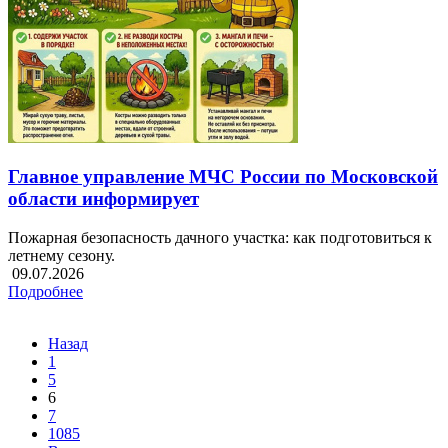
Главное управление МЧС России по Московской
области информирует
Пожарная безопасность дачного участка: как подготовиться к
летнему сезону.
09.07.2026
Подробнее
Назад
1
5
6
7
1085