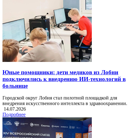
Юные помощники: дети медиков из Лобни
подключились к внедрению ИИ-технологий в
больнице
Городской округ Лобня стал пилотной площадкой для
внедрения искусственного интеллекта в здравоохранении.
14.07.2026
Подробнее