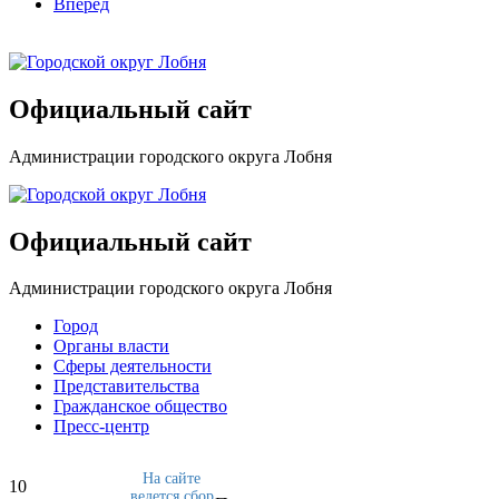
Вперед
Официальный сайт
Администрации городского округа Лобня
Официальный сайт
Администрации городского округа Лобня
Город
Органы власти
Сферы деятельности
Представительства
Гражданское общество
Пресс-центр
На сайте
10
ведется сбор