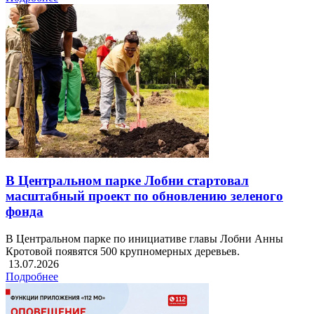
В Центральном парке Лобни стартовал
масштабный проект по обновлению зеленого
фонда
В Центральном парке по инициативе главы Лобни Анны
Кротовой появятся 500 крупномерных деревьев.
13.07.2026
Подробнее