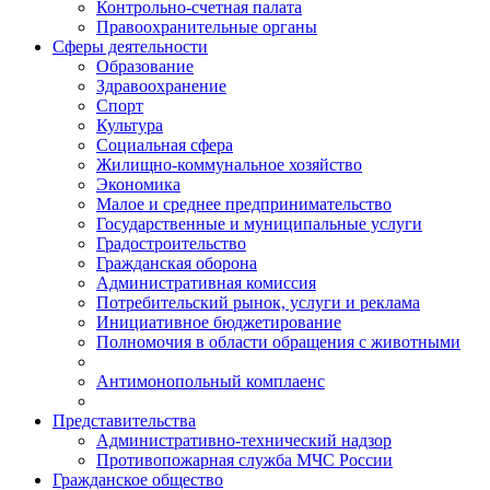
Контрольно-счетная палата
Правоохранительные органы
Сферы деятельности
Образование
Здравоохранение
Спорт
Культура
Социальная сфера
Жилищно-коммунальное хозяйство
Экономика
Малое и среднее предпринимательство
Государственные и муниципальные услуги
Градостроительство
Гражданская оборона
Административная комиссия
Потребительский рынок, услуги и реклама
Инициативное бюджетирование
Полномочия в области обращения с животными
Антимонопольный комплаенс
Представительства
Административно-технический надзор
Противопожарная служба МЧС России
Гражданское общество