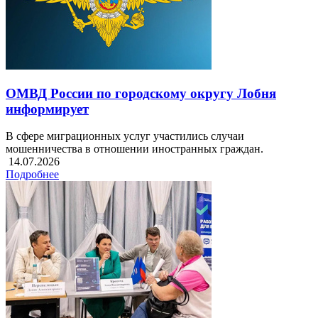
ОМВД России по городскому округу Лобня
информирует
В сфере миграционных услуг участились случаи
мошенничества в отношении иностранных граждан.
14.07.2026
Подробнее