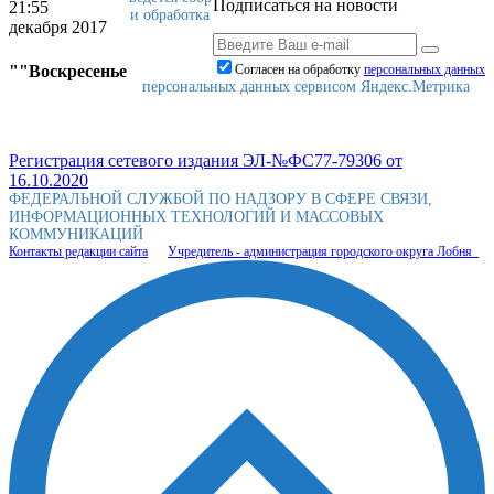
Подписаться на новости
21:55
и обработка
декабря 2017
""Воскресенье
Согласен на обработку
персональныx данных
персональных данных сервисом Яндекс.Метрика
Регистрация сетевого издания ЭЛ-№ФС77-79306 от
16.10.2020
ФЕДЕРАЛЬНОЙ СЛУЖБОЙ ПО НАДЗОРУ В СФЕРЕ СВЯЗИ,
ИНФОРМАЦИОННЫХ ТЕХНОЛОГИЙ И МАССОВЫХ
КОММУНИКАЦИЙ
Контакты редакции сайта
Учредитель - администрация городского округа Лобня