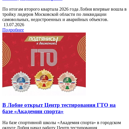
По итогам второго квартала 2026 года Лобня впервые вошла в
тройку лидеров Московской области по ликвидации
самовольных, недостроенных и аварийных объектов.
13.07.2026
Подробнее
В Лобне открыт Центр тестирования ГТО на
базе «Академии спорта»
На базе спортивной школы «Академия спорта» в городском
округе Лобня начал работу Центр тестирования