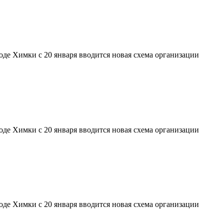
де Химки с 20 января вводится новая схема организации
де Химки с 20 января вводится новая схема организации
де Химки с 20 января вводится новая схема организации