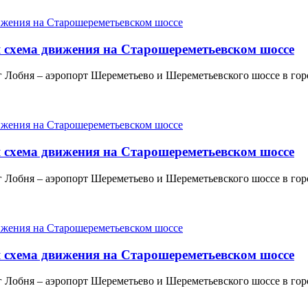
я схема движения на Старошереметьевском шоссе
Лобня – аэропорт Шереметьево и Шереметьевского шоссе в горо
я схема движения на Старошереметьевском шоссе
Лобня – аэропорт Шереметьево и Шереметьевского шоссе в горо
я схема движения на Старошереметьевском шоссе
Лобня – аэропорт Шереметьево и Шереметьевского шоссе в горо