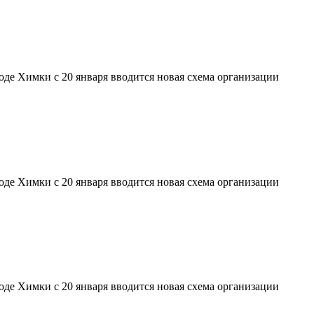
де Химки с 20 января вводится новая схема организации
де Химки с 20 января вводится новая схема организации
де Химки с 20 января вводится новая схема организации