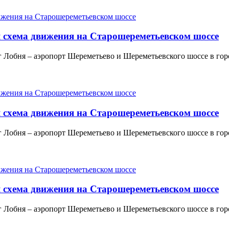
я схема движения на Старошереметьевском шоссе
Лобня – аэропорт Шереметьево и Шереметьевского шоссе в горо
я схема движения на Старошереметьевском шоссе
Лобня – аэропорт Шереметьево и Шереметьевского шоссе в горо
я схема движения на Старошереметьевском шоссе
Лобня – аэропорт Шереметьево и Шереметьевского шоссе в горо