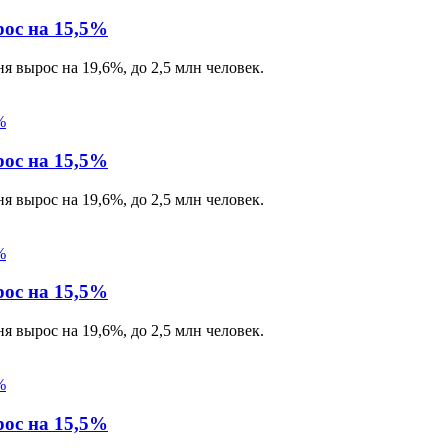
рос на 15,5%
 вырос на 19,6%, до 2,5 млн человек.
рос на 15,5%
 вырос на 19,6%, до 2,5 млн человек.
рос на 15,5%
 вырос на 19,6%, до 2,5 млн человек.
рос на 15,5%