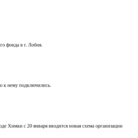
о фонда в г. Лобня.
но к нему подключились.
де Химки с 20 января вводится новая схема организации