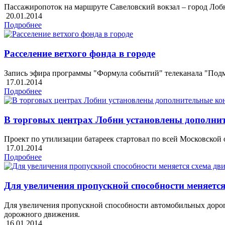
Пассажиропоток на маршруте Савеловский вокзал – город Лобня
20.01.2014
Подробнее
Расселение ветхого фонда в городе
Запись эфира программы "Формула событий" телеканала "Подмос
17.01.2014
Подробнее
В торговых центрах Лобни установлены дополнит
Проект по утилизации батареек стартовал по всей Московской 
17.01.2014
Подробнее
Для увеличения пропускной способности меняетс
Для увеличения пропускной способности автомобильных дорог 
дорожного движения.
16.01.2014