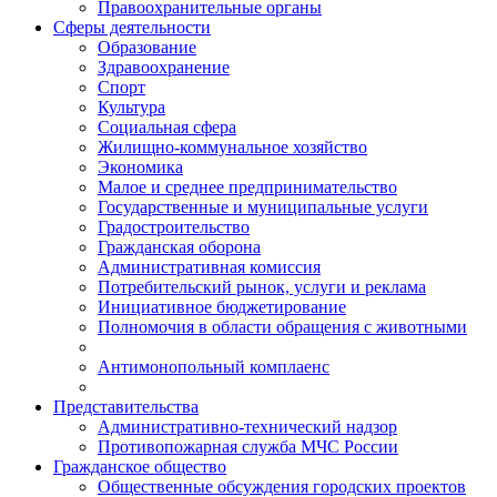
Правоохранительные органы
Сферы деятельности
Образование
Здравоохранение
Спорт
Культура
Социальная сфера
Жилищно-коммунальное хозяйство
Экономика
Малое и среднее предпринимательство
Государственные и муниципальные услуги
Градостроительство
Гражданская оборона
Административная комиссия
Потребительский рынок, услуги и реклама
Инициативное бюджетирование
Полномочия в области обращения с животными
Антимонопольный комплаенс
Представительства
Административно-технический надзор
Противопожарная служба МЧС России
Гражданское общество
Общественные обсуждения городских проектов