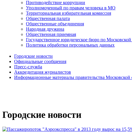
Противодействие коррупции
Уполномоченный по правам человека в МО
Территориальная избирательная комиссия
Общественная палата
Общественные объединения
Народная дружина
Общественная приемная
Государственное юридическое бюро по Московской
Политика обработки персональных данных
Городские новости
Официальные сообщения
Пресс-служба
Аккредитация журналистов
Информационные материалы правительства Московской 
Городские новости