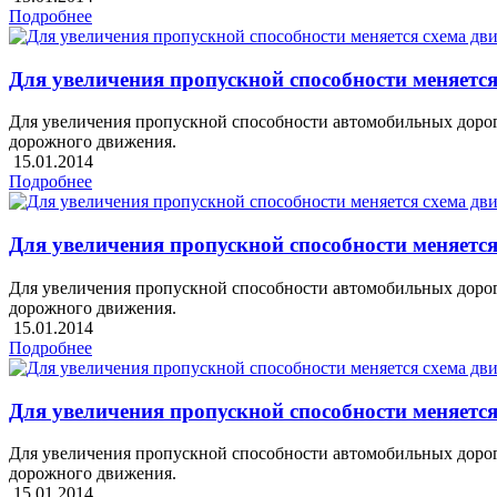
Подробнее
Для увеличения пропускной способности меняетс
Для увеличения пропускной способности автомобильных дорог 
дорожного движения.
15.01.2014
Подробнее
Для увеличения пропускной способности меняетс
Для увеличения пропускной способности автомобильных дорог 
дорожного движения.
15.01.2014
Подробнее
Для увеличения пропускной способности меняетс
Для увеличения пропускной способности автомобильных дорог 
дорожного движения.
15.01.2014