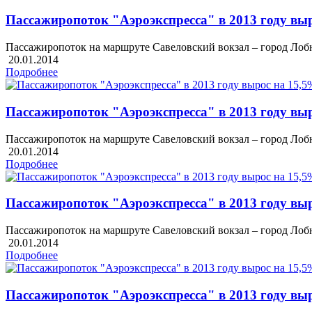
Пассажиропоток "Аэроэкспресса" в 2013 году вы
Пассажиропоток на маршруте Савеловский вокзал – город Лобня
20.01.2014
Подробнее
Пассажиропоток "Аэроэкспресса" в 2013 году вы
Пассажиропоток на маршруте Савеловский вокзал – город Лобня
20.01.2014
Подробнее
Пассажиропоток "Аэроэкспресса" в 2013 году вы
Пассажиропоток на маршруте Савеловский вокзал – город Лобня
20.01.2014
Подробнее
Пассажиропоток "Аэроэкспресса" в 2013 году вы