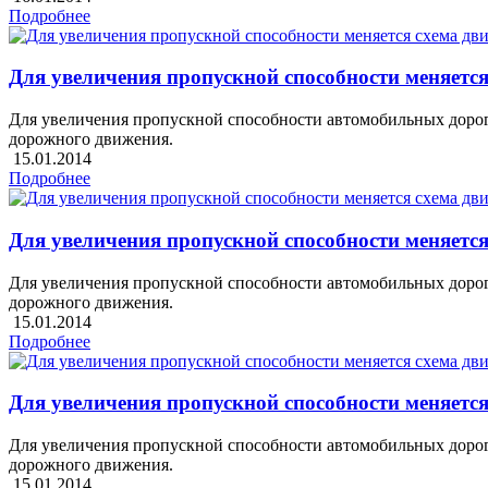
Подробнее
Для увеличения пропускной способности меняетс
Для увеличения пропускной способности автомобильных дорог 
дорожного движения.
15.01.2014
Подробнее
Для увеличения пропускной способности меняетс
Для увеличения пропускной способности автомобильных дорог 
дорожного движения.
15.01.2014
Подробнее
Для увеличения пропускной способности меняетс
Для увеличения пропускной способности автомобильных дорог 
дорожного движения.
15.01.2014