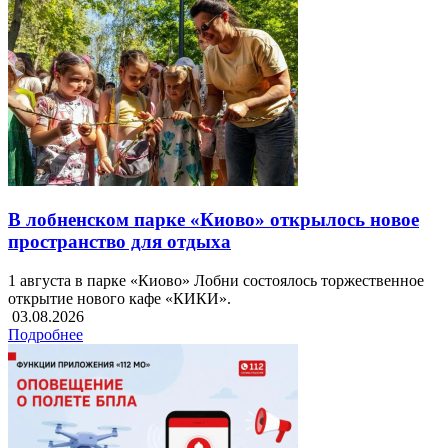
В лобненском парке «Киово» открылось новое
пространство для отдыха
1 августа в парке «Киово» Лобни состоялось торжественное
открытие нового кафе «КИКИ».
03.08.2026
Подробнее