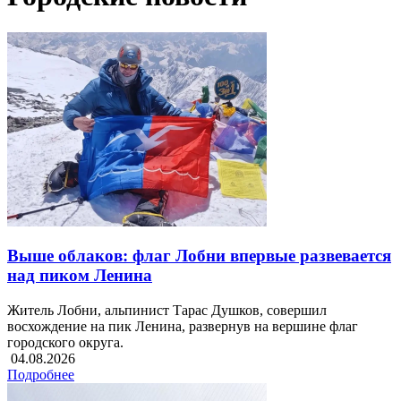
Выше облаков: флаг Лобни впервые развевается
над пиком Ленина
Житель Лобни, альпинист Тарас Душков, совершил
восхождение на пик Ленина, развернув на вершине флаг
городского округа.
04.08.2026
Подробнее