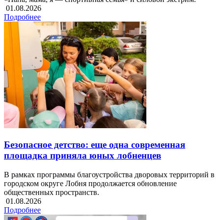
01.08.2026
Подробнее
Безопасное детство: еще одна современная
площадка приняла юных лобненцев
В рамках программы благоустройства дворовых территорий в
городском округе Лобня продолжается обновление
общественных пространств.
01.08.2026
Подробнее