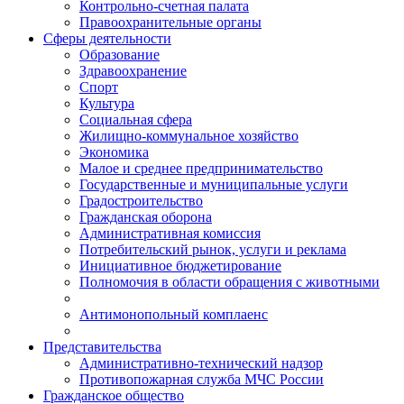
Контрольно-счетная палата
Правоохранительные органы
Сферы деятельности
Образование
Здравоохранение
Спорт
Культура
Социальная сфера
Жилищно-коммунальное хозяйство
Экономика
Малое и среднее предпринимательство
Государственные и муниципальные услуги
Градостроительство
Гражданская оборона
Административная комиссия
Потребительский рынок, услуги и реклама
Инициативное бюджетирование
Полномочия в области обращения с животными
Антимонопольный комплаенс
Представительства
Административно-технический надзор
Противопожарная служба МЧС России
Гражданское общество