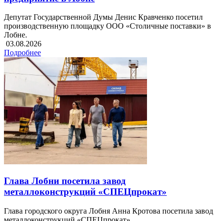
Депутат Государственной Думы Денис Кравченко посетил
производственную площадку ООО «Столичные поставки» в
Лобне.
03.08.2026
Подробнее
Глава Лобни посетила завод
металлоконструкций «СПЕЦпрокат»
Глава городского округа Лобня Анна Кротова посетила завод
металлоконструкций «СПЕЦпрокат».