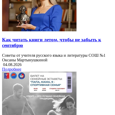
Как читать книги летом, чтобы не забыть к
сентябрю
Советы от учителя русского языка и литературы СОШ №1
Оксаны Мартынушкиной
04.08.2026
Подробнее