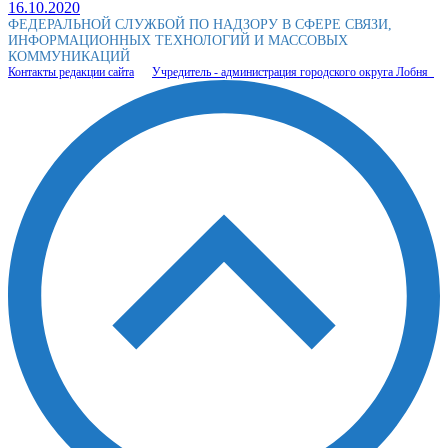
16.10.2020
ФЕДЕРАЛЬНОЙ СЛУЖБОЙ ПО НАДЗОРУ В СФЕРЕ СВЯЗИ,
ИНФОРМАЦИОННЫХ ТЕХНОЛОГИЙ И МАССОВЫХ
КОММУНИКАЦИЙ
Контакты редакции сайта
Учредитель - администрация городского округа Лобня