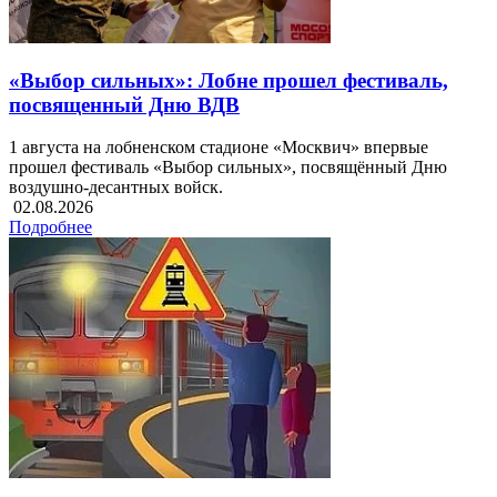
«Выбор сильных»: Лобне прошел фестиваль,
посвященный Дню ВДВ
1 августа на лобненском стадионе «Москвич» впервые
прошел фестиваль «Выбор сильных», посвящённый Дню
воздушно-десантных войск.
02.08.2026
Подробнее