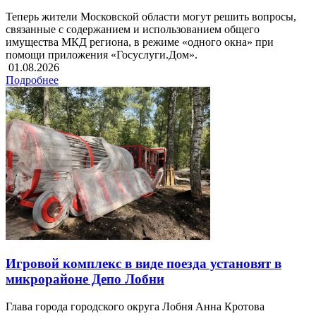
Теперь жители Московской области могут решить вопросы,
связанные с содержанием и использованием общего
имущества МКД региона, в режиме «одного окна» при
помощи приложения «Госуслуги.Дом».
01.08.2026
Подробнее
Игровой комплекс в виде поезда установят в
микрорайоне Депо Лобни
Глава города городского округа Лобня Анна Кротова