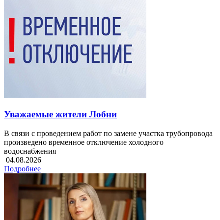
Уважаемые жители Лобни
В связи с проведением работ по замене участка трубопровода
произведено временное отключение холодного
водоснабжения
04.08.2026
Подробнее