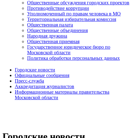
Общественные обсуждения городских проектов
Противодействие коррупции
Уполномоченный по правам человека в МО
Территориальная избирательная комиссия
Общественная палата
Общественные объединения
Народная дружина
Общественная приемная
Государственное юридическое бюро по
Московской области
Политика обработки персональных данных
Городские новости
Официальные сообщения
Пресс-служба
Аккредитация журналистов
Информационные материалы правительства
Московской области
Городские новости