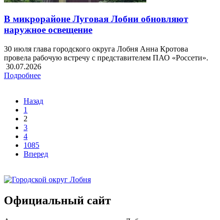
В микрорайоне Луговая Лобни обновляют
наружное освещение
30 июля глава городского округа Лобня Анна Кротова
провела рабочую встречу с представителем ПАО «Россети».
30.07.2026
Подробнее
Назад
1
2
3
4
1085
Вперед
Официальный сайт