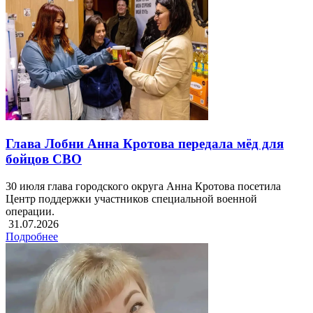
Глава Лобни Анна Кротова передала мёд для
бойцов СВО
30 июля глава городского округа Анна Кротова посетила
Центр поддержки участников специальной военной
операции.
31.07.2026
Подробнее