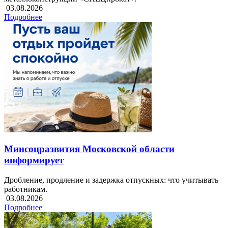
03.08.2026
Подробнее
Минсоцразвития Московской области
информирует
Дробление, продление и задержка отпускных: что учитывать
работникам.
03.08.2026
Подробнее