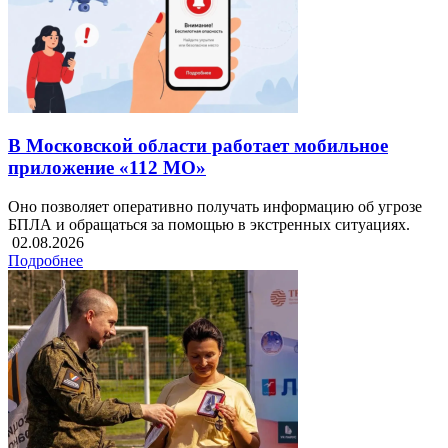
В Московской области работает мобильное
приложение «112 МО»
Оно позволяет оперативно получать информацию об угрозе
БПЛА и обращаться за помощью в экстренных ситуациях.
02.08.2026
Подробнее