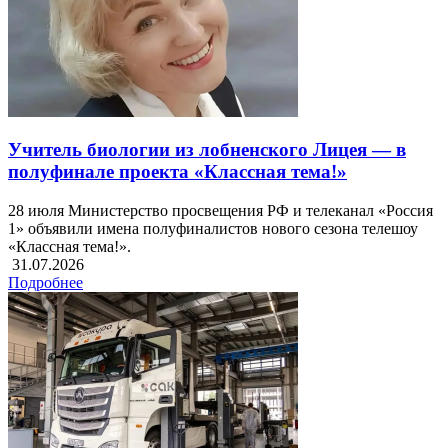
Учитель биологии из лобненского Лицея — в
полуфинале проекта «Классная тема!»
28 июля Министерство просвещения РФ и телеканал «Россия
1» объявили имена полуфиналистов нового сезона телешоу
«Классная тема!».
31.07.2026
Подробнее