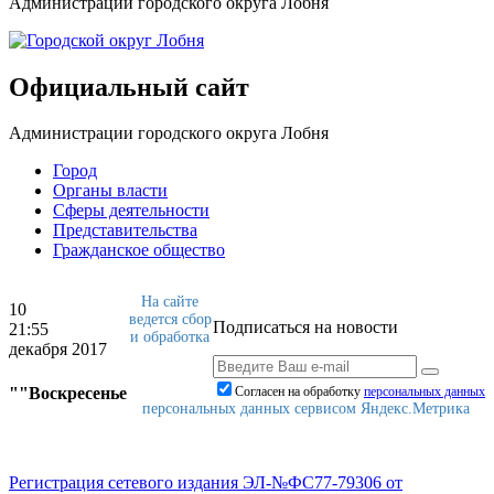
Администрации городского округа Лобня
Официальный сайт
Администрации городского округа Лобня
Город
Органы власти
Сферы деятельности
Представительства
Гражданское общество
На сайте
10
ведется сбор
Подписаться на новости
21:55
и обработка
декабря 2017
""Воскресенье
Согласен на обработку
персональныx данных
персональных данных сервисом Яндекс.Метрика
Регистрация сетевого издания ЭЛ-№ФС77-79306 от