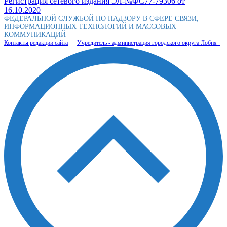
Регистрация сетевого издания ЭЛ-№ФС77-79306 от
16.10.2020
ФЕДЕРАЛЬНОЙ СЛУЖБОЙ ПО НАДЗОРУ В СФЕРЕ СВЯЗИ,
ИНФОРМАЦИОННЫХ ТЕХНОЛОГИЙ И МАССОВЫХ
КОММУНИКАЦИЙ
Контакты редакции сайта
Учредитель - администрация городского округа Лобня