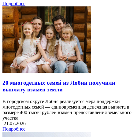
Подробнее
20 многодетных семей из Лобни получили
выплату взамен земли
В городском округе Лобня реализуется мера поддержки
многодетных семей — единовременная денежная выплата в
размере 400 тысяч рублей взамен предоставления земельного
участка.
21.07.2026
Подробнее