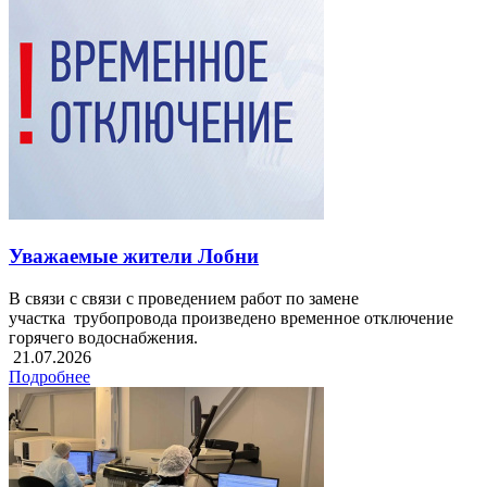
Уважаемые жители Лобни
В связи с связи с проведением работ по замене
участка трубопровода произведено временное отключение
горячего водоснабжения.
21.07.2026
Подробнее