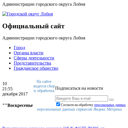
Администрации городского округа Лобня
Официальный сайт
Администрации городского округа Лобня
Город
Органы власти
Сферы деятельности
Представительства
Гражданское общество
На сайте
10
ведется сбор
Подписаться на новости
21:55
и обработка
декабря 2017
""Воскресенье
Согласен на обработку
персональныx данных
персональных данных сервисом Яндекс.Метрика