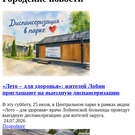
«Лето – для здоровья»: жителей Лобни
приглашают на выездную диспансеризацию
В эту субботу, 25 июля, в Центральном парке в рамках акции
«Лето – для здоровья» врачи Лобненской больницы проведут
выездную диспансеризацию для жителей округа.
24.07.2026
Подробнее