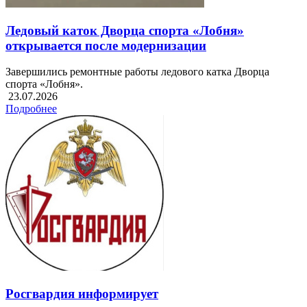
Ледовый каток Дворца спорта «Лобня»
открывается после модернизации
Завершились ремонтные работы ледового катка Дворца
спорта «Лобня».
23.07.2026
Подробнее
Росгвардия информирует