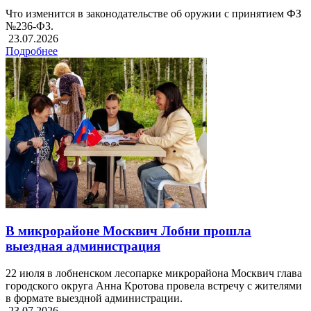
Что изменится в законодательстве об оружии с принятием ФЗ
№236-ФЗ.
23.07.2026
Подробнее
В микрорайоне Москвич Лобни прошла
выездная администрация
22 июля в лобненском лесопарке микрорайона Москвич глава
городского округа Анна Кротова провела встречу с жителями
в формате выездной администрации.
23.07.2026