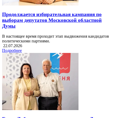
Продолжается избирательная кампания по
выборам депутатов Московской областной
Думы
В настоящее время проходит этап выдвижения кандидатов
политическими партиями.
22.07.2026
Подробнее