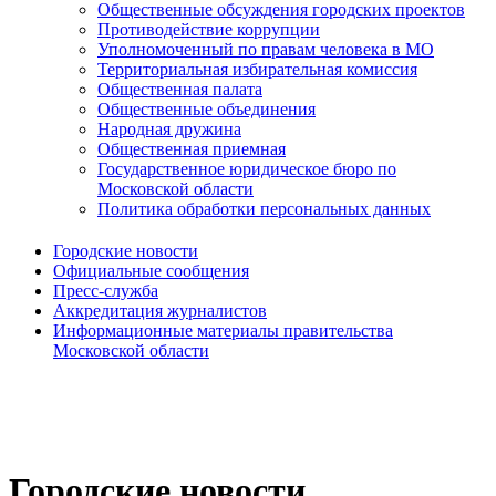
Общественные обсуждения городских проектов
Противодействие коррупции
Уполномоченный по правам человека в МО
Территориальная избирательная комиссия
Общественная палата
Общественные объединения
Народная дружина
Общественная приемная
Государственное юридическое бюро по
Московской области
Политика обработки персональных данных
Городские новости
Официальные сообщения
Пресс-служба
Аккредитация журналистов
Информационные материалы правительства
Московской области
Городские новости