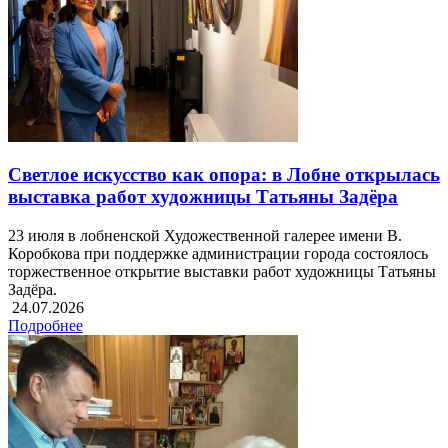
Светлое искусство как опора: в Лобне открылась
выставка работ художницы Татьяны Задёра
23 июля в лобненской Художественной галерее имени В.
Коробкова при поддержке администрации города состоялось
торжественное открытие выставки работ художницы Татьяны
Задёра.
24.07.2026
Подробнее