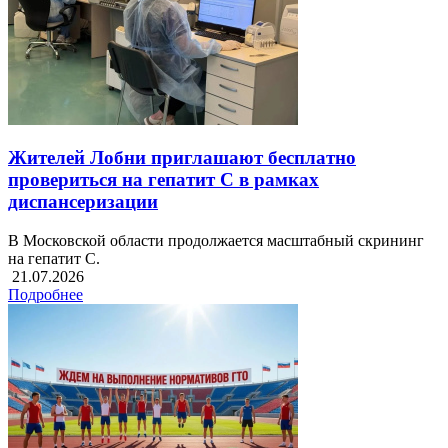
Жителей Лобни приглашают бесплатно
провериться на гепатит С в рамках
диспансеризации
В Московской области продолжается масштабный скрининг
на гепатит С.
21.07.2026
Подробнее