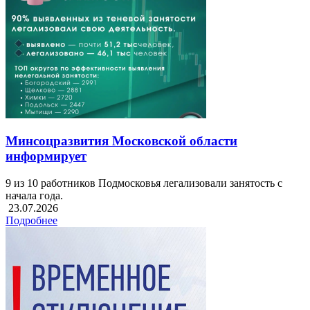
Минсоцразвития Московской области
информирует
9 из 10 работников Подмосковья легализовали занятость с
начала года.
23.07.2026
Подробнее