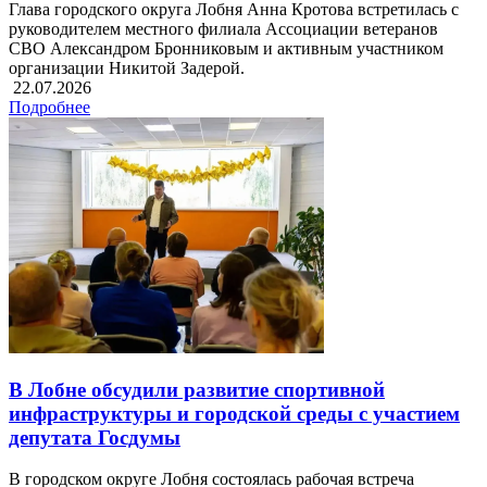
Глава городского округа Лобня Анна Кротова встретилась с
руководителем местного филиала Ассоциации ветеранов
СВО Александром Бронниковым и активным участником
организации Никитой Задерой.
22.07.2026
Подробнее
В Лобне обсудили развитие спортивной
инфраструктуры и городской среды с участием
депутата Госдумы
В городском округе Лобня состоялась рабочая встреча