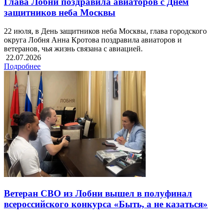
Глава Лобни поздравила авиаторов с Днем
защитников неба Москвы
22 июля, в День защитников неба Москвы, глава городского
округа Лобня Анна Кротова поздравила авиаторов и
ветеранов, чья жизнь связана с авиацией.
22.07.2026
Подробнее
Ветеран СВО из Лобни вышел в полуфинал
всероссийского конкурса «Быть, а не казаться»