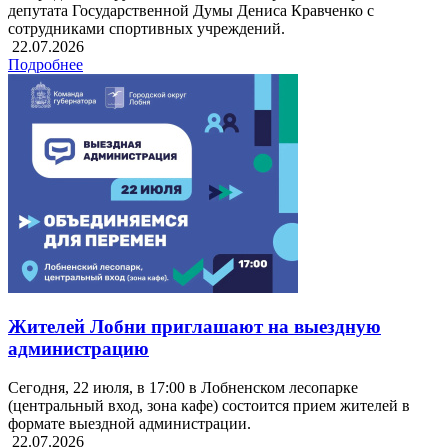
депутата Государственной Думы Дениса Кравченко с
сотрудниками спортивных учреждений.
22.07.2026
Подробнее
Жителей Лобни приглашают на выездную
администрацию
Сегодня, 22 июля, в 17:00 в Лобненском лесопарке
(центральный вход, зона кафе) состоится прием жителей в
формате выездной администрации.
22.07.2026