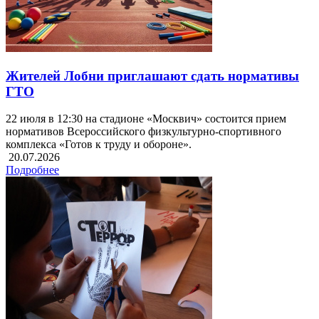
Жителей Лобни приглашают сдать нормативы
ГТО
22 июля в 12:30 на стадионе «Москвич» состоится прием
нормативов Всероссийского физкультурно-спортивного
комплекса «Готов к труду и обороне».
20.07.2026
Подробнее