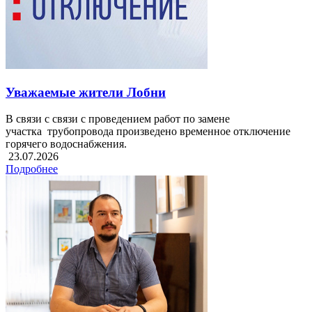
Уважаемые жители Лобни
В связи с связи с проведением работ по замене
участка трубопровода произведено временное отключение
горячего водоснабжения.
23.07.2026
Подробнее