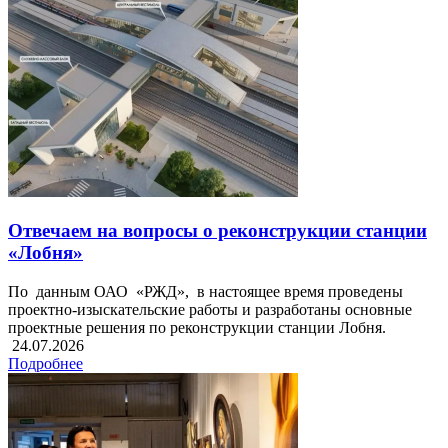
Отвечаем на вопросы о реконструкции станции
«Лобня»
По данным ОАО «РЖД», в настоящее время проведены
проектно‑изыскательские работы и разработаны основные
проектные решения по реконструкции станции Лобня.
24.07.2026
Подробнее