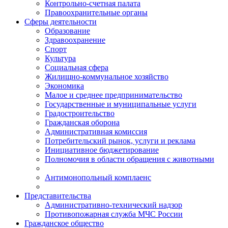
Контрольно-счетная палата
Правоохранительные органы
Сферы деятельности
Образование
Здравоохранение
Спорт
Культура
Социальная сфера
Жилищно-коммунальное хозяйство
Экономика
Малое и среднее предпринимательство
Государственные и муниципальные услуги
Градостроительство
Гражданская оборона
Административная комиссия
Потребительский рынок, услуги и реклама
Инициативное бюджетирование
Полномочия в области обращения с животными
Антимонопольный комплаенс
Представительства
Административно-технический надзор
Противопожарная служба МЧС России
Гражданское общество