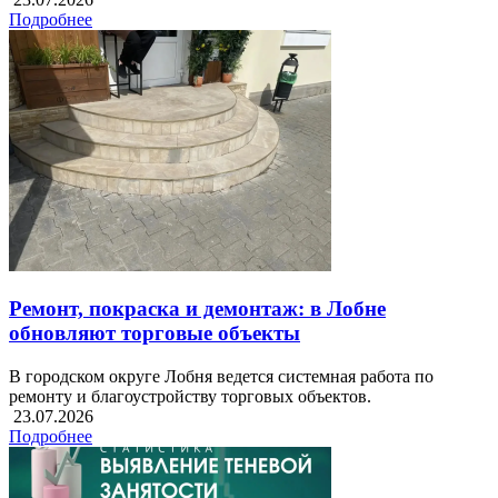
Подробнее
Ремонт, покраска и демонтаж: в Лобне
обновляют торговые объекты
В городском округе Лобня ведется системная работа по
ремонту и благоустройству торговых объектов.
23.07.2026
Подробнее