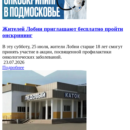
Жителей Лобни приглашают бесплатно пройти
онскрининг
В эту субботу, 25 июля, жители Лобни старше 18 лет смогут
принять участие в акции, посвященной профилактики
онкологических заболеваний.
23.07.2026
Подробнее