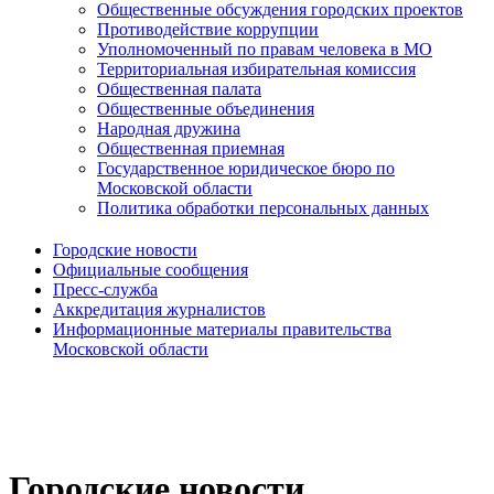
Общественные обсуждения городских проектов
Противодействие коррупции
Уполномоченный по правам человека в МО
Территориальная избирательная комиссия
Общественная палата
Общественные объединения
Народная дружина
Общественная приемная
Государственное юридическое бюро по
Московской области
Политика обработки персональных данных
Городские новости
Официальные сообщения
Пресс-служба
Аккредитация журналистов
Информационные материалы правительства
Московской области
Городские новости