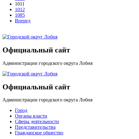
1011
1012
1085
Вперед
Официальный сайт
Администрации городского округа Лобня
Официальный сайт
Администрации городского округа Лобня
Город
Органы власти
Сферы деятельности
Представительства
Гражданское общество