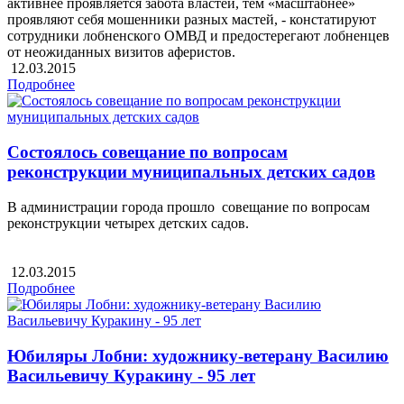
активнее проявляется забота властей, тем «масштабнее»
проявляют себя мошенники разных мастей, - констатируют
сотрудники лобненского ОМВД и предостерегают лобненцев
от неожиданных визитов аферистов.
12.03.2015
Подробнее
Состоялось совещание по вопросам
реконструкции муниципальных детских садов
В администрации города прошло совещание по вопросам
реконструкции четырех детских садов.
12.03.2015
Подробнее
Юбиляры Лобни: художнику-ветерану Василию
Васильевичу Куракину - 95 лет