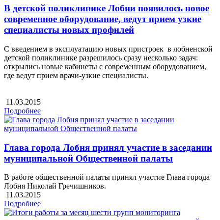
В детской поликлинике Лобни появилось новое
современное оборудование, ведут прием узкие
специалисты новых профилей
С введением в эксплуатацию новых пристроек в лобненской
детской поликлинике разрешилось сразу несколько задач:
открылись новые кабинеты с современным оборудованием,
где ведут прием врачи-узкие специалисты.
11.03.2015
Подробнее
Глава города Лобня принял участие в заседании
муниципальной Общественной палаты
В работе общественной палаты принял участие Глава города
Лобня Николай Гречишников.
11.03.2015
Подробнее