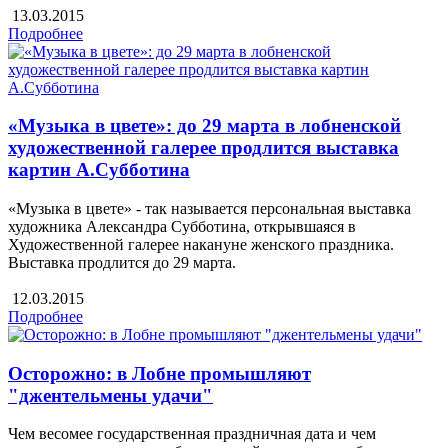
13.03.2015
Подробнее
«Музыка в цвете»: до 29 марта в лобненской
художественной галерее продлится выставка
картин А.Субботина
«Музыка в цвете» - так называется персональная выставка
художника Александра Субботина, открывшаяся в
Художественной галерее накануне женского праздника.
Выставка продлится до 29 марта.
12.03.2015
Подробнее
Осторожно: в Лобне промышляют
"джентельмены удачи"
Чем весомее государственная праздничная дата и чем