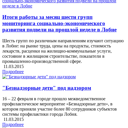
Итоги работы за месяц шести групп
мониторинга социально-экономического
развития подвели на прошлой неделе в Лобне
Шесть групп по различным направлениям изучают ситуацию
в Лобне: на рынке труда, цены на продукты, стоимость
лекарств, расценки на жилищно-коммунальные услуги,
состояние в жилищном строительстве, показатели в
промышленно-производственной сфере.
11.03.2015
Подробнее
"Безнадзорные дети" под надзором
16 – 22 февраля в городе прошло межведомственное
профилактическое мероприятие «Безнадзорные дети», в
котором приняли участие более 80 сотрудников субъектов
системы профилактики города Лобня.
11.03.2015
Подробнее