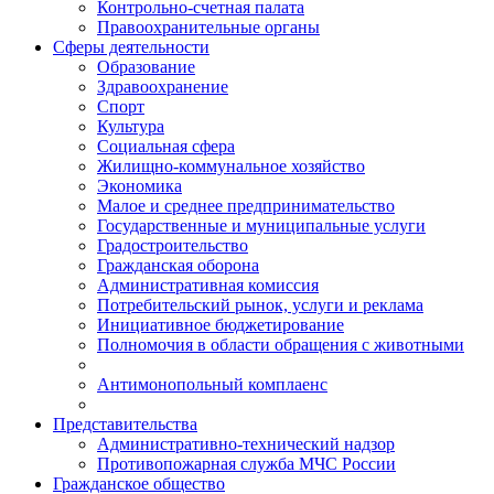
Контрольно-счетная палата
Правоохранительные органы
Сферы деятельности
Образование
Здравоохранение
Спорт
Культура
Социальная сфера
Жилищно-коммунальное хозяйство
Экономика
Малое и среднее предпринимательство
Государственные и муниципальные услуги
Градостроительство
Гражданская оборона
Административная комиссия
Потребительский рынок, услуги и реклама
Инициативное бюджетирование
Полномочия в области обращения с животными
Антимонопольный комплаенс
Представительства
Административно-технический надзор
Противопожарная служба МЧС России
Гражданское общество