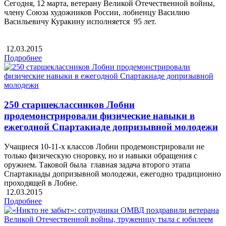
Сегодня, 12 марта, ветерану Великой Отечественной войны,
члену Союза художников России, лобненцу Василию
Васильевичу Куракину исполняется 95 лет.
12.03.2015
Подробнее
250 старшеклассников Лобни
продемонстрировали физические навыки в
ежегодной Спартакиаде допризывной молодежи
Учащиеся 10-11-х классов Лобни продемонстрировали не
только физическую сноровку, но и навыки обращения с
оружием. Таковой была главная задача второго этапа
Спартакиады допризывной молодежи, ежегодно традиционно
проходящей в Лобне.
12.03.2015
Подробнее