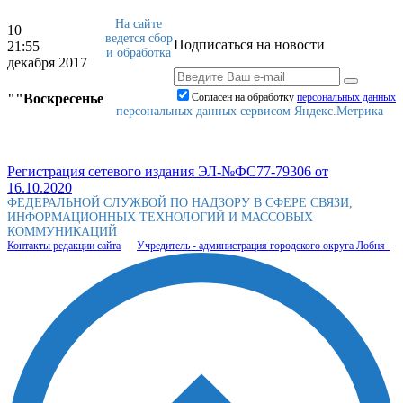
На сайте
10
ведется сбор
Подписаться на новости
21:55
и обработка
декабря 2017
""Воскресенье
Согласен на обработку
персональныx данных
персональных данных сервисом Яндекс.Метрика
Регистрация сетевого издания ЭЛ-№ФС77-79306 от
16.10.2020
ФЕДЕРАЛЬНОЙ СЛУЖБОЙ ПО НАДЗОРУ В СФЕРЕ СВЯЗИ,
ИНФОРМАЦИОННЫХ ТЕХНОЛОГИЙ И МАССОВЫХ
КОММУНИКАЦИЙ
Контакты редакции сайта
Учредитель - администрация городского округа Лобня