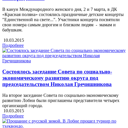
В канун Международного женского дня, 2 и 7 марта, в ДК
«Красная поляна» состоялись праздничные детские концерты
"Единственной на свете...". Участники концерта посвятили
свои номера самым дорогим и близким людям - мамам и
бабушкам.
10.03.2015
Подробнее
Состоялось заседание Совета по социально-
экономическому развитию округа под
председательством Николая Гречишникова
На второе заседание Совета по социально-экономическому
развитию Лобни были приглашены представители четырех
организаций города.
10.03.2015
Подробнее