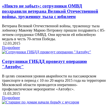
«Никто не забыт»: сотрудники ОМВД
поздравили ветерана Великой Отечественной
войны, труженицу тыла с юбилеем
Ветерана Великой Отечественной войны, труженицу тыла
лобненку Макееву Марию Петровну пришли поздравить с 85-
летием сотрудники ОМВД. Они вручили ей юбилейную
медаль в честь 70-летия Победы.
12.03.2015
Подробнее
Сотрудники ГИБДД проведут операцию
"Автобус"
В целях снижения уровня аварийности на пассажирском
транспорте в период с 10 по 20 марта 2015 года на территории
Московской области проводится оперативно-
профилактическое мероприятие «Автобус».
11.03.2015
Подробнее