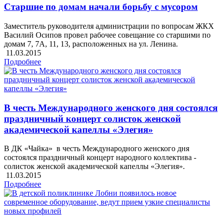
Старшие по домам начали борьбу с мусором
Заместитель руководителя администрации по вопросам ЖКХ
Василий Осипов провел рабочее совещание со старшими по
домам 7, 7А, 11, 13, расположенных на ул. Ленина.
11.03.2015
Подробнее
В честь Международного женского дня состоялся
праздничный концерт солисток женской
академической капеллы «Элегия»
В ДК «Чайка» в честь Международного женского дня
состоялся праздничный концерт народного коллектива -
солисток женской академической капеллы «Элегия».
11.03.2015
Подробнее