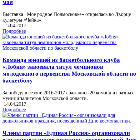
мая
Выставка «Мое родное Подмосковье» открылась во Дворце
культуры «Чайка».
15.04.2017
Подробнее
Команда юношей из баскетбольного клуба
«Лобня» завоевала титул чемпионов
молодежного первенства Московской области по
баскетболу
За победу в сезоне 2016-2017 сражались 20 команд из разных
муниципалитетов Московской области.
14.04.2017
Подробнее
Члены партии «Единая Россия» организовали
для дошкольников праздник, посвященный Дню