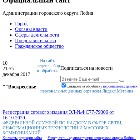
Администрации городского округа Лобня
Город
Органы власти
Сферы деятельности
Представительства
Гражданское общество
На сайте
10
ведется сбор
Подписаться на новости
21:55
и обработка
декабря 2017
""Воскресенье
Согласен на обработку
персональныx данных
персональных данных сервисом Яндекс.Метрика
Регистрация сетевого издания ЭЛ-№ФС77-79306 от
16.10.2020
ФЕДЕРАЛЬНОЙ СЛУЖБОЙ ПО НАДЗОРУ В СФЕРЕ СВЯЗИ,
ИНФОРМАЦИОННЫХ ТЕХНОЛОГИЙ И МАССОВЫХ
КОММУНИКАЦИЙ
Контакты редакции сайта
Учредитель - администрация городского округа Лобня