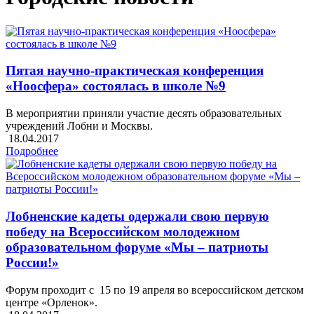
Пятая научно-практическая конференция
«Ноосфера» состоялась в школе №9
В мероприятии приняли участие десять образовательных
учреждений Лобни и Москвы.
18.04.2017
Подробнее
Лобненские кадеты одержали свою первую
победу на Всероссийском молодежном
образователь­ном форуме «Мы – пат­риоты
России!»
Форум проходит с 15 по 19 апреля во всероссийском детском
центре «Орленок».