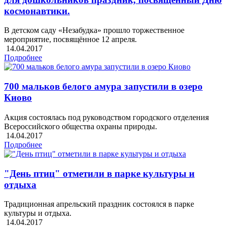
космонавтики.
В детском саду «Незабудка» прошло торжественное
мероприятие, посвящённое 12 апреля.
14.04.2017
Подробнее
700 мальков белого амура запустили в озеро
Киово
Акция состоялась под руководством городского отделения
Всероссийского общества охраны природы.
14.04.2017
Подробнее
"День птиц" отметили в парке культуры и
отдыха
Традиционная апрельский праздник состоялся в парке
культуры и отдыха.
14.04.2017