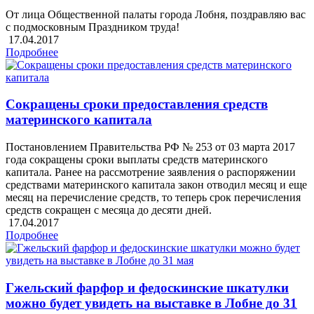
От лица Общественной палаты города Лобня, поздравляю вас
с подмосковным Праздником труда!
17.04.2017
Подробнее
Сокращены сроки предоставления средств
материнского капитала
Постановлением Правительства РФ № 253 от 03 марта 2017
года сокращены сроки выплаты средств материнского
капитала. Ранее на рассмотрение заявления о распоряжении
средствами материнского капитала закон отводил месяц и еще
месяц на перечисление средств, то теперь срок перечисления
средств сокращен с месяца до десяти дней.
17.04.2017
Подробнее
Гжельский фарфор и федоскинские шкатулки
можно будет увидеть на выставке в Лобне до 31