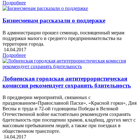
Подробнее
Бизнесменам рассказали о поддержке
В администрации прошел семинар, посвященный мерам
поддержки малого и среднего предпринимательства на
территории города.
14.04.2017
Подробнее
Лобненская городская антитеррористическая
комиссия рекомендует сохранять бдительность
В преддверии мероприятий, связанных с
празднованием«Православной Пасхи», «Красной горки», Дня
Весны и труда и 72-ой годовщины Победы в Великой
Отечественной войне настоятельно рекомендуем сохранять
бдительность при посещении храмов, кладбищ, других мест с
массовым пребыванием людей, а также при поездках в
общественном транспорте.
14.04.2017