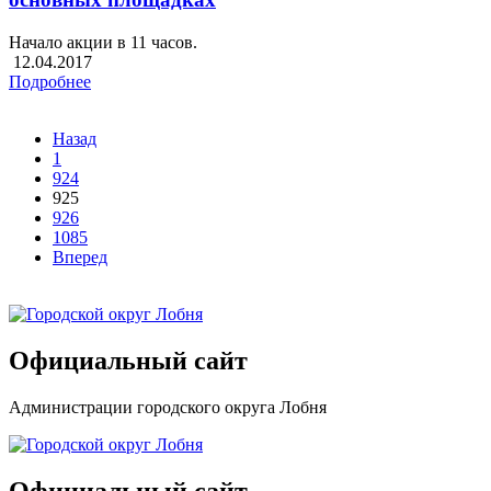
Начало акции в 11 часов.
12.04.2017
Подробнее
Назад
1
924
925
926
1085
Вперед
Официальный сайт
Администрации городского округа Лобня
Официальный сайт