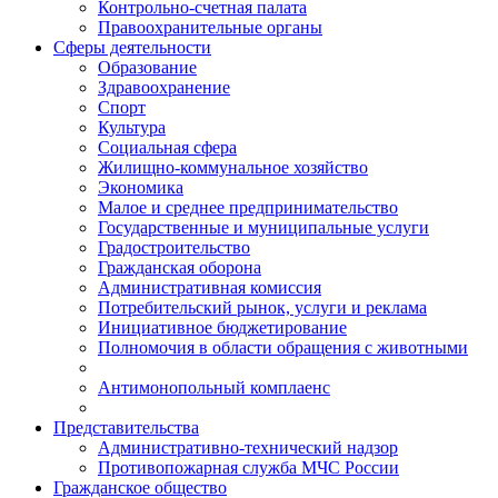
Контрольно-счетная палата
Правоохранительные органы
Сферы деятельности
Образование
Здравоохранение
Спорт
Культура
Социальная сфера
Жилищно-коммунальное хозяйство
Экономика
Малое и среднее предпринимательство
Государственные и муниципальные услуги
Градостроительство
Гражданская оборона
Административная комиссия
Потребительский рынок, услуги и реклама
Инициативное бюджетирование
Полномочия в области обращения с животными
Антимонопольный комплаенс
Представительства
Административно-технический надзор
Противопожарная служба МЧС России
Гражданское общество