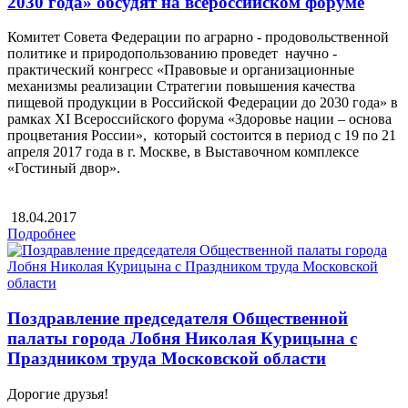
2030 года» обсудят на всероссийском форуме
Комитет Совета Федерации по аграрно - продовольственной
политике и природопользованию проведет научно -
практический конгресс «Правовые и организационные
механизмы реализации Стратегии повышения качества
пищевой продукции в Российской Федерации до 2030 года» в
рамках XI Всероссийского форума «Здоровье нации – основа
процветания России», который состоится в период с 19 по 21
апреля 2017 года в г. Москве, в Выставочном комплексе
«Гостиный двор».
18.04.2017
Подробнее
Поздравление председателя Общественной
палаты города Лобня Николая Курицына с
Праздником труда Московской области
Дорогие друзья!