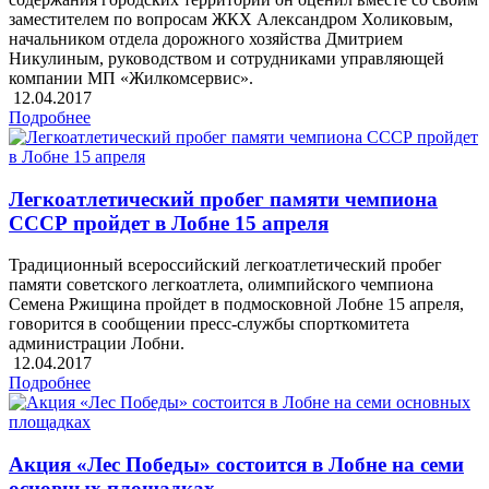
заместителем по вопросам ЖКХ Александром Холиковым,
начальником отдела дорожного хозяйства Дмитрием
Никулиным, руководством и сотрудниками управляющей
компании МП «Жилкомсервис».
12.04.2017
Подробнее
Легкоатлетический пробег памяти чемпиона
СССР пройдет в Лобне 15 апреля
Традиционный всероссийский легкоатлетический пробег
памяти советского легкоатлета, олимпийского чемпиона
Семена Ржищина пройдет в подмосковной Лобне 15 апреля,
говорится в сообщении пресс-службы спорткомитета
администрации Лобни.
12.04.2017
Подробнее
Акция «Лес Победы» состоится в Лобне на семи
основных площадках