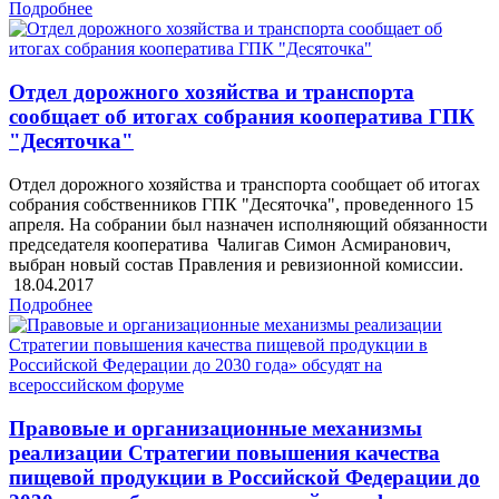
Подробнее
Отдел дорожного хозяйства и транспорта
сообщает об итогах собрания кооператива ГПК
"Десяточка"
Отдел дорожного хозяйства и транспорта сообщает об итогах
собрания собственников ГПК "Десяточка", проведенного 15
апреля. На собрании был назначен исполняющий обязанности
председателя кооператива Чалигав Симон Асмиранович,
выбран новый состав Правления и ревизионной комиссии.
18.04.2017
Подробнее
Правовые и организационные механизмы
реализации Стратегии повышения качества
пищевой продукции в Российской Федерации до