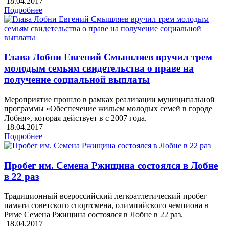
18.04.2017
Подробнее
Глава Лобни Евгений Смышляев вручил трем
молодым семьям свидетельства о праве на
получение социальной выплаты
Мероприятие прошло в рамках реализации муниципальной
программы «Обеспечение жильем молодых семей в городе
Лобня», которая действует в с 2007 года.
18.04.2017
Подробнее
Пробег им. Семена Ржищина состоялся в Лобне
в 22 раз
Традиционный всероссийский легкоатлетический пробег
памяти советского спортсмена, олимпийского чемпиона в
Риме Семена Ржищина состоялся в Лобне в 22 раз.
18.04.2017