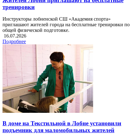
Жителей Лобни приглашают на бесплатные
тренировки
Инструкторы лобненской СШ «Академия спорта»
приглашают жителей города на бесплатные тренировки по
общей физической подготовке.
16.07.2026
Подробнее
В доме на Текстильной в Лобне установили
подъемник для маломобильных жителей