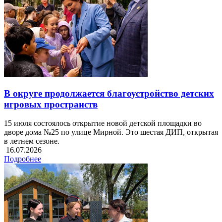
В округе продолжается благоустройство детских
игровых пространств
15 июля состоялось открытие новой детской площадки во
дворе дома №25 по улице Мирной. Это шестая ДИП, открытая
в летнем сезоне.
16.07.2026
Подробнее