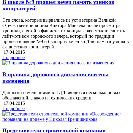
В школе №9 прошел вечер память узников
концлагерей
Эти слова, которые вырвались из уст ветерана Великой
Отечественной войны Виктора Манаева после просмотра
хроники, снятой в фашистских концлагерях, можно считать
лейтмотивом городского вечера, который по традиции
прошел в школе №9 и был приурочен ко Дню памяти узников
фашистских концлагерей.
17.04.2015
Подробнее
В правила дорожного движения внесены
изменения
Данными изменениями в ПДД вводится несколько новых
обозначений, знаков и технических средств.
17.04.2015
Подробнее
Представители строительной компании