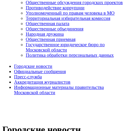
Общественные обсуждения городских проектов
Противодействие коррупции
Уполномоченный по правам человека в МО
Территориальная избирательная комиссия
Общественная палата
Общественные объединения
Народная дружина
Общественная приемная
Государственное юридическое бюро по
Московской области
Политика обработки персональных данных
Городские новости
Официальные сообщения
Пресс-служба
Аккредитация журналистов
Информационные материалы правительства
Московской области
Городские новости