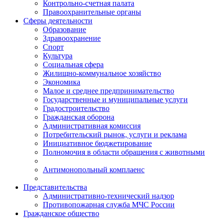
Контрольно-счетная палата
Правоохранительные органы
Сферы деятельности
Образование
Здравоохранение
Спорт
Культура
Социальная сфера
Жилищно-коммунальное хозяйство
Экономика
Малое и среднее предпринимательство
Государственные и муниципальные услуги
Градостроительство
Гражданская оборона
Административная комиссия
Потребительский рынок, услуги и реклама
Инициативное бюджетирование
Полномочия в области обращения с животными
Антимонопольный комплаенс
Представительства
Административно-технический надзор
Противопожарная служба МЧС России
Гражданское общество