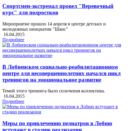
Спортсмен-экстремал провел "Веревочный
курс" для подростков
Мероприятие прошло 14 апреля в центре детских и
молодежных инициатив "Шанс"
16.04.2015
Подробнее
В Лобненском социально-реабилитационном
центре для несовершеннолетних начался цикл
тренингов на эмоциональное развитие
Темой этого тренинга было сплочения коллектива.
16.04.2015
Подробнее
Меры по привлечению педиатров в Лобню
вступают в стадию реализации