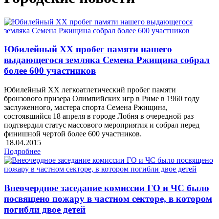
Юбилейный ХХ пробег памяти нашего
выдающегося земляка Семена Ржищина собрал
более 600 участников
Юбилейный ХХ легкоатлетический пробег памяти
бронзового призера Олимпийских игр в Риме в 1960 году
заслуженного, мастера спорта Семена Ржищина,
состоявшийся 18 апреля в городе Лобня в очередной раз
подтвердил статус массового мероприятия и собрал перед
финишной чертой более 600 участников.
18.04.2015
Подробнее
Внеочердное заседание комиссии ГО и ЧС было
посвящено пожару в частном секторе, в котором
погибли двое детей