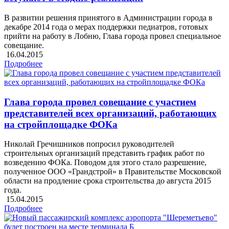
В развитии решения принятого в Администрации города в
декабре 2014 года о мерах поддержки педиатров, готовых
прийти на работу в Лобню, Глава города провел специальное
совещание.
16.04.2015
Подробнее
Глава города провел совещание с участием
представителей всех организаций, работающих
на стройплощадке ФОКа
Николай Гречишников попросил руководителей
строительных организаций представить график работ по
возведению ФОКа. Поводом для этого стало разрешение,
полученное ООО «Грандстрой» в Правительстве Московской
области на продление срока строительства до августа 2015
года.
15.04.2015
Подробнее