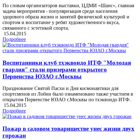
По словам организаторов выставки, ЦДМИ «Шанс», главная
задача мероприятия - популяризация среди населения
здорового образа жизни и занятий физической культурой и
спортом и воспитание у ребят художественного вкуса,
связанного с эстетикой спорта.
15.04.2015
Подробнее
Воспитанники клуб тхэквондо ИТФ "Молодая
гвардия" стали призерами открытого
Первенства ЮЗАО г.Москвы
Празднование Святой Пасхи и Дня космонавтики для
спортсменов из Лобни было ознаменовано также участием в
открытом Первенстве ЮЗАО г.Москвы по тхэквондо ИТФ.
15.04.2015
Подробнее
Пожар в садовом товариществе унес жизни двух
горожан