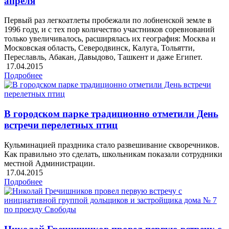
апреля
Первый раз легкоатлеты пробежали по лобненской земле в
1996 году, и с тех пор количество участников соревнований
только увеличивалось, расширялась их география: Москва и
Московская область, Северодвинск, Калуга, Тольятти,
Переславль, Абакан, Давыдово, Ташкент и даже Египет.
17.04.2015
Подробнее
В городском парке традиционно отметили День
встречи перелетных птиц
Кульминацией праздника стало развешивание скворечников.
Как правильно это сделать, школьникам показали сотрудники
местной Администрации.
17.04.2015
Подробнее