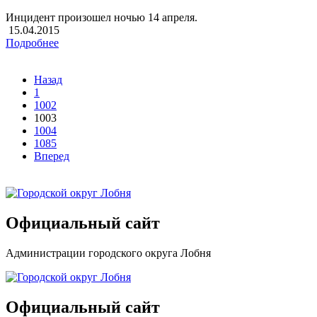
Инцидент произошел ночью 14 апреля.
15.04.2015
Подробнее
Назад
1
1002
1003
1004
1085
Вперед
Официальный сайт
Администрации городского округа Лобня
Официальный сайт