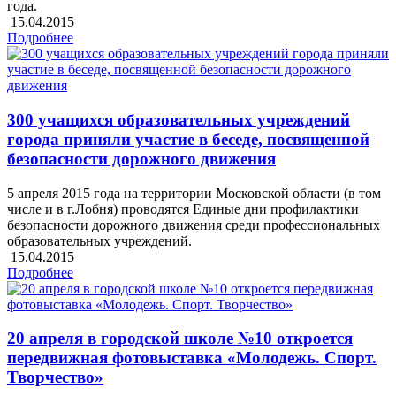
года.
15.04.2015
Подробнее
300 учащихся образовательных учреждений
города приняли участие в беседе, посвященной
безопасности дорожного движения
5 апреля 2015 года на территории Московской области (в том
числе и в г.Лобня) проводятся Единые дни профилактики
безопасности дорожного движения среди профессиональных
образовательных учреждений.
15.04.2015
Подробнее
20 апреля в городской школе №10 откроется
передвижная фотовыставка «Молодежь. Спорт.
Творчество»