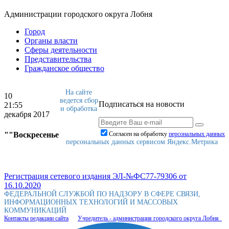
Администрации городского округа Лобня
Город
Органы власти
Сферы деятельности
Представительства
Гражданское общество
На сайте
10
ведется сбор
Подписаться на новости
21:55
и обработка
декабря 2017
""Воскресенье
Согласен на обработку
персональныx данных
персональных данных сервисом Яндекс.Метрика
Регистрация сетевого издания ЭЛ-№ФС77-79306 от
16.10.2020
ФЕДЕРАЛЬНОЙ СЛУЖБОЙ ПО НАДЗОРУ В СФЕРЕ СВЯЗИ,
ИНФОРМАЦИОННЫХ ТЕХНОЛОГИЙ И МАССОВЫХ
КОММУНИКАЦИЙ
Контакты редакции сайта
Учредитель - администрация городского округа Лобня