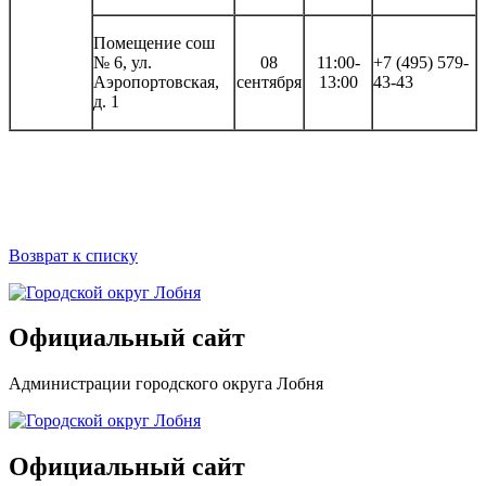
Помещение сош
№ 6, ул.
08
11:00-
+7 (495) 579-
Аэропортовская,
сентября
13:00
43-43
д. 1
Возврат к списку
Официальный сайт
Администрации городского округа Лобня
Официальный сайт