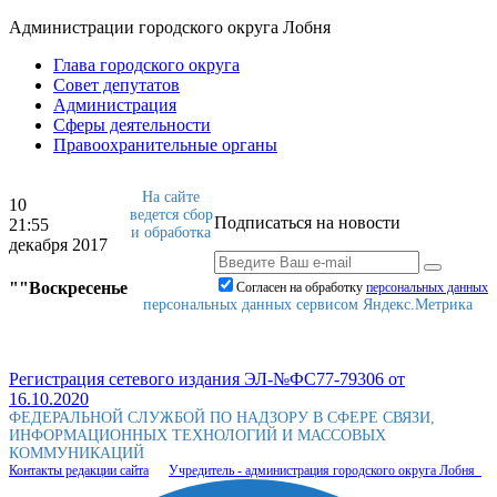
Администрации городского округа Лобня
Глава городского округа
Совет депутатов
Администрация
Сферы деятельности
Правоохранительные органы
На сайте
10
ведется сбор
Подписаться на новости
21:55
и обработка
декабря 2017
""Воскресенье
Согласен на обработку
персональныx данных
персональных данных сервисом Яндекс.Метрика
Регистрация сетевого издания ЭЛ-№ФС77-79306 от
16.10.2020
ФЕДЕРАЛЬНОЙ СЛУЖБОЙ ПО НАДЗОРУ В СФЕРЕ СВЯЗИ,
ИНФОРМАЦИОННЫХ ТЕХНОЛОГИЙ И МАССОВЫХ
КОММУНИКАЦИЙ
Контакты редакции сайта
Учредитель - администрация городского округа Лобня