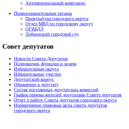
Антимонопольный комплаенс
Правоохранительные органы
Прокуратура городского округа
Отдел МВД по городскому округу
ОГИБДД
Лобненский городской суд
Совет депутатов
Новости Совета Депутатов
Полномочия, функции и задачи
Избирательные округа
Избирательные участки
Депутатский корпус
Обращение к депутату
Состав постоянных депутатских комиссий
График приема жителей депутатами Совета депутатов
Отчет о работе Совета депутатов городского округа
Нормативные правовые акты совета депутатов
городского округа