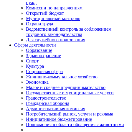
нужд
Комиссии по направлениям
Открытый бюджет
Муниципальный контроль
Охрана труда
Ведомственный контроль за соблюдением
трудового законодательства
Для служебного пользования
Сферы деятельности
Образование
Здравоохранение
Спорт
Культура
Социальная сфера
Жилищно-коммунальное хозяйство
Экономика
Малое и среднее предпринимательство
Государственные и муниципальные услуги
Градостроительство
Гражданская оборона
Административная комиссия
Потребительский рынок, услуги и реклама
Инициативное бюджетирование
Полномочия в области обращения с животными