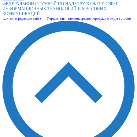
ФЕДЕРАЛЬНОЙ СЛУЖБОЙ ПО НАДЗОРУ В СФЕРЕ СВЯЗИ,
ИНФОРМАЦИОННЫХ ТЕХНОЛОГИЙ И МАССОВЫХ
КОММУНИКАЦИЙ
Контакты редакции сайта
Учредитель - администрация городского округа Лобня