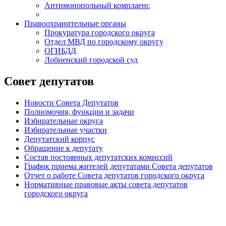
Антимонопольный комплаенс
Правоохранительные органы
Прокуратура городского округа
Отдел МВД по городскому округу
ОГИБДД
Лобненский городской суд
Совет депутатов
Новости Совета Депутатов
Полномочия, функции и задачи
Избирательные округа
Избирательные участки
Депутатский корпус
Обращение к депутату
Состав постоянных депутатских комиссий
График приема жителей депутатами Совета депутатов
Отчет о работе Совета депутатов городского округа
Нормативные правовые акты совета депутатов
городского округа