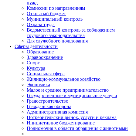
нужд
Комиссии по направлениям
Открытый бюджет
Муниципальный контроль
Охрана труда
Ведомственный контроль за соблюдением
трудового законодательства
Для служебного пользования
Сферы деятельности
Образование
Здравоохранение
Спорт
Культура
Социальная сфера
Жилищно-коммунальное хозяйство
Экономика
Малое и среднее предпринимательство
Государственные и муниципальные услуги
Градостроительство
Гражданская оборона
Административная комиссия
Потребительский рынок, услуги и реклама
Инициативное бюджетирование
Полномочия в области обращения с животными