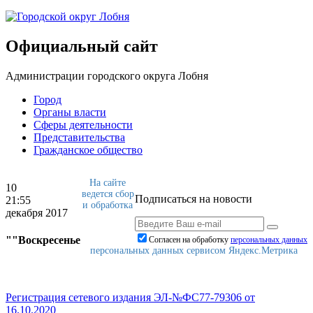
Официальный сайт
Администрации городского округа Лобня
Город
Органы власти
Сферы деятельности
Представительства
Гражданское общество
На сайте
10
ведется сбор
Подписаться на новости
21:55
и обработка
декабря 2017
""Воскресенье
Согласен на обработку
персональныx данных
персональных данных сервисом Яндекс.Метрика
Регистрация сетевого издания ЭЛ-№ФС77-79306 от
16.10.2020