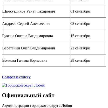
Шамсутдинов Ренат Тахирович
01 сентября
Андреев Сергей Алексеевич
08 сентября
Букина Оксана Владимировна
15 сентября
Веретенин Олег Владимирович
22 сентября
Волкова Галина Борисовна
29 сентября
Возврат к списку
Официальный сайт
Администрации городского округа Лобня