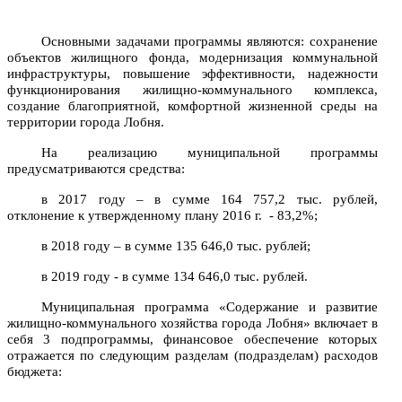
Основными задачами программы являются: сохранение
объектов жилищного фонда, модернизация коммунальной
инфраструктуры, повышение эффективности, надежности
функционирования жилищно-коммунального комплекса,
создание благоприятной, комфортной жизненной среды на
территории города Лобня.
На реализацию муниципальной программы
предусматриваются средства:
в 2017 году – в сумме 164 757,2 тыс. рублей,
отклонение к утвержденному плану
2016 г
.
- 83,2%;
в 2018 году – в сумме 135 646,0 тыс. рублей;
в 2019 году - в сумме 134 646,0 тыс. рублей.
Муниципальная программа «Содержание и развитие
жилищно-коммунального хозяйства города Лобня» включает в
себя 3 подпрограммы, финансовое обеспечение которых
отражается по следующим разделам (подразделам) расходов
бюджета: