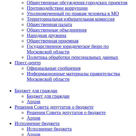
Общественные обсуждения городских проектов
Противодействие коррупции
Уполномоченный по правам человека в МО
Территориальная избирательная комиссия
Общественная палата
Общественные объединения
Народная дружина
Общественная приемная
Государственное юридическое бюро по
Московской области
Политика обработки персональных данных
Пресс-центр
Официальные сообщения
Информационные материалы правительства
Московской области
Бюджет для граждан
Бюджет для граждан
Архив
Решения Совета депутатов о бюджете
Решения Совета депутатов о бюджете
Архив
Исполнение бюджета
Исполнение бюджета
Архив