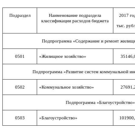
Подраздел
Наименование подраздела
2017 го
классификации расходов бюджета
тыс. руб
Подпрограмма «Содержание и ремонт жилищ
0501
«Жилищное хозяйство»
35146,
Подпрограмма «Развитие систем коммунальной и
0502
«Коммунальное хозяйство»
27691,
Подпрограмма «Благоустройство»
0503
«Благоустройство»
101900,