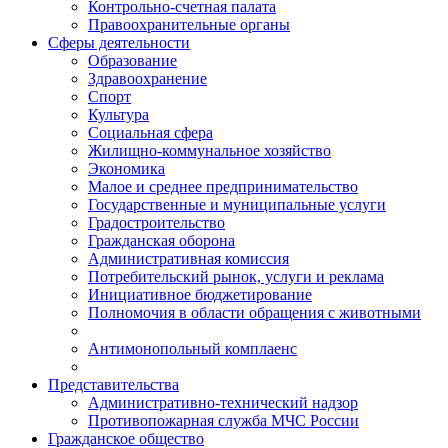
Контрольно-счетная палата
Правоохранительные органы
Сферы деятельности
Образование
Здравоохранение
Спорт
Культура
Социальная сфера
Жилищно-коммунальное хозяйство
Экономика
Малое и среднее предпринимательство
Государственные и муниципальные услуги
Градостроительство
Гражданская оборона
Административная комиссия
Потребительский рынок, услуги и реклама
Инициативное бюджетирование
Полномочия в области обращения с животными
Антимонопольный комплаенс
Представительства
Административно-технический надзор
Противопожарная служба МЧС России
Гражданское общество