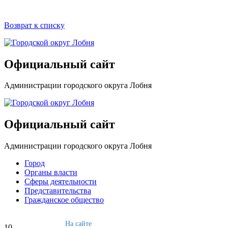
Возврат к списку
Официальный сайт
Администрации городского округа Лобня
Официальный сайт
Администрации городского округа Лобня
Город
Органы власти
Сферы деятельности
Представительства
Гражданское общество
На сайте
10