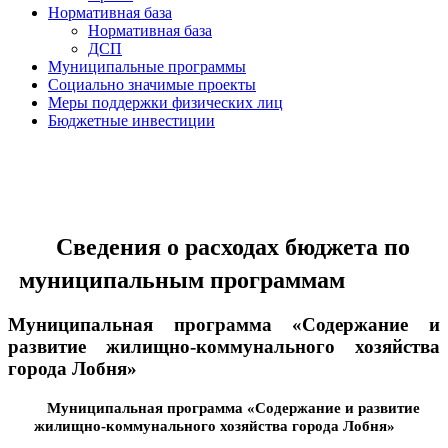
Нормативная база
Нормативная база
ДСП
Муниципальные программы
Социально значимые проекты
Меры поддержки физических лиц
Бюджетные инвестиции
Сведения о расходах бюджета по
муниципальным программам
Муниципальная программа «Содержание и
развитие жилищно-коммунального хозяйства
города Лобня»
Муниципальная программа «Содержание и развитие
жилищно-коммунального
хозяйства города Лобня»