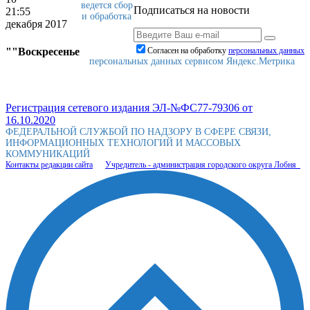
ведется сбор
Подписаться на новости
21:55
и обработка
декабря 2017
""Воскресенье
Согласен на обработку
персональныx данных
персональных данных сервисом Яндекс.Метрика
Регистрация сетевого издания ЭЛ-№ФС77-79306 от
16.10.2020
ФЕДЕРАЛЬНОЙ СЛУЖБОЙ ПО НАДЗОРУ В СФЕРЕ СВЯЗИ,
ИНФОРМАЦИОННЫХ ТЕХНОЛОГИЙ И МАССОВЫХ
КОММУНИКАЦИЙ
Контакты редакции сайта
Учредитель - администрация городского округа Лобня