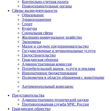
Контрольно-счетная палата
Правоохранительные органы
Сферы жизнедеятельности
Образование
Здравоохранение
Спорт
Культура
Социальная сфера
Жилищно-коммунальное хозяйство
Экономика
Малое и среднее предпринимательство
Государственные и муниципальные услуги
Градостроительство
Гражданская оборона
Административная комиссия
Потребительский рынок, услуги и реклама
Инициативное бюджетирование
Полномочия в области обращения с животными
Антимонопольный комплаенс
Представительства
Административно-технический надзор
Противопожарная служба МЧС России
Гражданское общество