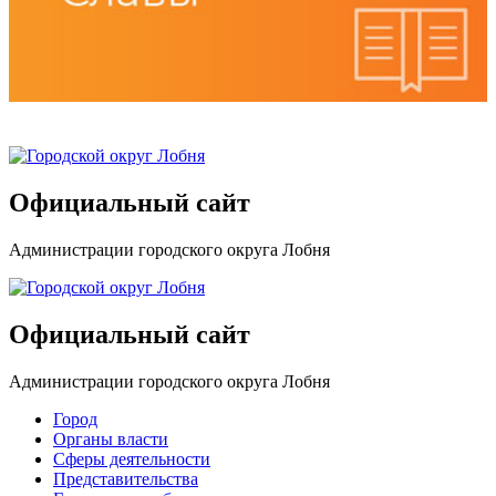
Официальный сайт
Администрации городского округа Лобня
Официальный сайт
Администрации городского округа Лобня
Город
Органы власти
Сферы деятельности
Представительства