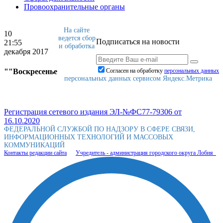
Провоохранительные органы
На сайте
10
ведется сбор
Подписаться на новости
21:55
и обработка
декабря 2017
""Воскресенье
Согласен на обработку
персональныx данных
персональных данных сервисом Яндекс.Метрика
Регистрация сетевого издания ЭЛ-№ФС77-79306 от
16.10.2020
ФЕДЕРАЛЬНОЙ СЛУЖБОЙ ПО НАДЗОРУ В СФЕРЕ СВЯЗИ,
ИНФОРМАЦИОННЫХ ТЕХНОЛОГИЙ И МАССОВЫХ
КОММУНИКАЦИЙ
Контакты редакции сайта
Учредитель - администрация городского округа Лобня