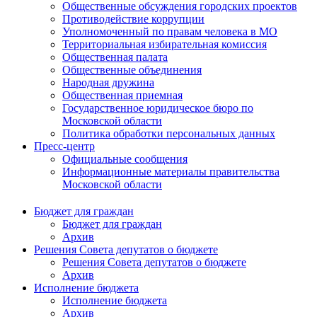
Общественные обсуждения городских проектов
Противодействие коррупции
Уполномоченный по правам человека в МО
Территориальная избирательная комиссия
Общественная палата
Общественные объединения
Народная дружина
Общественная приемная
Государственное юридическое бюро по
Московской области
Политика обработки персональных данных
Пресс-центр
Официальные сообщения
Информационные материалы правительства
Московской области
Бюджет для граждан
Бюджет для граждан
Архив
Решения Совета депутатов о бюджете
Решения Совета депутатов о бюджете
Архив
Исполнение бюджета
Исполнение бюджета
Архив