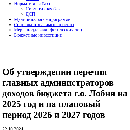
Нормативная база
Нормативная база
ДСП
Муниципальные программы
Социально значимые проекты
Меры поддержки физических лиц
Бюджетные инвестиции
Об утверждении перечня
главных администраторов
доходов бюджета г.о. Лобня на
2025 год и на плановый
период 2026 и 2027 годов
22.10.2024