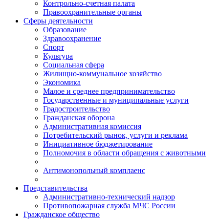
Контрольно-счетная палата
Правоохранительные органы
Сферы деятельности
Образование
Здравоохранение
Спорт
Культура
Социальная сфера
Жилищно-коммунальное хозяйство
Экономика
Малое и среднее предпринимательство
Государственные и муниципальные услуги
Градостроительство
Гражданская оборона
Административная комиссия
Потребительский рынок, услуги и реклама
Инициативное бюджетирование
Полномочия в области обращения с животными
Антимонопольный комплаенс
Представительства
Административно-технический надзор
Противопожарная служба МЧС России
Гражданское общество