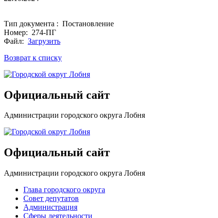
Тип документа : Постановление
Номер: 274-ПГ
Файл:
Загрузить
Возврат к списку
Официальный сайт
Администрации городского округа Лобня
Официальный сайт
Администрации городского округа Лобня
Глава городского округа
Совет депутатов
Администрация
Сферы деятельности