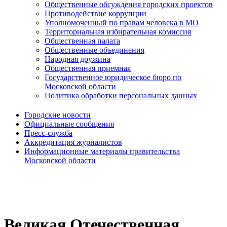
Общественные обсуждения городских проектов
Противодействие коррупции
Уполномоченный по правам человека в МО
Территориальная избирательная комиссия
Общественная палата
Общественные объединения
Народная дружина
Общественная приемная
Государственное юридическое бюро по
Московской области
Политика обработки персональных данных
Городские новости
Официальные сообщения
Пресс-служба
Аккредитация журналистов
Информационные материалы правительства
Московской области
Великая Отечественная