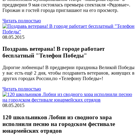
преддверии 9 мая состоялась премьера спектакля «Рядовые».
Горожан и гостей города приглашают на его просмотр.
Читать полностью
08.05.2015
Поздравь ветерана! В городе работает
бесплатный "Телефон Победы"
Дорогие лобненцы! В преддверии праздника Великой Победы
у вас есть ещё 2 дня, чтобы поздравить ветеранов, живущих в
других городах России,по «Телефону Победы»!
Читать полностью
08.05.2015
120 школьников Лобни из сводного хора
исполнили песню на городском фестивале
юнармейских отрядов