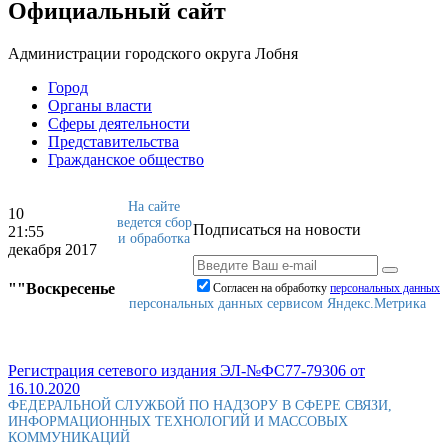
Официальный сайт
Администрации городского округа Лобня
Город
Органы власти
Сферы деятельности
Представительства
Гражданское общество
На сайте
10
ведется сбор
Подписаться на новости
21:55
и обработка
декабря 2017
""Воскресенье
Согласен на обработку
персональныx данных
персональных данных сервисом Яндекс.Метрика
Регистрация сетевого издания ЭЛ-№ФС77-79306 от
16.10.2020
ФЕДЕРАЛЬНОЙ СЛУЖБОЙ ПО НАДЗОРУ В СФЕРЕ СВЯЗИ,
ИНФОРМАЦИОННЫХ ТЕХНОЛОГИЙ И МАССОВЫХ
КОММУНИКАЦИЙ