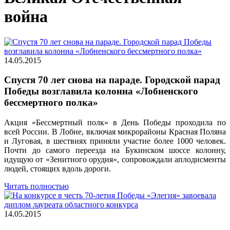
война
14.05.2015
Спустя 70 лет снова на параде. Городской парад
Победы возглавила колонна «Лобненского
бессмертного полка»
Акция «Бессмертный полк» в День Победы проходила по
всей России. В Лобне, включая микрорайоны Красная Поляна
и Луговая, в шествиях приняли участие более 1000 человек.
Почти до самого переезда на Букинском шоссе колонну,
идущую от «Зенитного орудия», сопровождали аплодисменты
людей, стоящих вдоль дороги.
Читать полностью
14.05.2015