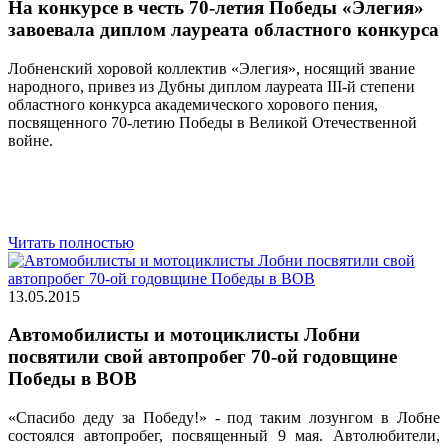
На конкурсе в честь 70-летия Победы «Элегия»
завоевала диплом лауреата областного конкурса
Лобненский хоровой коллектив «Элегия», носящий звание
народного, привез из Дубны диплом лауреата III-й степени
областного конкурса академического хорового пения,
посвященного 70-летию Победы в Великой Отечественной
войне.
Читать полностью
13.05.2015
Автомобилисты и мотоциклисты Лобни
посвятили свой автопробег 70-ой годовщине
Победы в ВОВ
«Спасибо деду за Победу!» - под таким лозунгом в Лобне
состоялся автопробег, посвященный 9 мая. Автолюбители,