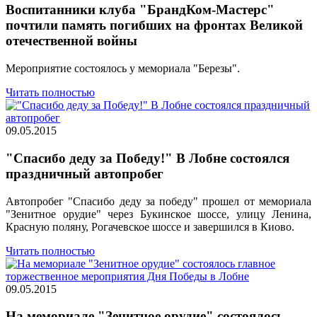
Воспитанники клуба "БрандКом-Мастерс"
почтили память погибших на фронтах Великой
отечественной войны
Мероприятие состоялось у мемориала "Березы".
Читать полностью
09.05.2015
"Спасибо деду за Победу!" В Лобне состоялся
праздничный автопробег
Автопробег "Спасибо деду за победу" прошел от мемориала
"Зенитное орудие" через Букинское шоссе, улицу Ленина,
Красную поляну, Рогачевское шоссе и завершился в Киово.
Читать полностью
09.05.2015
На мемориале "Зенитное орудие" состоялось