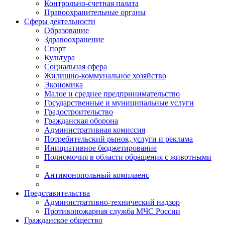
Контрольно-счетная палата
Правоохранительные органы
Сферы деятельности
Образование
Здравоохранение
Спорт
Культура
Социальная сфера
Жилищно-коммунальное хозяйство
Экономика
Малое и среднее предпринимательство
Государственные и муниципальные услуги
Градостроительство
Гражданская оборона
Административная комиссия
Потребительский рынок, услуги и реклама
Инициативное бюджетирование
Полномочия в области обращения с животными
Антимонопольный комплаенс
Представительства
Административно-технический надзор
Противопожарная служба МЧС России
Гражданское общество