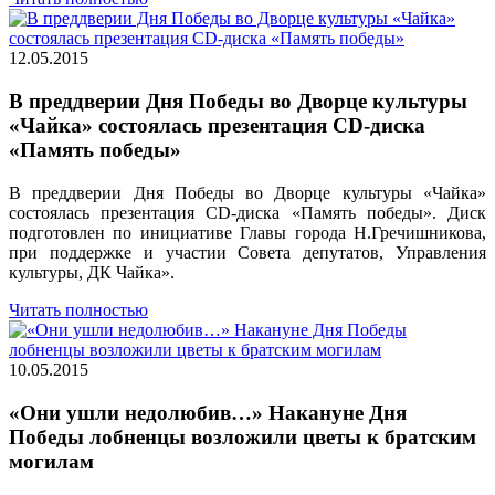
12.05.2015
В преддверии Дня Победы во Дворце культуры
«Чайка» состоялась презентация CD-диска
«Память победы»
В преддверии Дня Победы во Дворце культуры «Чайка»
состоялась презентация CD-диска «Память победы». Диск
подготовлен по инициативе Главы города Н.Гречишникова,
при поддержке и участии Совета депутатов, Управления
культуры, ДК Чайка».
Читать полностью
10.05.2015
«Они ушли недолюбив…» Накануне Дня
Победы лобненцы возложили цветы к братским
могилам