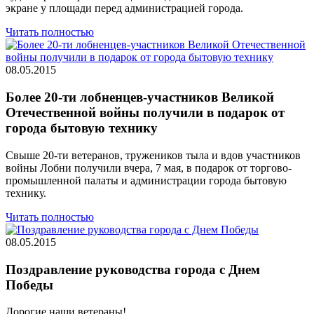
экране у площади перед администрацией города.
Читать полностью
08.05.2015
Более 20-ти лобненцев-участников Великой
Отечественной войны получили в подарок от
города бытовую технику
Свыше 20-ти ветеранов, тружеников тыла и вдов участников
войны Лобни получили вчера, 7 мая, в подарок от торгово-
промышленной палаты и администрации города бытовую
технику.
Читать полностью
08.05.2015
Поздравление руководства города с Днем
Победы
Дорогие наши ветераны!