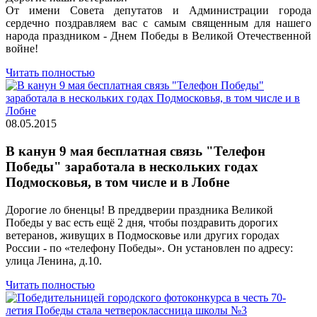
От имени Совета депутатов и Администрации города
сердечно поздравляем вас с самым священным для нашего
народа праздником - Днем Победы в Великой Отечественной
войне!
Читать полностью
08.05.2015
В канун 9 мая бесплатная связь "Телефон
Победы" заработала в нескольких годах
Подмосковья, в том числе и в Лобне
Дорогие ло
бненцы! В преддверии праздника Великой
Победы у вас есть ещё 2 дня, чтобы поздравить дорогих
ветеранов, живущих в Подмосковье или других городах
России - по «телефону Победы». Он установлен по адресу:
улица Ленина, д.10.
Читать полностью