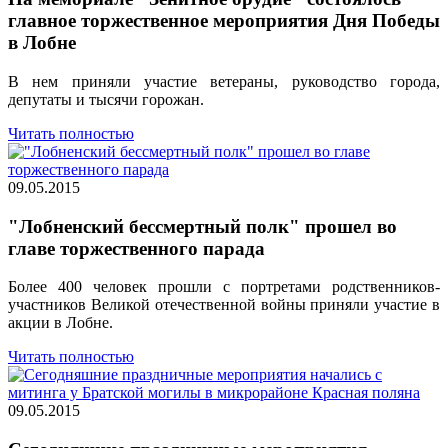
главное торжественное мероприятия Дня Победы
в Лобне
В нем приняли участие ветераны, руководство города,
депутаты и тысячи горожан.
Читать полностью
09.05.2015
"Лобненский бессмертный полк" прошел во
главе торжественного парада
Более 400 человек прошли с портретами родственников-
участников Великой отечественной войны приняли участие в
акции в Лобне.
Читать полностью
09.05.2015