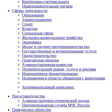
Контрольно-счетная палата
Правоохранительные органы
Сферы деятельности
Образование
Здравоохранение
Спорт
Культура
Социальная сфера
Жилищно-коммунальное хозяйство
Экономика
Малое и среднее предпринимательство
Государственные и муниципальные услуги
Градостроительство
Гражданская оборона
Административная комиссия
Потребительский рынок, услуги и реклама
Инициативное бюджетирование
Полномочия в области обращения с животными
Антимонопольный комплаенс
Представительства
Административно-технический надзор
Противопожарная служба МЧС России
Гражданское общество