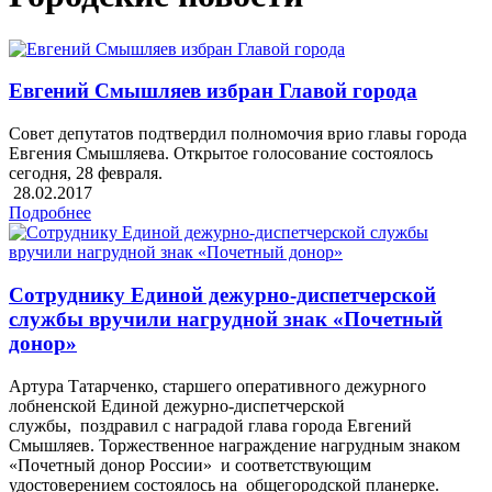
Евгений Смышляев избран Главой города
Совет депутатов подтвердил полномочия врио главы города
Евгения Смышляева. Открытое голосование состоялось
сегодня, 28 февраля.
28.02.2017
Подробнее
Сотруднику Единой дежурно-диспетчерской
службы вручили нагрудной знак «Почетный
донор»
Артура Татарченко, старшего оперативного дежурного
лобненской Единой дежурно-диспетчерской
службы, поздравил с наградой глава города Евгений
Смышляев. Торжественное награждение нагрудным знаком
«Почетный донор России» и соответствующим
удостоверением состоялось на общегородской планерке.