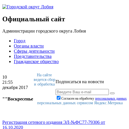
Официальный сайт
Администрации городского округа Лобня
Город
Органы власти
Сферы деятельности
Представительства
Гражданское общество
На сайте
10
ведется сбор
Подписаться на новости
21:55
и обработка
декабря 2017
""Воскресенье
Согласен на обработку
персональныx данных
персональных данных сервисом Яндекс.Метрика
Регистрация сетевого издания ЭЛ-№ФС77-79306 от
16.10.2020