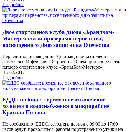
Подробнее
Двое спортсменов клуба дзюдо «Брандком-
Мастерс» стали призерами первенства,
посвященного Дню защитника Отечества
Первенство, посвященное Дню защитника отечества,
состоялось 11 февраля в Строгино. В нем приняли участие
пятяеро спортсменов клуба «БрандКом-Мастерс».
15.02.2017
Подробнее
ЕДДС сообщает: временное отключение
холодного водоснабжения в микрорайоне
Красная Поляна
По сообщению ЕДДС, сегодня в период с 09:00 до 17:00
часов будут проводиться работы по устранению утечки на