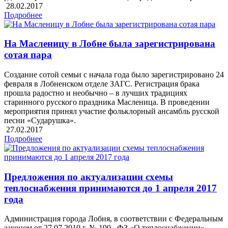
28.02.2017
Подробнее
На Масленицу в Лобне была зарегистрирована
сотая пара
Создание сотой семьи с начала года было зарегистрировано 24
февраля в Лобненском отделе ЗАГС. Регистрация брака
прошла радостно и необычно – в лучших традициях
старинного русского праздника Масленица. В проведении
мероприятия принял участие фольклорный ансамбль русской
песни «Сударушка».
27.02.2017
Подробнее
Предложения по актуализации схемы
теплоснабжения принимаются до 1 апреля 2017
года
Администрация города Лобня, в соответствии с Федеральным
законом от 27.07.2010 г. № 190 –ФЗ «О теплоснабжении»,