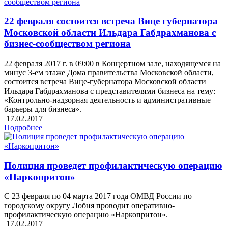
22 февраля состоится встреча Вице губернатора
Московской области Ильдара Габдрахманова с
бизнес-сообществом региона
22 февраля 2017 г. в 09:00 в Концертном зале, находящемся на
минус 3-ем этаже Дома правительства Московской области,
состоится встреча Вице-губернатора Московской области
Ильдара Габдрахманова с представителями бизнеса на тему:
«Контрольно-надзорная деятельность и административные
барьеры для бизнеса».
17.02.2017
Подробнее
Полиция проведет профилактическую операцию
«Наркопритон»
С 23 февраля по 04 марта 2017 года ОМВД России по
городскому округу Лобня проводит оперативно-
профилактическую операцию «Наркопритон».
17.02.2017