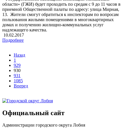
области» (ГЖИ) будет проходить по средам с 9 до 11 часов в
приемной Общественной палаты по адресу: улица Мирная,
13. Жители смогут обратиться к инспекторам по вопросам
пользования жилыми помещениями в многоквартирных
домах и получению жилищно-коммунальных услуг
надлежащего качества.
10.02.2017
Подробнее
Назад
1
929
930
931
1085
Вперед
Официальный сайт
Администрации городского округа Лобня