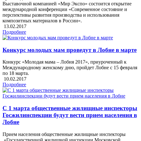
Выставочной компанией «Мир Экспо» состоится открытие
международной конференции «Современное состояние и
перспективы развития производства и использования
композитных материалов в России».
13.02.2017
Подробнее
Конкурс молодых мам проведут в Лобне в марте
Конкурс «Молодая мама – Лобня 2017», приуроченный к
Международному женскому дню, пройдет Лобне с 15 февраля
по 18 марта.
10.02.2017
Подробнее
С 1 марта общественные жилищные инспекторы
Госжилинспекции будут вести прием населения в
Лобне
Прием населения общественные жилищные инспекторы
«Государственной жилищной инспекции Московской