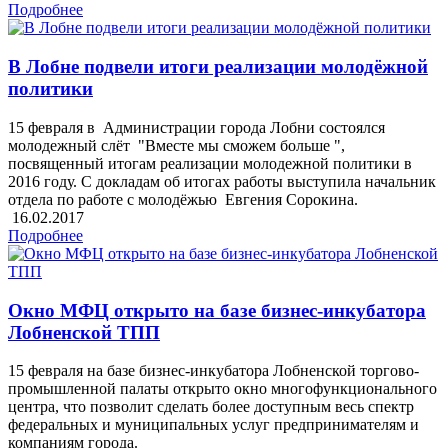
Подробнее
В Лобне подвели итоги реализации молодёжной
политики
15 февраля в Администрации города Лобни состоялся
молодежный слёт "Вместе мы сможем больше ",
посвященный итогам реализации молодежной политики в
2016 году. С докладам об итогах работы выступила начальник
отдела по работе с молодёжью Евгения Сорокина.
16.02.2017
Подробнее
Окно МФЦ открыто на базе бизнес-инкубатора
Лобненской ТПП
15 февраля на базе бизнес-инкубатора Лобненской торгово-
промышленной палаты открыто окно многофункционального
центра, что позволит сделать более доступным весь спектр
федеральных и муниципальных услуг предпринимателям и
компаниям города.