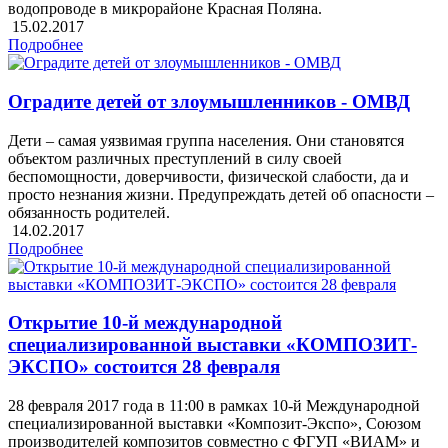
водопроводе в микрорайоне Красная Поляна.
15.02.2017
Подробнее
Оградите детей от злоумышленников - ОМВД
Дети – самая уязвимая группа населения. Они становятся
объектом различных преступлений в силу своей
беспомощности, доверчивости, физической слабости, да и
просто незнания жизни. Предупреждать детей об опасности –
обязанность родителей.
14.02.2017
Подробнее
Открытие 10-й международной
специализированной выставки «КОМПОЗИТ-
ЭКСПО» состоится 28 февраля
28 февраля 2017 года в 11:00 в рамках 10-й Международной
специализированной выставки «Композит-Экспо», Союзом
производителей композитов совместно с ФГУП «ВИАМ» и