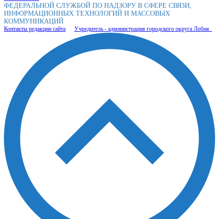
ФЕДЕРАЛЬНОЙ СЛУЖБОЙ ПО НАДЗОРУ В СФЕРЕ СВЯЗИ,
ИНФОРМАЦИОННЫХ ТЕХНОЛОГИЙ И МАССОВЫХ
КОММУНИКАЦИЙ
Контакты редакции сайта
Учредитель - администрация городского округа Лобня