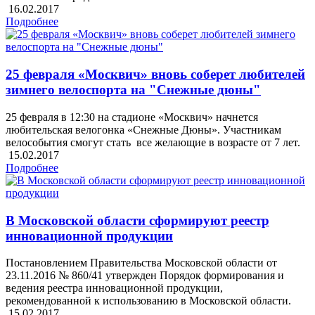
16.02.2017
Подробнее
25 февраля «Москвич» вновь соберет любителей
зимнего велоспорта на "Снежные дюны"
25 февраля в 12:30 на стадионе «Москвич» начнется
любительская велогонка «Снежные Дюны». Участникам
велособытия смогут стать все желающие в возрасте от 7 лет.
15.02.2017
Подробнее
В Московской области сформируют реестр
инновационной продукции
Постановлением Правительства Московской области от
23.11.2016 № 860/41 утвержден Порядок формирования и
ведения реестра инновационной продукции,
рекомендованной к использованию в Московской области.
15.02.2017