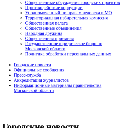
Общественные обсуждения городских проектов
Противодействие коррупции
Уполномоченный по правам человека в МО
Территориальная избирательная комиссия
Общественная палата
Общественные объединения
Народная дружина
Общественная приемная
Государственное юридическое бюро по
Московской области
Политика обработки персональных данных
Городские новости
Официальные сообщения
Пресс-служба
Аккредитация журналистов
Информационные материалы правительства
Московской области
Городские новости