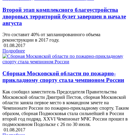
Второй этап комплексного благоустройства
дворовых территорий будет завершен в начале
августа
Это составит 40% от запланированного объема
реконструкции в 2017 году.
01.08.2017
Подробнее
Сборная Московской области по пожарно-
прикладному спорту стала чемпионом России
Как сообщил заместитель Председателя Правительства
Московской области Дмитрий Пестов, сборная Московской
области заняла первое место в командном зачете на
Чемпионате России по пожарно-прикладному спорту. Таким
образом, сборная Подмосковья стала сильнейшей в России
второй год подряд. XXVI Чемпионат МЧС России прошел в
подмосковном Подольске с 26 по 30 июля.
01.08.2017