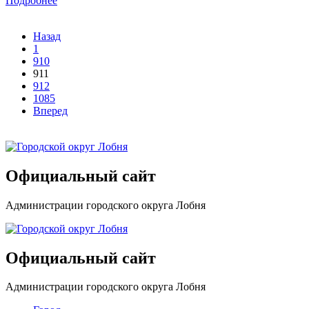
Подробнее
Назад
1
910
911
912
1085
Вперед
Официальный сайт
Администрации городского округа Лобня
Официальный сайт
Администрации городского округа Лобня