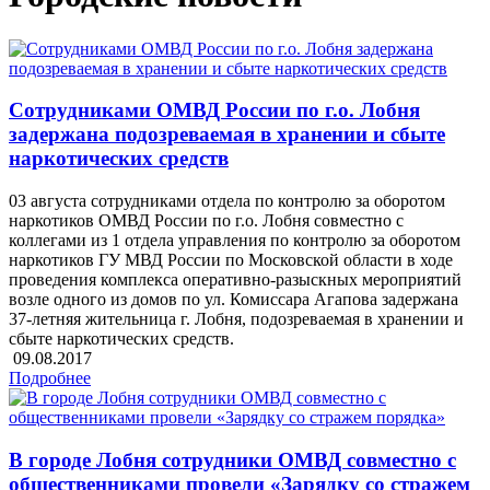
Сотрудниками ОМВД России по г.о. Лобня
задержана подозреваемая в хранении и сбыте
наркотических средств
03 августа сотрудниками отдела по контролю за оборотом
наркотиков ОМВД России по г.о. Лобня совместно с
коллегами из 1 отдела управления по контролю за оборотом
наркотиков ГУ МВД России по Московской области в ходе
проведения комплекса оперативно-разыскных мероприятий
возле одного из домов по ул. Комиссара Агапова задержана
37-летняя жительница г. Лобня, подозреваемая в хранении и
сбыте наркотических средств.
09.08.2017
Подробнее
В городе Лобня сотрудники ОМВД совместно с
общественниками провели «Зарядку со стражем