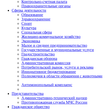
Контрольно-счетная палата
Правоохранительные органы
Сферы деятельности
Образование
Здравоохранение
Спорт
Культура
Социальная сфера
Жилищно-коммунальное хозяйство
Экономика
Малое и среднее предпринимательство
Государственные и муниципальные услуги
Градостроительство
Гражданская оборона
Административная комиссия
Потребительский рынок, услуги и реклама
Инициативное бюджетирование
Полномочия в области обращения с животными
Антимонопольный комплаенс
Представительства
Административно-технический надзор
Противопожарная служба МЧС России
Гражданское общество