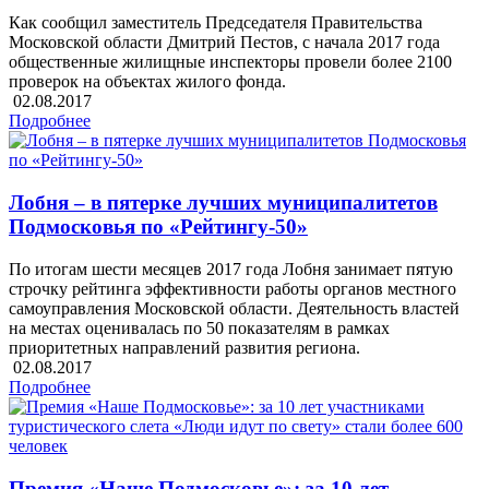
Как сообщил заместитель Председателя Правительства
Московской области Дмитрий Пестов, с начала 2017 года
общественные жилищные инспекторы провели более 2100
проверок на объектах жилого фонда.
02.08.2017
Подробнее
Лобня – в пятерке лучших муниципалитетов
Подмосковья по «Рейтингу-50»
По итогам шести месяцев 2017 года Лобня занимает пятую
строчку рейтинга эффективности работы органов местного
самоуправления Московской области. Деятельность властей
на местах оценивалась по 50 показателям в рамках
приоритетных направлений развития региона.
02.08.2017
Подробнее
Премия «Наше Подмосковье»: за 10 лет