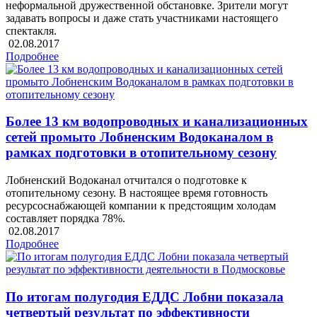
неформальной дружественной обстановке. Зрители могут
задавать вопросы и даже стать участниками настоящего
спектакля.
02.08.2017
Подробнее
Более 13 км водопроводных и канализационных
сетей промыто Лобненским Водоканалом в
рамках подготовки в отопительному сезону
Лобненский Водоканал отчитался о подготовке к
отопительному сезону. В настоящее время готовность
ресурсоснабжающей компании к предстоящим холодам
составляет порядка 78%.
02.08.2017
Подробнее
По итогам полугодия ЕДДС Лобни показала
четвертый результат по эффективности