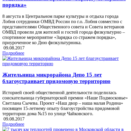
порядка»
8 августа в Центральном парке культуры и отдыха города
Лобня сотрудники ОМВД России по г.о. Лобня совместно с
представителями Общественного совета и Совета ветеранов
ОМВД провели для жителей и гостей города физкультурно –
спортивное мероприятие «Зарядка со стражем порядка»,
приуроченное ко Дню физкультурника.
09.08.2017
Подробнее
Жительница микрорайона Депо 15 лет
благоустраивает придомовую территорию
Историей своей общественной деятельности поделилась
соискательница губернаторской премии «Наше Подмосковье»
Светлана Сычева. Проект «Наш двор – наша малая Родина»
посвящен 15-летнему опыту благоустройства придомовой
территории дома №15 по улице Чайковского.
09.08.2017
Подробнее