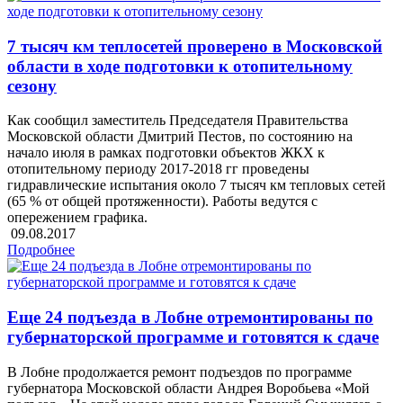
7 тысяч км теплосетей проверено в Московской
области в ходе подготовки к отопительному
сезону
Как сообщил заместитель Председателя Правительства
Московской области Дмитрий Пестов, по состоянию на
начало июля в рамках подготовки объектов ЖКХ к
отопительному периоду 2017-2018 гг проведены
гидравлические испытания около 7 тысяч км тепловых сетей
(65 % от общей протяженности). Работы ведутся с
опережением графика.
09.08.2017
Подробнее
Еще 24 подъезда в Лобне отремонтированы по
губернаторской программе и готовятся к сдаче
В Лобне продолжается ремонт подъездов по программе
губернатора Московской области Андрея Воробьева «Мой