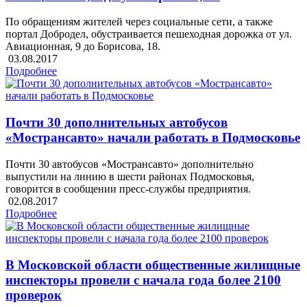
По обращениям жителей через социальные сети, а также
портал Добродел, обустраивается пешеходная дорожка от ул.
Авиационная, 9 до Борисова, 18.
03.08.2017
Подробнее
Почти 30 дополнительных автобусов
«Мострансавто» начали работать в Подмосковье
Почти 30 автобусов «Мострансавто» дополнительно
выпустили на линию в шести районах Подмосковья,
говорится в сообщении пресс-службы предприятия.
02.08.2017
Подробнее
В Московской области общественные жилищные
инспекторы провели с начала года более 2100
проверок