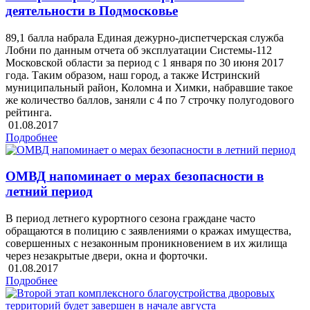
деятельности в Подмосковье
89,1 балла набрала Единая дежурно-диспетчерская служба
Лобни по данным отчета об эксплуатации Системы-112
Московской области за период с 1 января по 30 июня 2017
года. Таким образом, наш город, а также Истринский
муниципальный район, Коломна и Химки, набравшие такое
же количество баллов, заняли с 4 по 7 строчку полугодового
рейтинга.
01.08.2017
Подробнее
ОМВД напоминает о мерах безопасности в
летний период
В период летнего курортного сезона граждане часто
обращаются в полицию с заявлениями о кражах имущества,
совершенных с незаконным проникновением в их жилища
через незакрытые двери, окна и форточки.
01.08.2017
Подробнее