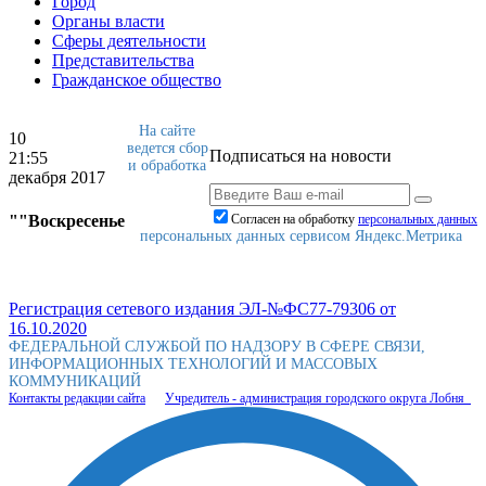
Город
Органы власти
Сферы деятельности
Представительства
Гражданское общество
На сайте
10
ведется сбор
Подписаться на новости
21:55
и обработка
декабря 2017
""Воскресенье
Согласен на обработку
персональныx данных
персональных данных сервисом Яндекс.Метрика
Регистрация сетевого издания ЭЛ-№ФС77-79306 от
16.10.2020
ФЕДЕРАЛЬНОЙ СЛУЖБОЙ ПО НАДЗОРУ В СФЕРЕ СВЯЗИ,
ИНФОРМАЦИОННЫХ ТЕХНОЛОГИЙ И МАССОВЫХ
КОММУНИКАЦИЙ
Контакты редакции сайта
Учредитель - администрация городского округа Лобня