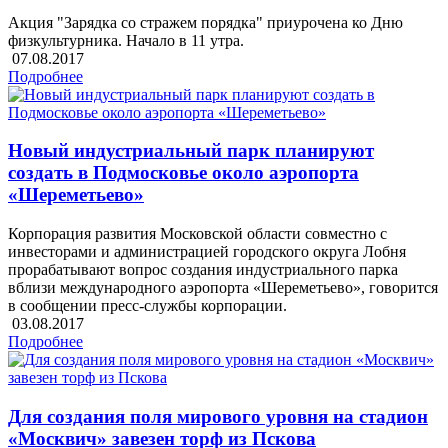
Акция "Зарядка со стражем порядка" приурочена ко Дню
физкультурника. Начало в 11 утра.
07.08.2017
Подробнее
Новый индустриальный парк планируют
создать в Подмосковье около аэропорта
«Шереметьево»
Корпорация развития Московской области совместно с
инвесторами и администрацией городского округа Лобня
прорабатывают вопрос создания индустриального парка
вблизи международного аэропорта «Шереметьево», говорится
в сообщении пресс-службы корпорации.
03.08.2017
Подробнее
Для создания поля мирового уровня на стадион
«Москвич» завезен торф из Пскова