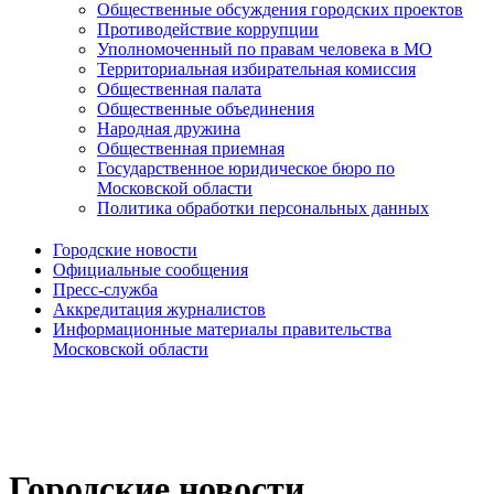
Общественные обсуждения городских проектов
Противодействие коррупции
Уполномоченный по правам человека в МО
Территориальная избирательная комиссия
Общественная палата
Общественные объединения
Народная дружина
Общественная приемная
Государственное юридическое бюро по
Московской области
Политика обработки персональных данных
Городские новости
Официальные сообщения
Пресс-служба
Аккредитация журналистов
Информационные материалы правительства
Московской области
Городские новости