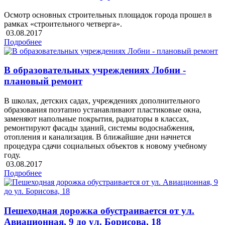
Осмотр основных строительных площадок города прошел в
рамках «строительного четверга».
03.08.2017
Подробнее
В образовательных учреждениях Лобни -
плановый ремонт
В школах, детских садах, учреждениях дополнительного
образования поэтапно устанавливают пластиковые окна,
заменяют напольные покрытия, радиаторы в классах,
ремонтируют фасады зданий, системы водоснабжения,
отопления и канализация. В ближайшие дни начнется
процедура сдачи социальных объектов к новому учебному
году.
03.08.2017
Подробнее
Пешеходная дорожка обустраивается от ул.
Авиационная, 9 до ул. Борисова, 18