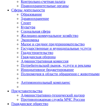
Контрольно-счетная палата
Правоохранительные органы
Сферы деятельности
Образование
Здравоохранение
Спорт
Культура
Социальная сфера
Жилищно-коммунальное хозяйство
Экономика
Малое и среднее предпринимательство
Государственные и муниципальные услуги
Градостроительство
Гражданская оборона
Административная комиссия
Потребительский рынок, услуги и реклама
Инициативное бюджетирование
Полномочия в области обращения с животными
Антимонопольный комплаенс
Представительства
Административно-технический надзор
Противопожарная служба МЧС России
Гражданское общество