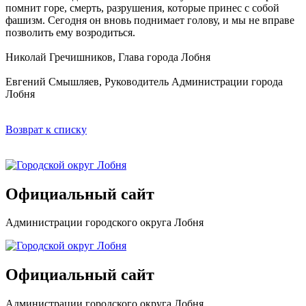
помнит горе, смерть, разрушения, которые принес с собой
фашизм. Сегодня он вновь поднимает голову, и мы не вправе
позволить ему возродиться.
Николай Гречишников, Глава города Лобня
Евгений Смышляев, Руководитель Администрации города
Лобня
Возврат к списку
Официальный сайт
Администрации городского округа Лобня
Официальный сайт
Администрации городского округа Лобня