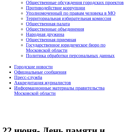
Общественные обсуждения городских проектов
Противодействие коррупции
Уполномоченный по правам человека в МО
Территориальная избирательная комиссия
Общественная палата
Общественные объединения
Народная дружина
Общественная приемная
Государственное юридическое бюро по
Московской области
Политика обработки персональных данных
Городские новости
Официальные сообщения
Пресс-служба
Аккредитация журналистов
Информационные материалы правительства
Московской области
22 июня- День памяти и