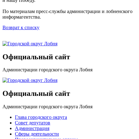
и нашу Победу.
По материалам пресс-службы администрации и лобненского
информагентства.
Возврат к списку
Официальный сайт
Администрации городского округа Лобня
Официальный сайт
Администрации городского округа Лобня
Глава городского округа
Совет депутатов
Администрация
Сферы деятельности