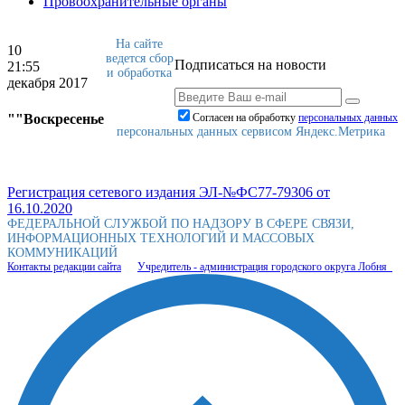
Провоохранительные органы
На сайте
10
ведется сбор
Подписаться на новости
21:55
и обработка
декабря 2017
""Воскресенье
Согласен на обработку
персональныx данных
персональных данных сервисом Яндекс.Метрика
Регистрация сетевого издания ЭЛ-№ФС77-79306 от
16.10.2020
ФЕДЕРАЛЬНОЙ СЛУЖБОЙ ПО НАДЗОРУ В СФЕРЕ СВЯЗИ,
ИНФОРМАЦИОННЫХ ТЕХНОЛОГИЙ И МАССОВЫХ
КОММУНИКАЦИЙ
Контакты редакции сайта
Учредитель - администрация городского округа Лобня