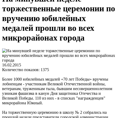
торжественные церемонии по
вручению юбилейных
медалей прошли во всех
микрорайонах города
16.02.2015
Количество показов: 1375
Более 1000 юбилейных медалей «70 лет Победы» вручены
лобненцам - участникам Великой Отечественной войны,
ветеранам, труженикам тыла, бывшим несовершеннолетним
узникам фашизма в канун Дня защитника Отечества и
Великой Победы. 110 из них - в списках "награжденцев"
микрорайона Южный.
На торжественную церемонию в школу № 2 собрались на
прошлой неделе представители городской администрации,