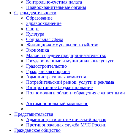
Контрольно-счетная палата
Правоохранительные органы
Сферы деятельности
Образование
Здравоохранение
Спорт
Культура
Социальная сфера
Жилищно-коммунальное хозяйство
Экономика
Малое и среднее предпринимательство
Государственные и муниципальные услуги
Градостроительство
Гражданская оборона
Административная комиссия
Потребительский рынок, услуги и реклама
Инициативное бюджетирование
Полномочия в области обращения с животными
Антимонопольный комплаенс
Представительства
Административно-технический надзор
Противопожарная служба МЧС России
Гражданское общество