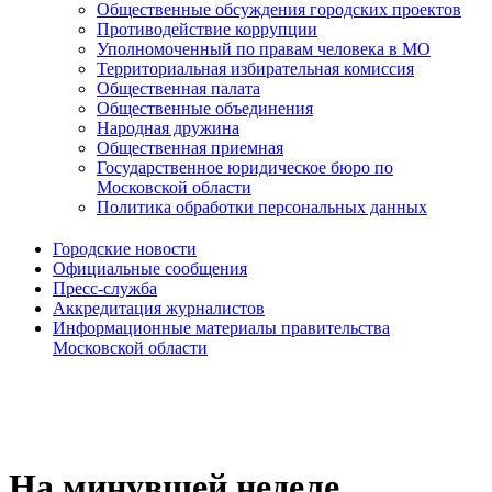
Общественные обсуждения городских проектов
Противодействие коррупции
Уполномоченный по правам человека в МО
Территориальная избирательная комиссия
Общественная палата
Общественные объединения
Народная дружина
Общественная приемная
Государственное юридическое бюро по
Московской области
Политика обработки персональных данных
Городские новости
Официальные сообщения
Пресс-служба
Аккредитация журналистов
Информационные материалы правительства
Московской области
На минувшей неделе