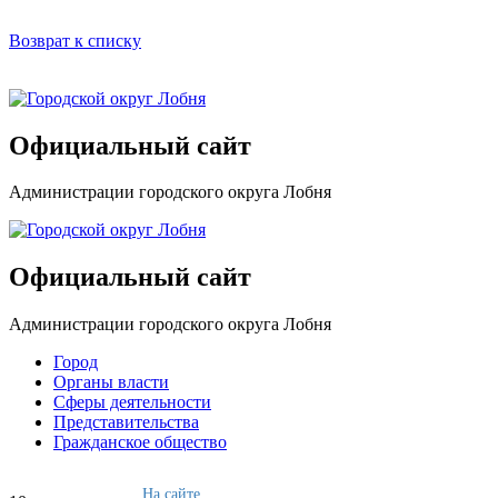
Возврат к списку
Официальный сайт
Администрации городского округа Лобня
Официальный сайт
Администрации городского округа Лобня
Город
Органы власти
Сферы деятельности
Представительства
Гражданское общество
На сайте