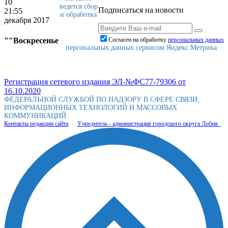
10
ведется сбор
Подписаться на новости
21:55
и обработка
декабря 2017
""Воскресенье
Согласен на обработку
персональныx данных
персональных данных сервисом Яндекс.Метрика
Регистрация сетевого издания ЭЛ-№ФС77-79306 от
16.10.2020
ФЕДЕРАЛЬНОЙ СЛУЖБОЙ ПО НАДЗОРУ В СФЕРЕ СВЯЗИ,
ИНФОРМАЦИОННЫХ ТЕХНОЛОГИЙ И МАССОВЫХ
КОММУНИКАЦИЙ
Контакты редакции сайта
Учредитель - администрация городского округа Лобня