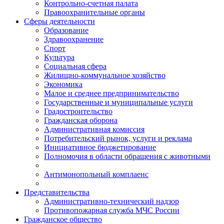
Контрольно-счетная палата
Правоохранительные органы
Сферы деятельности
Образование
Здравоохранение
Спорт
Культура
Социальная сфера
Жилищно-коммунальное хозяйство
Экономика
Малое и среднее предпринимательство
Государственные и муниципальные услуги
Градостроительство
Гражданская оборона
Административная комиссия
Потребительский рынок, услуги и реклама
Инициативное бюджетирование
Полномочия в области обращения с животными
Антимонопольный комплаенс
Представительства
Административно-технический надзор
Противопожарная служба МЧС России
Гражданское общество