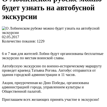
будет узнать на автобусной
экскурсии
02.05.2017
Количество показов: 1229
6 и 7 мая для жителей Лобни будут организованы бесплатные
экскурсии по местам воинской славы.
Автобусную экскурсию по военно-историческому маршруту
проведет краевед Татьяна Рогова. Автобус отправится от
здания городской администрации в 11 часов.
Акция, приуроченная ко Дню Победы, организована
администрацией города, управлением культуры и
Общественной палатой.
Приглашаем всех желающих принять участие в экскурсии!