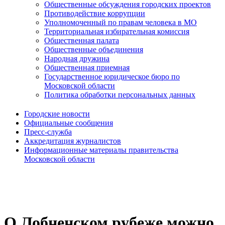
Общественные обсуждения городских проектов
Противодействие коррупции
Уполномоченный по правам человека в МО
Территориальная избирательная комиссия
Общественная палата
Общественные объединения
Народная дружина
Общественная приемная
Государственное юридическое бюро по
Московской области
Политика обработки персональных данных
Городские новости
Официальные сообщения
Пресс-служба
Аккредитация журналистов
Информационные материалы правительства
Московской области
О Лобненском рубеже можно