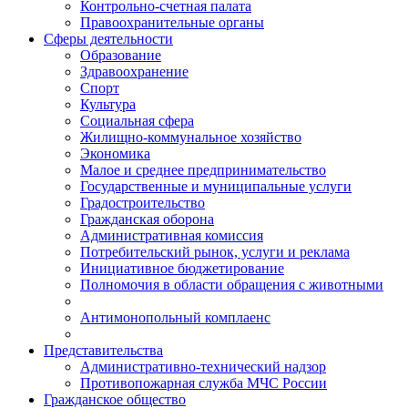
Контрольно-счетная палата
Правоохранительные органы
Сферы деятельности
Образование
Здравоохранение
Спорт
Культура
Социальная сфера
Жилищно-коммунальное хозяйство
Экономика
Малое и среднее предпринимательство
Государственные и муниципальные услуги
Градостроительство
Гражданская оборона
Административная комиссия
Потребительский рынок, услуги и реклама
Инициативное бюджетирование
Полномочия в области обращения с животными
Антимонопольный комплаенс
Представительства
Административно-технический надзор
Противопожарная служба МЧС России
Гражданское общество