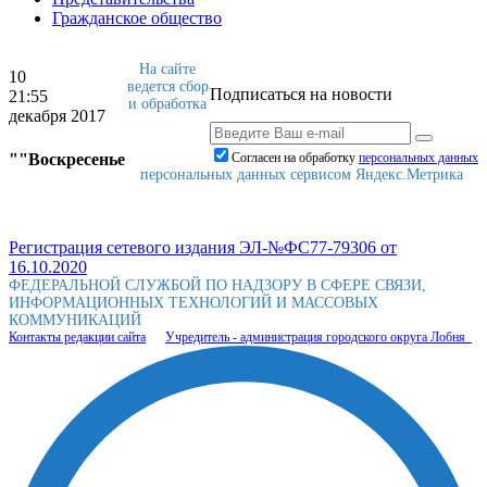
Гражданское общество
На сайте
10
ведется сбор
Подписаться на новости
21:55
и обработка
декабря 2017
""Воскресенье
Согласен на обработку
персональныx данных
персональных данных сервисом Яндекс.Метрика
Регистрация сетевого издания ЭЛ-№ФС77-79306 от
16.10.2020
ФЕДЕРАЛЬНОЙ СЛУЖБОЙ ПО НАДЗОРУ В СФЕРЕ СВЯЗИ,
ИНФОРМАЦИОННЫХ ТЕХНОЛОГИЙ И МАССОВЫХ
КОММУНИКАЦИЙ
Контакты редакции сайта
Учредитель - администрация городского округа Лобня