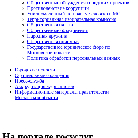
Общественные обсуждения городских проектов
Противодействие коррупции
Уполномоченный по правам человека в МО
Территориальная избирательная комиссия
Общественная палата
Общественные объединения
Народная дружина
Общественная приемная
Государственное юридическое бюро по
Московской области
Политика обработки персональных данных
Городские новости
Официальные сообщения
Пресс-служба
Аккредитация журналистов
Информационные материалы правительства
Московской области
На портале госуслуг