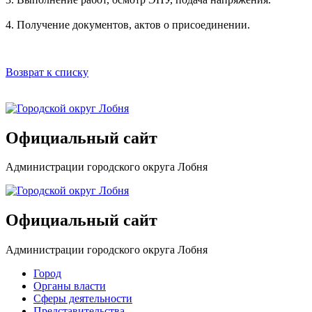
4. Получение документов, актов о присоединении.
Возврат к списку
Официальный сайт
Администрации городского округа Лобня
Официальный сайт
Администрации городского округа Лобня
Город
Органы власти
Сферы деятельности
Представительства