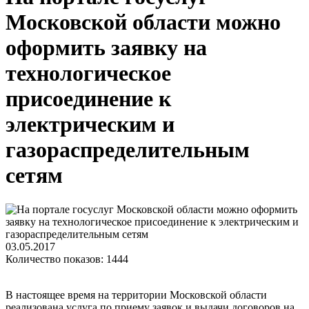
Московской области можно
оформить заявку на
технологическое
присоединение к
электрическим и
газораспределительным
сетям
03.05.2017
Количество показов: 1444
В настоящее время на территории Московской области
реализована услуга по приему заявок и выдачи договоров на