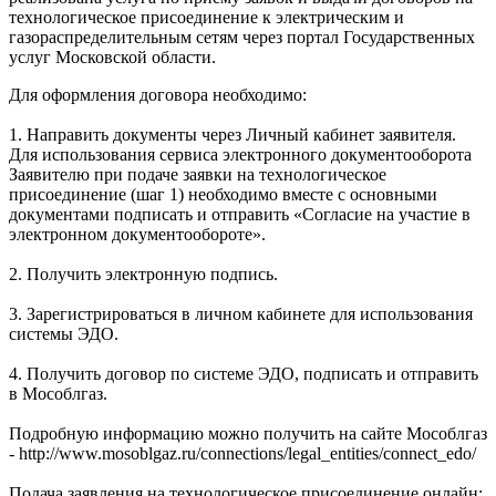
технологическое присоединение к электрическим и
газораспределительным сетям через портал Государственных
услуг Московской области.
Для оформления договора необходимо:
1. Направить документы через Личный кабинет заявителя.
Для использования сервиса электронного документооборота
Заявителю при подаче заявки на технологическое
присоединение (шаг 1) необходимо вместе с основными
документами подписать и отправить «Согласие на участие в
электронном документообороте».
2. Получить электронную подпись.
3. Зарегистрироваться в личном кабинете для использования
системы ЭДО.
4. Получить договор по системе ЭДО, подписать и отправить
в Мособлгаз.
Подробную информацию можно получить на сайте Мособлгаз
- http://www.mosoblgaz.ru/connections/legal_entities/connect_edo/
Подача заявления на технологическое присоединение онлайн: