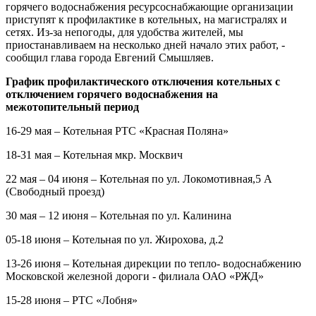
горячего водоснабжения ресурсоснабжающие организации
приступят к профилактике в котельных, на магистралях и
сетях. Из-за непогоды, для удобства жителей, мы
приостанавливаем на несколько дней начало этих работ, -
сообщил глава города Евгений Смышляев.
График профилактического отключения котельных с
отключением горячего водоснабжения на
межотопительный период
16-29 мая – Котельная РТС «Красная Поляна»
18-31 мая – Котельная мкр. Москвич
22 мая – 04 июня – Котельная по ул. Локомотивная,5 А
(Свободный проезд)
30 мая – 12 июня – Котельная по ул. Калинина
05-18 июня – Котельная по ул. Жирохова, д.2
13-26 июня – Котельная дирекции по тепло- водоснабжению
Московской железной дороги - филиала ОАО «РЖД»
15-28 июня – РТС «Лобня»