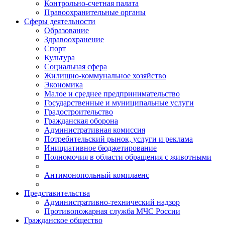
Контрольно-счетная палата
Правоохранительные органы
Сферы деятельности
Образование
Здравоохранение
Спорт
Культура
Социальная сфера
Жилищно-коммунальное хозяйство
Экономика
Малое и среднее предпринимательство
Государственные и муниципальные услуги
Градостроительство
Гражданская оборона
Административная комиссия
Потребительский рынок, услуги и реклама
Инициативное бюджетирование
Полномочия в области обращения с животными
Антимонопольный комплаенс
Представительства
Административно-технический надзор
Противопожарная служба МЧС России
Гражданское общество