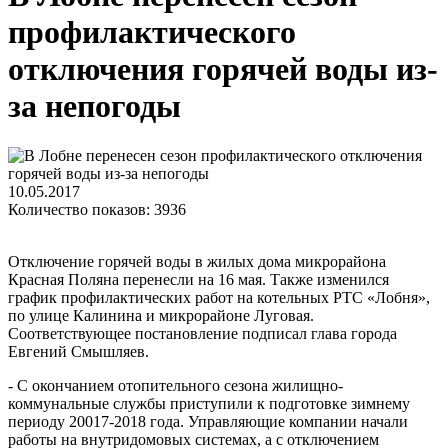
профилактического
отключения горячей воды из-
за непогоды
10.05.2017
Количество показов: 3936
Отключение горячей воды в жилых дома микрорайона
Красная Поляна перенесли на 16 мая. Также изменился
график профилактических работ на котельных РТС «Лобня»,
по улице Калинина и микрорайоне Луговая.
Соответствующее постановление подписал глава города
Евгений Смышляев.
- С окончанием отопительного сезона жилищно-
коммунальные службы приступили к подготовке зимнему
периоду 20017-2018 года. Управляющие компании начали
работы на внутридомовых системах, а с отключением