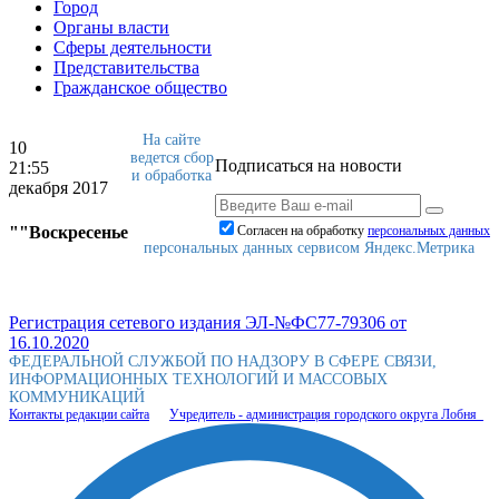
Город
Органы власти
Сферы деятельности
Представительства
Гражданское общество
На сайте
10
ведется сбор
Подписаться на новости
21:55
и обработка
декабря 2017
""Воскресенье
Согласен на обработку
персональныx данных
персональных данных сервисом Яндекс.Метрика
Регистрация сетевого издания ЭЛ-№ФС77-79306 от
16.10.2020
ФЕДЕРАЛЬНОЙ СЛУЖБОЙ ПО НАДЗОРУ В СФЕРЕ СВЯЗИ,
ИНФОРМАЦИОННЫХ ТЕХНОЛОГИЙ И МАССОВЫХ
КОММУНИКАЦИЙ
Контакты редакции сайта
Учредитель - администрация городского округа Лобня