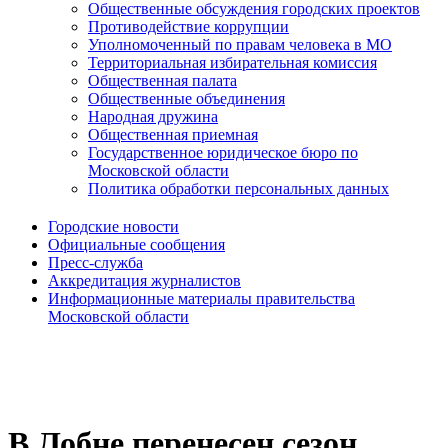
Общественные обсуждения городских проектов
Противодействие коррупции
Уполномоченный по правам человека в МО
Территориальная избирательная комиссия
Общественная палата
Общественные объединения
Народная дружина
Общественная приемная
Государственное юридическое бюро по
Московской области
Политика обработки персональных данных
Городские новости
Официальные сообщения
Пресс-служба
Аккредитация журналистов
Информационные материалы правительства
Московской области
В Лобне перенесен сезон