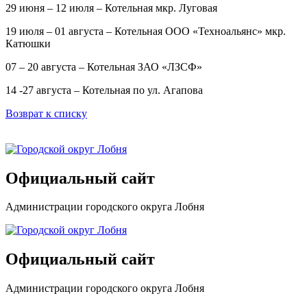
29 июня – 12 июля – Котельная мкр. Луговая
19 июля – 01 августа – Котельная ООО «Техноальянс» мкр.
Катюшки
07 – 20 августа – Котельная ЗАО «ЛЗСФ»
14 -27 августа – Котельная по ул. Агапова
Возврат к списку
Официальный сайт
Администрации городского округа Лобня
Официальный сайт
Администрации городского округа Лобня