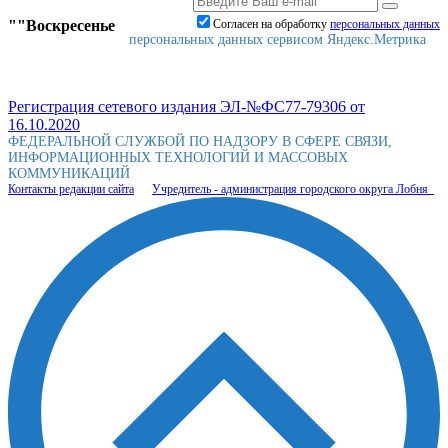
""Воскресенье
Согласен на обработку
персональныx данных
персональных данных сервисом Яндекс.Метрика
Регистрация сетевого издания ЭЛ-№ФС77-79306 от
16.10.2020
ФЕДЕРАЛЬНОЙ СЛУЖБОЙ ПО НАДЗОРУ В СФЕРЕ СВЯЗИ,
ИНФОРМАЦИОННЫХ ТЕХНОЛОГИЙ И МАССОВЫХ
КОММУНИКАЦИЙ
Контакты редакции сайта
Учредитель - администрация городского округа Лобня