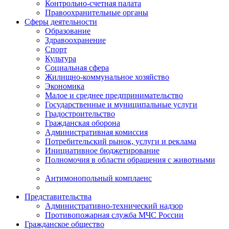
Контрольно-счетная палата
Правоохранительные органы
Сферы деятельности
Образование
Здравоохранение
Спорт
Культура
Социальная сфера
Жилищно-коммунальное хозяйство
Экономика
Малое и среднее предпринимательство
Государственные и муниципальные услуги
Градостроительство
Гражданская оборона
Административная комиссия
Потребительский рынок, услуги и реклама
Инициативное бюджетирование
Полномочия в области обращения с животными
Антимонопольный комплаенс
Представительства
Административно-технический надзор
Противопожарная служба МЧС России
Гражданское общество