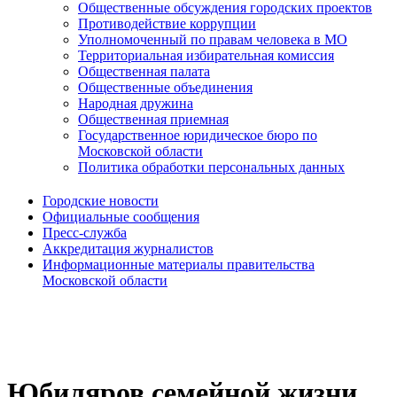
Общественные обсуждения городских проектов
Противодействие коррупции
Уполномоченный по правам человека в МО
Территориальная избирательная комиссия
Общественная палата
Общественные объединения
Народная дружина
Общественная приемная
Государственное юридическое бюро по
Московской области
Политика обработки персональных данных
Городские новости
Официальные сообщения
Пресс-служба
Аккредитация журналистов
Информационные материалы правительства
Московской области
Юбиляров семейной жизни,