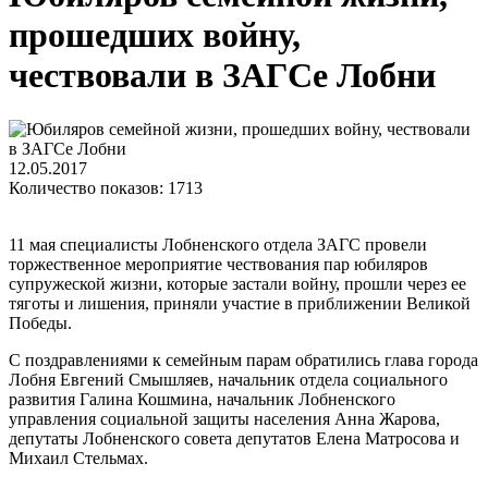
прошедших войну,
чествовали в ЗАГСе Лобни
12.05.2017
Количество показов: 1713
11 мая специалисты Лобненского отдела ЗАГС провели
торжественное мероприятие чествования пар юбиляров
супружеской жизни, которые застали войну, прошли через ее
тяготы и лишения, приняли участие в приближении Великой
Победы.
С поздравлениями к семейным парам обратились глава города
Лобня Евгений Смышляев, начальник отдела социального
развития Галина Кошмина, начальник Лобненского
управления социальной защиты населения Анна Жарова,
депутаты Лобненского совета депутатов Елена Матросова и
Михаил Стельмах.