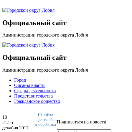
Официальный сайт
Администрации городского округа Лобня
Официальный сайт
Администрации городского округа Лобня
Город
Органы власти
Сферы деятельности
Представительства
Гражданское общество
На сайте
10
ведется сбор
Подписаться на новости
21:55
и обработка
декабря 2017