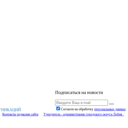
Подписаться на новости
Согласен на обработку
персональныx данных
МУНИКАЦИЙ
Контакты редакции сайта
Учредитель - администрация городского округа Лобня