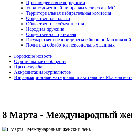
Противодействие коррупции
Уполномоченный по правам человека в МО
Территориальная избирательная комиссия
Общественная палата
Общественные объединения
Народная дружина
Общественная приемная
Государственное юридическое бюро по Московской
Политика обработки персональных данных
Городские новости
Официальные сообщения
Пресс-служба
Аккредитация журналистов
Информационные материалы правительства Московской 
8 Марта - Международный же