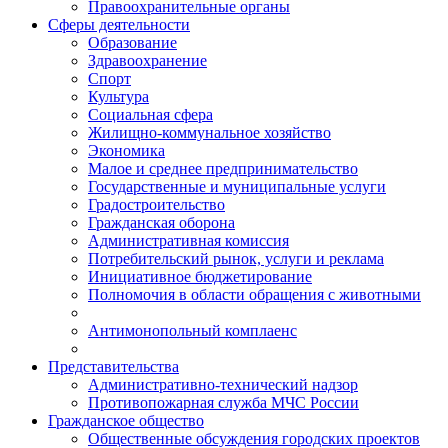
Правоохранительные органы
Сферы деятельности
Образование
Здравоохранение
Спорт
Культура
Социальная сфера
Жилищно-коммунальное хозяйство
Экономика
Малое и среднее предпринимательство
Государственные и муниципальные услуги
Градостроительство
Гражданская оборона
Административная комиссия
Потребительский рынок, услуги и реклама
Инициативное бюджетирование
Полномочия в области обращения с животными
Антимонопольный комплаенс
Представительства
Административно-технический надзор
Противопожарная служба МЧС России
Гражданское общество
Общественные обсуждения городских проектов