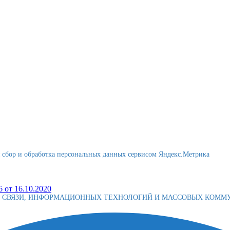
я сбор и обработка персональных данных сервисом Яндекс.Метрика
 от 16.10.2020
Е СВЯЗИ, ИНФОРМАЦИОННЫХ ТЕХНОЛОГИЙ И МАССОВЫХ КОМ