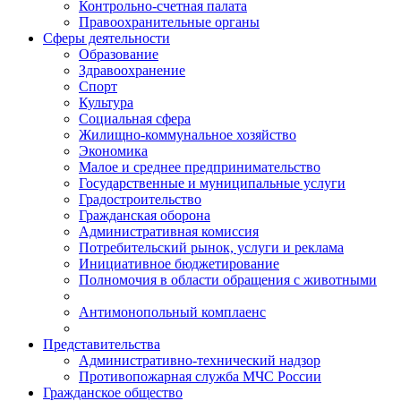
Контрольно-счетная палата
Правоохранительные органы
Сферы деятельности
Образование
Здравоохранение
Спорт
Культура
Социальная сфера
Жилищно-коммунальное хозяйство
Экономика
Малое и среднее предпринимательство
Государственные и муниципальные услуги
Градостроительство
Гражданская оборона
Административная комиссия
Потребительский рынок, услуги и реклама
Инициативное бюджетирование
Полномочия в области обращения с животными
Антимонопольный комплаенс
Представительства
Административно-технический надзор
Противопожарная служба МЧС России
Гражданское общество