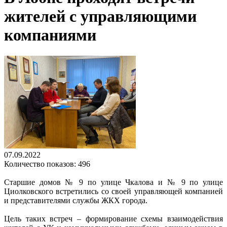
жителей с управляющими
компаниями
07.09.2022
Количество показов: 496
Старшие домов № 9 по улице Чкалова и № 9 по улице
Циолковского встретились со своей управляющей компанией
и представителями службы ЖКХ города.
Цель таких встреч – формирование схемы взаимодействия