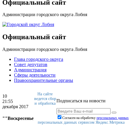
Официальный сайт
Администрации городского округа Лобня
Официальный сайт
Администрации городского округа Лобня
Глава городского округа
Совет депутатов
Администрация
Сферы деятельности
Правоохранительные органы
На сайте
10
ведется сбор
Подписаться на новости
21:55
и обработка
декабря 2017
""Воскресенье
Согласен на обработку
персональныx данных
персональных данных сервисом Яндекс.Метрика