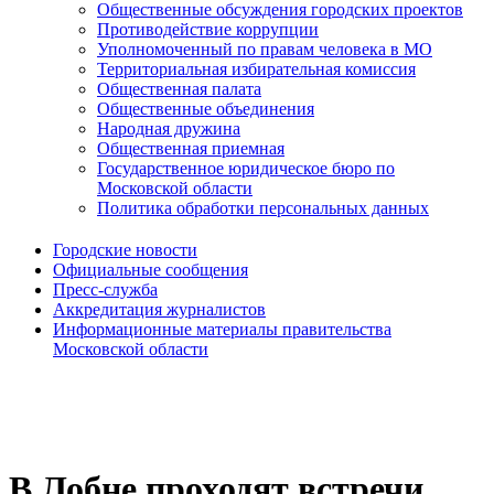
Общественные обсуждения городских проектов
Противодействие коррупции
Уполномоченный по правам человека в МО
Территориальная избирательная комиссия
Общественная палата
Общественные объединения
Народная дружина
Общественная приемная
Государственное юридическое бюро по
Московской области
Политика обработки персональных данных
Городские новости
Официальные сообщения
Пресс-служба
Аккредитация журналистов
Информационные материалы правительства
Московской области
В Лобне проходят встречи