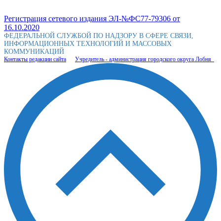
Регистрация сетевого издания ЭЛ-№ФС77-79306 от
16.10.2020
ФЕДЕРАЛЬНОЙ СЛУЖБОЙ ПО НАДЗОРУ В СФЕРЕ СВЯЗИ,
ИНФОРМАЦИОННЫХ ТЕХНОЛОГИЙ И МАССОВЫХ
КОММУНИКАЦИЙ
Контакты редакции сайта
Учредитель - администрация городского округа Лобня