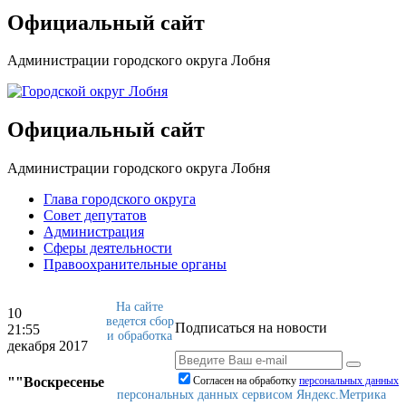
Официальный сайт
Администрации городского округа Лобня
Официальный сайт
Администрации городского округа Лобня
Глава городского округа
Совет депутатов
Администрация
Сферы деятельности
Правоохранительные органы
На сайте
10
ведется сбор
Подписаться на новости
21:55
и обработка
декабря 2017
""Воскресенье
Согласен на обработку
персональныx данных
персональных данных сервисом Яндекс.Метрика