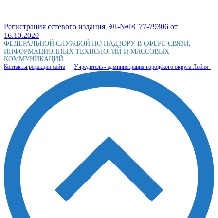
Регистрация сетевого издания ЭЛ-№ФС77-79306 от
16.10.2020
ФЕДЕРАЛЬНОЙ СЛУЖБОЙ ПО НАДЗОРУ В СФЕРЕ СВЯЗИ,
ИНФОРМАЦИОННЫХ ТЕХНОЛОГИЙ И МАССОВЫХ
КОММУНИКАЦИЙ
Контакты редакции сайта
Учредитель - администрация городского округа Лобня