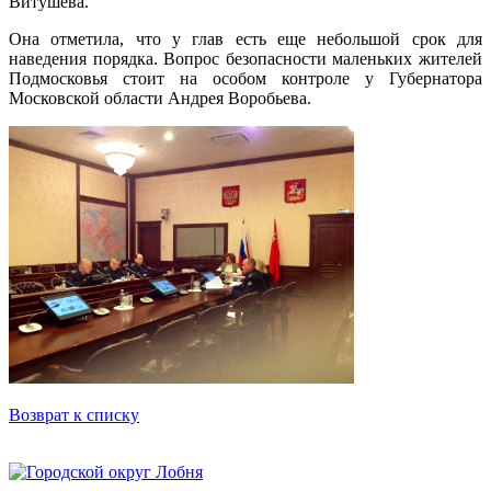
Витушева.
Она отметила, что у глав есть еще небольшой срок для
наведения порядка. Вопрос безопасности маленьких жителей
Подмосковья стоит на особом контроле у Губернатора
Московской области Андрея Воробьева.
Возврат к списку