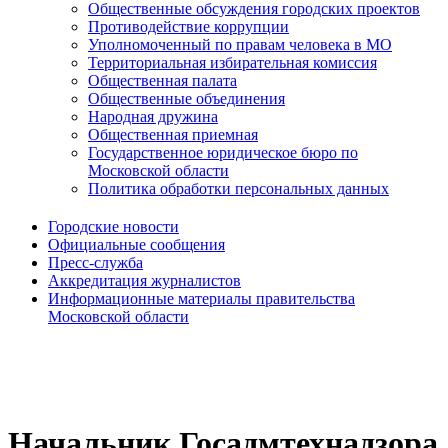
Общественные обсуждения городских проектов
Противодействие коррупции
Уполномоченный по правам человека в МО
Территориальная избирательная комиссия
Общественная палата
Общественные объединения
Народная дружина
Общественная приемная
Государственное юридическое бюро по
Московской области
Политика обработки персональных данных
Городские новости
Официальные сообщения
Пресс-служба
Аккредитация журналистов
Информационные материалы правительства
Московской области
Начальник Госадмтехнадзора