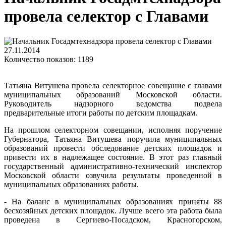
провела селектор с Главами
27.11.2014
Количество показов: 1189
Татьяна Витушева провела селекторное совещание с главами
муниципальных образований Московской области.
Руководитель надзорного ведомства подвела
предварительные итоги работы по детским площадкам.
На прошлом селекторном совещании, исполняя поручение
Губернатора, Татьяна Витушева поручила муниципальных
образований провести обследование детских площадок и
привести их в надлежащее состояние. В этот раз главный
государственный административно-технический инспектор
Московской области озвучила результаты проведенной в
муниципальных образованиях работы.
- На баланс в муниципальных образованиях приняты 88
бесхозяйных детских площадок. Лучше всего эта работа была
проведена в Сергиево-Посадском, Красногорском,