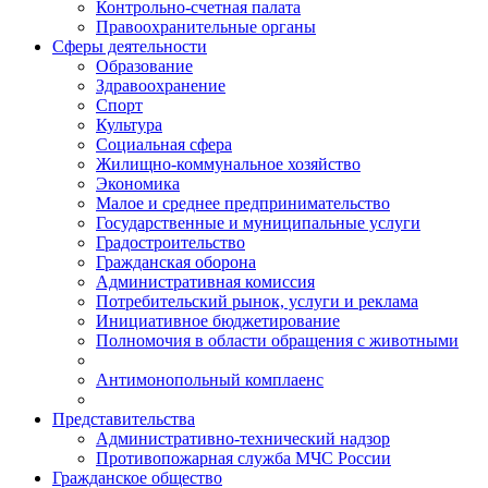
Контрольно-счетная палата
Правоохранительные органы
Сферы деятельности
Образование
Здравоохранение
Спорт
Культура
Социальная сфера
Жилищно-коммунальное хозяйство
Экономика
Малое и среднее предпринимательство
Государственные и муниципальные услуги
Градостроительство
Гражданская оборона
Административная комиссия
Потребительский рынок, услуги и реклама
Инициативное бюджетирование
Полномочия в области обращения с животными
Антимонопольный комплаенс
Представительства
Административно-технический надзор
Противопожарная служба МЧС России
Гражданское общество