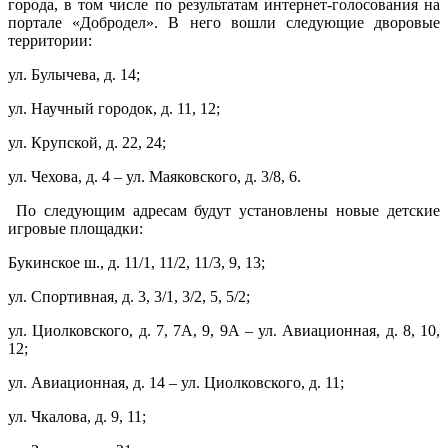
города, в том числе по результатам интернет-голосования на
портале «Добродел». В него вошли следующие дворовые
территории:
ул. Булычева, д. 14;
ул. Научный городок, д. 11, 12;
ул. Крупской, д. 22, 24;
ул. Чехова, д. 4 – ул. Маяковского, д. 3/8, 6.
По следующим адресам будут установлены новые детские
игровые площадки:
Букинское ш., д. 11/1, 11/2, 11/3, 9, 13;
ул. Спортивная, д. 3, 3/1, 3/2, 5, 5/2;
ул. Циолковского, д. 7, 7А, 9, 9А – ул. Авиационная, д. 8, 10,
12;
ул. Авиационная, д. 14 – ул. Циолковского, д. 11;
ул. Чкалова, д. 9, 11;