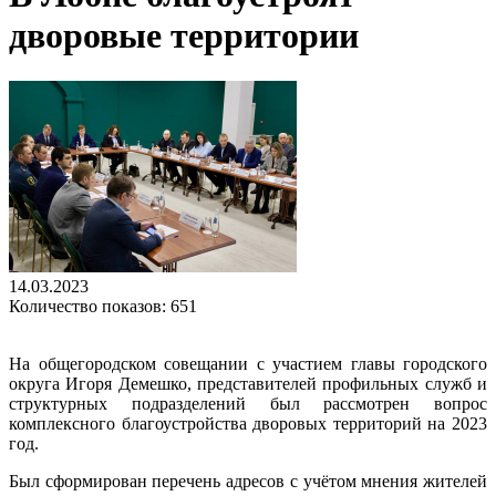
дворовые территории
14.03.2023
Количество показов: 651
На общегородском совещании с участием главы городского
округа Игоря Демешко, представителей профильных служб и
структурных подразделений был рассмотрен вопрос
комплексного благоустройства дворовых территорий на 2023
год.
Был сформирован перечень адресов с учётом мнения жителей