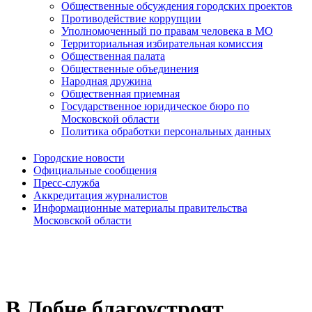
Общественные обсуждения городских проектов
Противодействие коррупции
Уполномоченный по правам человека в МО
Территориальная избирательная комиссия
Общественная палата
Общественные объединения
Народная дружина
Общественная приемная
Государственное юридическое бюро по
Московской области
Политика обработки персональных данных
Городские новости
Официальные сообщения
Пресс-служба
Аккредитация журналистов
Информационные материалы правительства
Московской области
В Лобне благоустроят