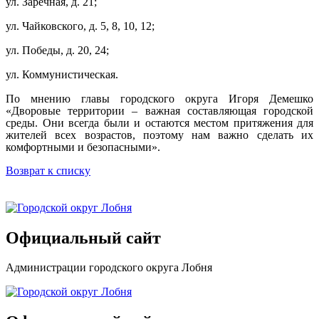
ул. Заречная, д. 21;
ул. Чайковского, д. 5, 8, 10, 12;
ул. Победы, д. 20, 24;
ул. Коммунистическая.
По мнению главы городского округа Игоря Демешко
«Дворовые территории – важная составляющая городской
среды. Они всегда были и остаются местом притяжения для
жителей всех возрастов, поэтому нам важно сделать их
комфортными и безопасными».
Возврат к списку
Официальный сайт
Администрации городского округа Лобня