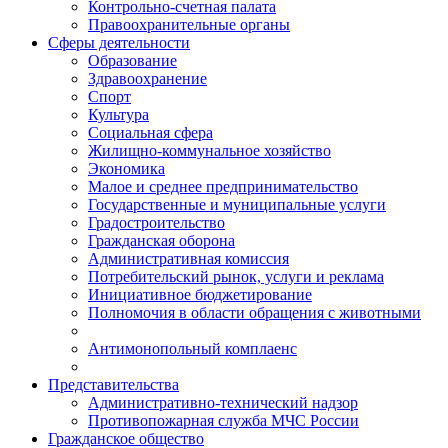
Контрольно-счетная палата
Правоохранительные органы
Сферы деятельности
Образование
Здравоохранение
Спорт
Культура
Социальная сфера
Жилищно-коммунальное хозяйство
Экономика
Малое и среднее предпринимательство
Государственные и муниципальные услуги
Градостроительство
Гражданская оборона
Административная комиссия
Потребительский рынок, услуги и реклама
Инициативное бюджетирование
Полномочия в области обращения с животными
Антимонопольный комплаенс
Представительства
Административно-технический надзор
Противопожарная служба МЧС России
Гражданское общество