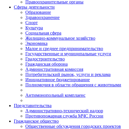
Правоохранительные органы
Сферы деятельности
Образование
Здравоохранение
Спорт
Культура
Социальная сфера
Жилищно-коммунальное хозяйство
Экономика
Малое и среднее предпринимательство
Государственные и муниципальные услуги
Градостроительство
Гражданская оборона
Административная комиссия
Потребительский рынок, услуги и реклама
Инициативное бюджетирование
Полномочия в области обращения с животными
Антимонопольный комплаенс
Представительства
Административно-технический надзор
Противопожарная служба МЧС России
Гражданское общество
Общественные обсуждения городских проектов