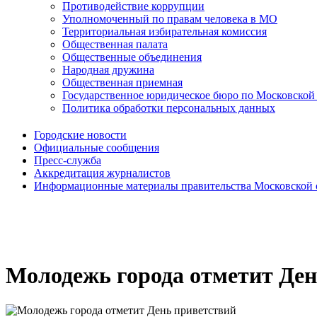
Противодействие коррупции
Уполномоченный по правам человека в МО
Территориальная избирательная комиссия
Общественная палата
Общественные объединения
Народная дружина
Общественная приемная
Государственное юридическое бюро по Московской
Политика обработки персональных данных
Городские новости
Официальные сообщения
Пресс-служба
Аккредитация журналистов
Информационные материалы правительства Московской 
Молодежь города отметит Ден