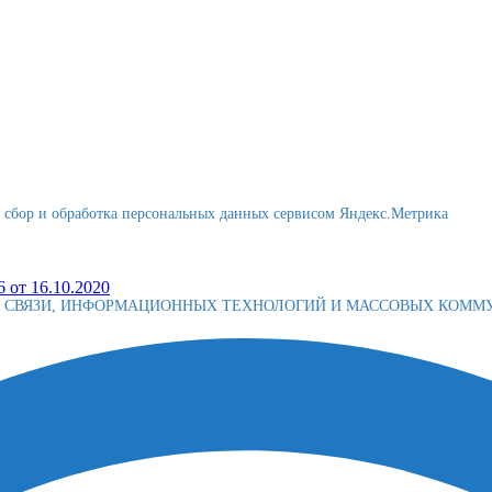
я сбор и обработка персональных данных сервисом Яндекс.Метрика
 от 16.10.2020
Е СВЯЗИ, ИНФОРМАЦИОННЫХ ТЕХНОЛОГИЙ И МАССОВЫХ КОМ