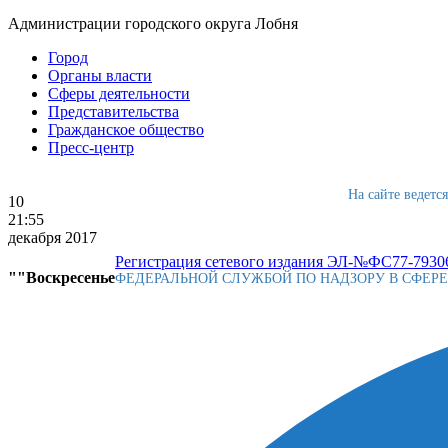
Администрации городского округа Лобня
Город
Органы власти
Сферы деятельности
Представительства
Гражданское общество
Пресс-центр
На сайте ведетс
10
21:55
декабря 2017
Регистрация сетевого издания ЭЛ-№ФС77-79306
""Воскресенье
ФЕДЕРАЛЬНОЙ СЛУЖБОЙ ПО НАДЗОРУ В СФЕР