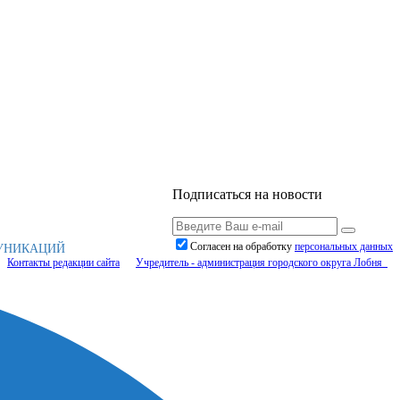
Подписаться на новости
Согласен на обработку
персональныx данных
МУНИКАЦИЙ
Контакты редакции сайта
Учредитель - администрация городского округа Лобня