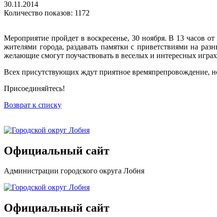
30.11.2014
Количество показов: 1172
Мероприятие пройдет в воскресенье, 30 ноября. В 13 часов о
жителями города, раздавать памятки с приветствиями на разн
желающие смогут поучаствовать в веселых и интересных играх
Всех присутствующих ждут приятное времяпрепровождение, но
Присоединяйтесь!
Возврат к списку
Официальный сайт
Администрации городского округа Лобня
Официальный сайт