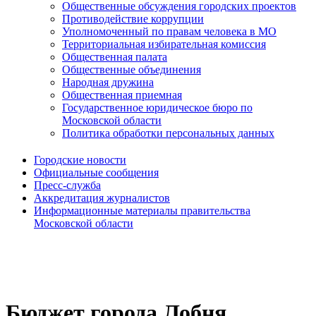
Общественные обсуждения городских проектов
Противодействие коррупции
Уполномоченный по правам человека в МО
Территориальная избирательная комиссия
Общественная палата
Общественные объединения
Народная дружина
Общественная приемная
Государственное юридическое бюро по
Московской области
Политика обработки персональных данных
Городские новости
Официальные сообщения
Пресс-служба
Аккредитация журналистов
Информационные материалы правительства
Московской области
Бюджет города Лобня