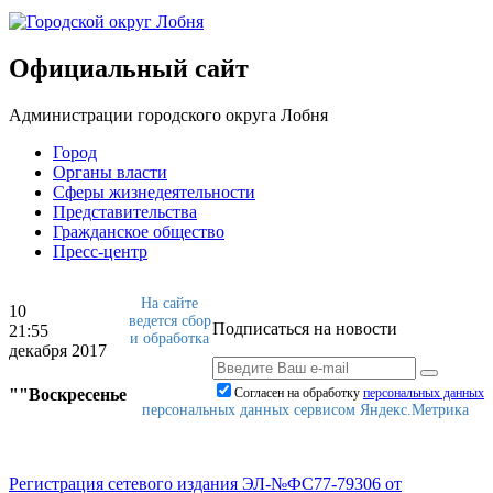
Официальный сайт
Администрации городского округа Лобня
Город
Органы власти
Сферы жизнедеятельности
Представительства
Гражданское общество
Пресс-центр
На сайте
10
ведется сбор
Подписаться на новости
21:55
и обработка
декабря 2017
""Воскресенье
Согласен на обработку
персональныx данных
персональных данных сервисом Яндекс.Метрика
Регистрация сетевого издания ЭЛ-№ФС77-79306 от