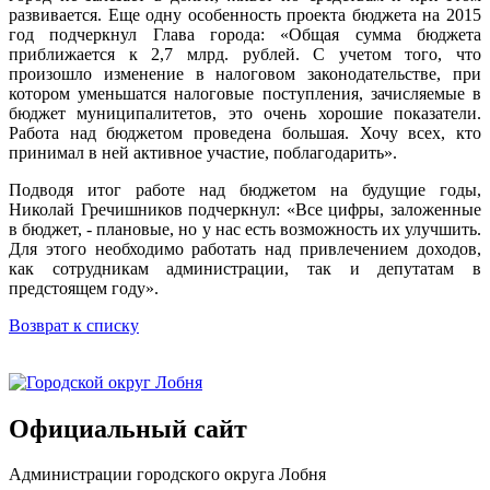
развивается. Еще одну особенность проекта бюджета на 2015
год подчеркнул Глава города: «Общая сумма бюджета
приближается к 2,7 млрд. рублей. С учетом того, что
произошло изменение в налоговом законодательстве, при
котором уменьшатся налоговые поступления, зачисляемые в
бюджет муниципалитетов, это очень хорошие показатели.
Работа над бюджетом проведена большая. Хочу всех, кто
принимал в ней активное участие, поблагодарить».
Подводя итог работе над бюджетом на будущие годы,
Николай Гречишников подчеркнул: «Все цифры, заложенные
в бюджет, - плановые, но у нас есть возможность их улучшить.
Для этого необходимо работать над привлечением доходов,
как сотрудникам администрации, так и депутатам в
предстоящем году».
Возврат к списку
Официальный сайт
Администрации городского округа Лобня