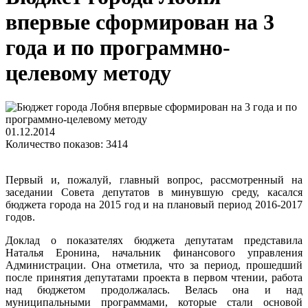
впервые сформирован на 3
года и по программно-
целевому методу
01.12.2014
Количество показов: 3414
Первый и, пожалуй, главный вопрос, рассмотренный на
заседании Совета депутатов в минувшую среду, касался
бюджета города на 2015 год и на плановый период 2016-2017
годов.
Доклад о показателях бюджета депутатам представила
Наталья Еронина, начальник финансового управления
Администрации. Она отметила, что за период, прошедший
после принятия депутатами проекта в первом чтении, работа
над бюджетом продолжалась. Велась она и над
муниципальными программами, которые стали основой