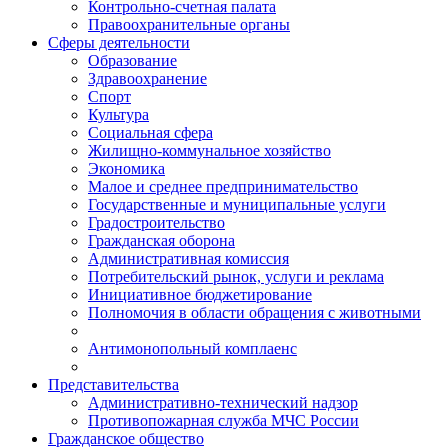
Контрольно-счетная палата
Правоохранительные органы
Сферы деятельности
Образование
Здравоохранение
Спорт
Культура
Социальная сфера
Жилищно-коммунальное хозяйство
Экономика
Малое и среднее предпринимательство
Государственные и муниципальные услуги
Градостроительство
Гражданская оборона
Административная комиссия
Потребительский рынок, услуги и реклама
Инициативное бюджетирование
Полномочия в области обращения с животными
Антимонопольный комплаенс
Представительства
Административно-технический надзор
Противопожарная служба МЧС России
Гражданское общество