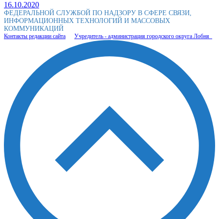
16.10.2020
ФЕДЕРАЛЬНОЙ СЛУЖБОЙ ПО НАДЗОРУ В СФЕРЕ СВЯЗИ,
ИНФОРМАЦИОННЫХ ТЕХНОЛОГИЙ И МАССОВЫХ
КОММУНИКАЦИЙ
Контакты редакции сайта
Учредитель - администрация городского округа Лобня