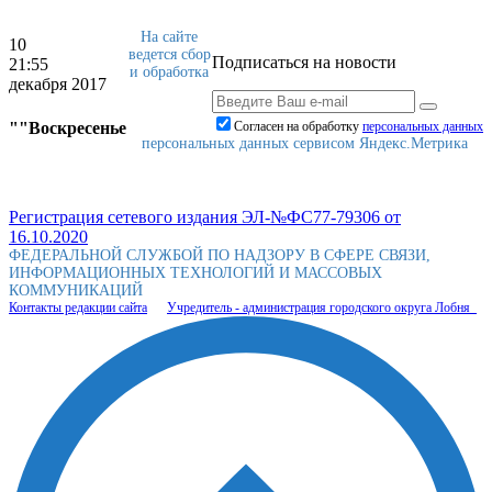
На сайте
10
ведется сбор
Подписаться на новости
21:55
и обработка
декабря 2017
""Воскресенье
Согласен на обработку
персональныx данных
персональных данных сервисом Яндекс.Метрика
Регистрация сетевого издания ЭЛ-№ФС77-79306 от
16.10.2020
ФЕДЕРАЛЬНОЙ СЛУЖБОЙ ПО НАДЗОРУ В СФЕРЕ СВЯЗИ,
ИНФОРМАЦИОННЫХ ТЕХНОЛОГИЙ И МАССОВЫХ
КОММУНИКАЦИЙ
Контакты редакции сайта
Учредитель - администрация городского округа Лобня