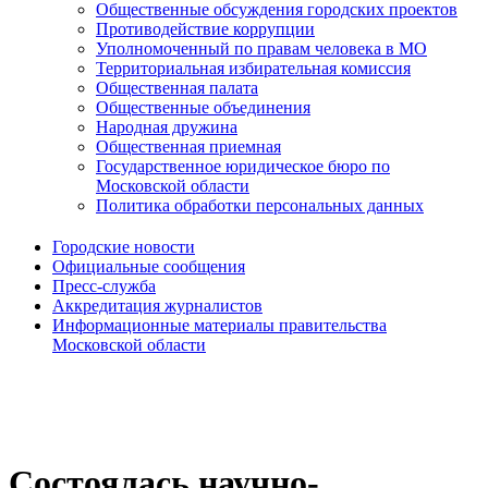
Общественные обсуждения городских проектов
Противодействие коррупции
Уполномоченный по правам человека в МО
Территориальная избирательная комиссия
Общественная палата
Общественные объединения
Народная дружина
Общественная приемная
Государственное юридическое бюро по
Московской области
Политика обработки персональных данных
Городские новости
Официальные сообщения
Пресс-служба
Аккредитация журналистов
Информационные материалы правительства
Московской области
Состоялась научно-