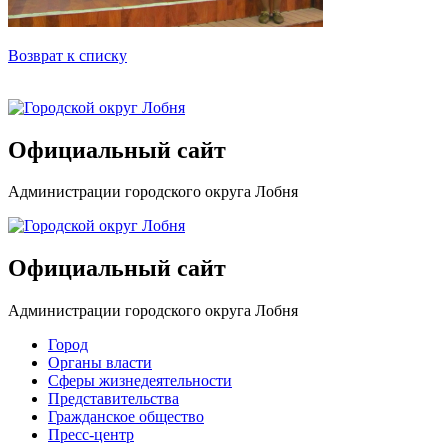
Возврат к списку
Официальный сайт
Администрации городского округа Лобня
Официальный сайт
Администрации городского округа Лобня
Город
Органы власти
Сферы жизнедеятельности
Представительства
Гражданское общество
Пресс-центр