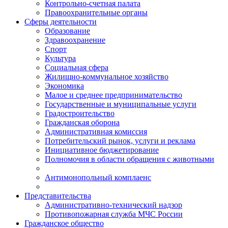
Контрольно-счетная палата
Правоохранительные органы
Сферы деятельности
Образование
Здравоохранение
Спорт
Культура
Социальная сфера
Жилищно-коммунальное хозяйство
Экономика
Малое и среднее предпринимательство
Государственные и муниципальные услуги
Градостроительство
Гражданская оборона
Административная комиссия
Потребительский рынок, услуги и реклама
Инициативное бюджетирование
Полномочия в области обращения с животными
Антимонопольный комплаенс
Представительства
Административно-технический надзор
Противопожарная служба МЧС России
Гражданское общество