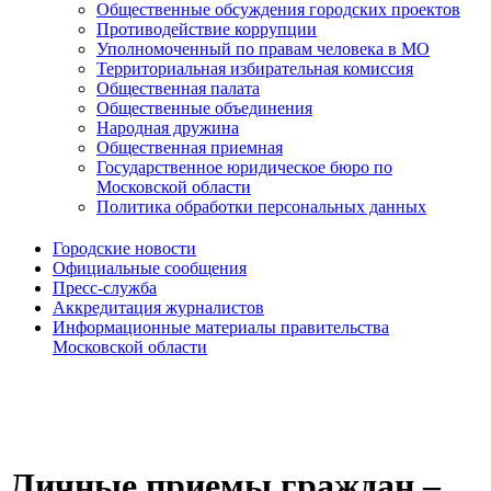
Общественные обсуждения городских проектов
Противодействие коррупции
Уполномоченный по правам человека в МО
Территориальная избирательная комиссия
Общественная палата
Общественные объединения
Народная дружина
Общественная приемная
Государственное юридическое бюро по
Московской области
Политика обработки персональных данных
Городские новости
Официальные сообщения
Пресс-служба
Аккредитация журналистов
Информационные материалы правительства
Московской области
Личные приемы граждан –