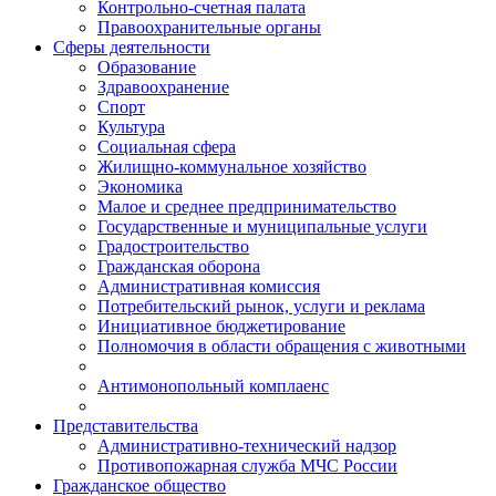
Контрольно-счетная палата
Правоохранительные органы
Сферы деятельности
Образование
Здравоохранение
Спорт
Культура
Социальная сфера
Жилищно-коммунальное хозяйство
Экономика
Малое и среднее предпринимательство
Государственные и муниципальные услуги
Градостроительство
Гражданская оборона
Административная комиссия
Потребительский рынок, услуги и реклама
Инициативное бюджетирование
Полномочия в области обращения с животными
Антимонопольный комплаенс
Представительства
Административно-технический надзор
Противопожарная служба МЧС России
Гражданское общество