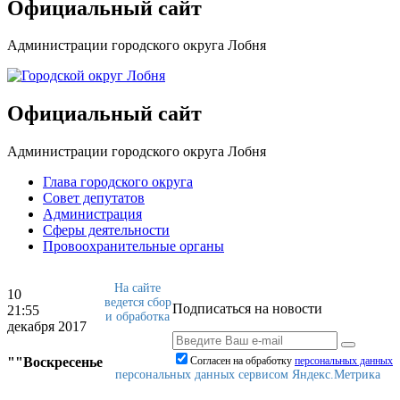
Официальный сайт
Администрации городского округа Лобня
Официальный сайт
Администрации городского округа Лобня
Глава городского округа
Совет депутатов
Администрация
Сферы деятельности
Провоохранительные органы
На сайте
10
ведется сбор
Подписаться на новости
21:55
и обработка
декабря 2017
""Воскресенье
Согласен на обработку
персональныx данных
персональных данных сервисом Яндекс.Метрика