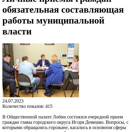
обязательная составляющая
работы муниципальной
власти
24.07.2023
Количество показов: 415
В Общественной палате Лобни состоялся очередной прием
граждан главы городского округа Игоря Демешко. Вопросы, с
которыми обращались горожане, касались в основном сферы