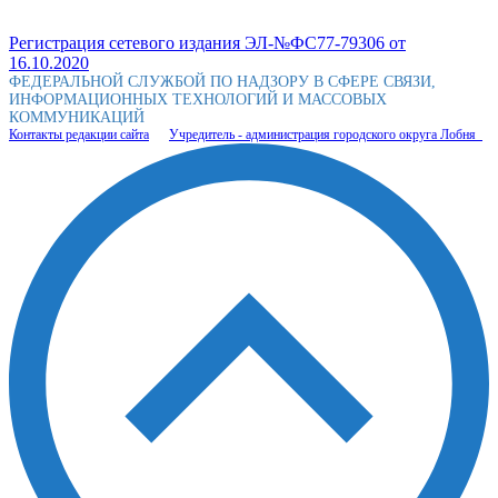
Регистрация сетевого издания ЭЛ-№ФС77-79306 от
16.10.2020
ФЕДЕРАЛЬНОЙ СЛУЖБОЙ ПО НАДЗОРУ В СФЕРЕ СВЯЗИ,
ИНФОРМАЦИОННЫХ ТЕХНОЛОГИЙ И МАССОВЫХ
КОММУНИКАЦИЙ
Контакты редакции сайта
Учредитель - администрация городского округа Лобня