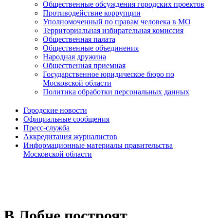
Общественные обсуждения городских проектов
Противодействие коррупции
Уполномоченный по правам человека в МО
Территориальная избирательная комиссия
Общественная палата
Общественные объединения
Народная дружина
Общественная приемная
Государственное юридическое бюро по
Московской области
Политика обработки персональных данных
Городские новости
Официальные сообщения
Пресс-служба
Аккредитация журналистов
Информационные материалы правительства
Московской области
В Лобне построят