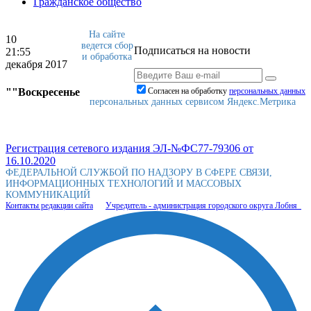
Гражданское общество
На сайте
10
ведется сбор
Подписаться на новости
21:55
и обработка
декабря 2017
""Воскресенье
Согласен на обработку
персональныx данных
персональных данных сервисом Яндекс.Метрика
Регистрация сетевого издания ЭЛ-№ФС77-79306 от
16.10.2020
ФЕДЕРАЛЬНОЙ СЛУЖБОЙ ПО НАДЗОРУ В СФЕРЕ СВЯЗИ,
ИНФОРМАЦИОННЫХ ТЕХНОЛОГИЙ И МАССОВЫХ
КОММУНИКАЦИЙ
Контакты редакции сайта
Учредитель - администрация городского округа Лобня