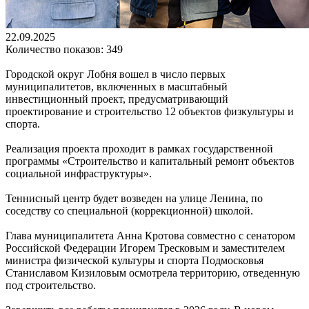
22.09.2025
Количество показов: 349
Городской округ Лобня вошел в число первых
муниципалитетов, включенных в масштабный
инвестиционный проект, предусматривающий
проектирование и строительство 12 объектов физкультуры и
спорта.
Реализация проекта проходит в рамках государственной
программы «Строительство и капитальный ремонт объектов
социальной инфраструктуры».
Теннисный центр будет возведен на улице Ленина, по
соседству со специальной (коррекционной) школой.
Глава муниципалитета Анна Кротова совместно с сенатором
Российской Федерации Игорем Тресковым и заместителем
министра физической культуры и спорта Подмосковья
Станиславом Кизиловым осмотрела территорию, отведенную
под строительство.