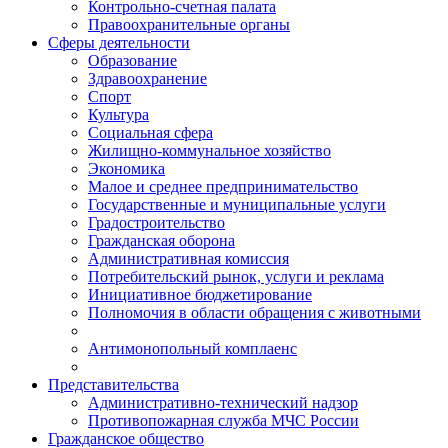
Контрольно-счетная палата
Правоохранительные органы
Сферы деятельности
Образование
Здравоохранение
Спорт
Культура
Социальная сфера
Жилищно-коммунальное хозяйство
Экономика
Малое и среднее предпринимательство
Государственные и муниципальные услуги
Градостроительство
Гражданская оборона
Административная комиссия
Потребительский рынок, услуги и реклама
Инициативное бюджетирование
Полномочия в области обращения с животными
Антимонопольный комплаенс
Представительства
Административно-технический надзор
Противопожарная служба МЧС России
Гражданское общество