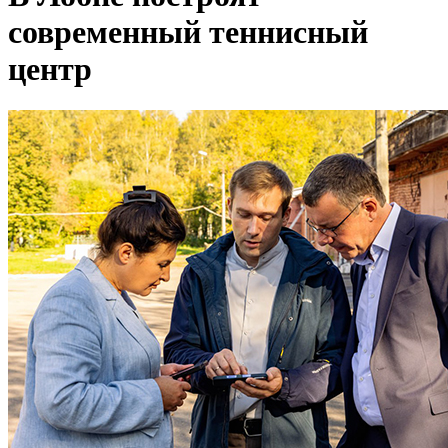
современный теннисный
центр