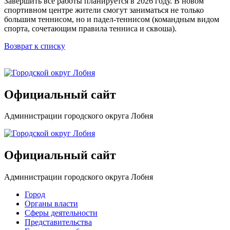
Завершить все работы планируется в 2026 году. В новом
спортивном центре жители смогут заниматься не только
большим теннисом, но и падел-теннисом (командным видом
спорта, сочетающим правила тенниса и сквоша).
Возврат к списку
Официальный сайт
Администрации городского округа Лобня
Официальный сайт
Администрации городского округа Лобня
Город
Органы власти
Сферы деятельности
Представительства