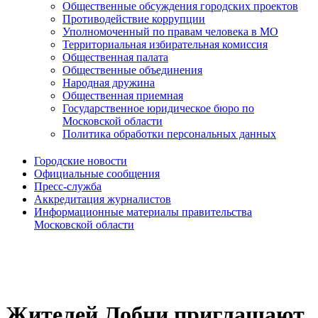
Общественные обсуждения городских проектов
Противодействие коррупции
Уполномоченный по правам человека в МО
Территориальная избирательная комиссия
Общественная палата
Общественные объединения
Народная дружина
Общественная приемная
Государственное юридическое бюро по
Московской области
Политика обработки персональных данных
Городские новости
Официальные сообщения
Пресс-служба
Аккредитация журналистов
Информационные материалы правительства
Московской области
Жителей Лобни приглашают