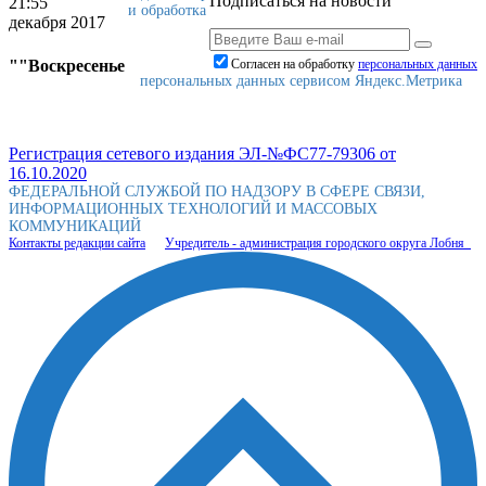
Подписаться на новости
21:55
и обработка
декабря 2017
""Воскресенье
Согласен на обработку
персональныx данных
персональных данных сервисом Яндекс.Метрика
Регистрация сетевого издания ЭЛ-№ФС77-79306 от
16.10.2020
ФЕДЕРАЛЬНОЙ СЛУЖБОЙ ПО НАДЗОРУ В СФЕРЕ СВЯЗИ,
ИНФОРМАЦИОННЫХ ТЕХНОЛОГИЙ И МАССОВЫХ
КОММУНИКАЦИЙ
Контакты редакции сайта
Учредитель - администрация городского округа Лобня