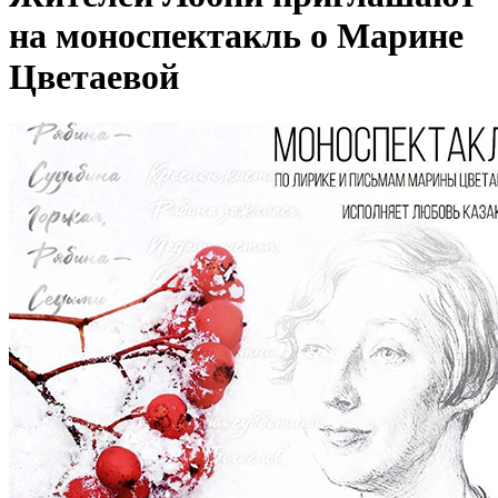
на моноспектакль о Марине
Цветаевой