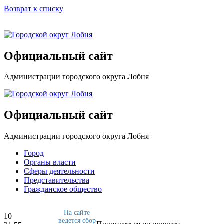
Возврат к списку
Официальный сайт
Администрации городского округа Лобня
Официальный сайт
Администрации городского округа Лобня
Город
Органы власти
Сферы деятельности
Представительства
Гражданское общество
На сайте
10
ведется сбор