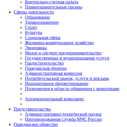
Контрольно-счетная палата
Правоохранительные органы
Сферы деятельности
Образование
Здравоохранение
Спорт
Культура
Социальная сфера
Жилищно-коммунальное хозяйство
Экономика
Малое и среднее предпринимательство
Государственные и муниципальные услуги
Градостроительство
Гражданская оборона
Административная комиссия
Потребительский рынок, услуги и реклама
Инициативное бюджетирование
Полномочия в области обращения с животными
Антимонопольный комплаенс
Представительства
Административно-технический надзор
Противопожарная служба МЧС России
Гражданское общество