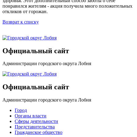
здоровья. Этот дополнительный способ заботы о себе
понравился жителям - акция получила много положительных
откликов от горожан.
Возврат к списку
Официальный сайт
Администрации городского округа Лобня
Официальный сайт
Администрации городского округа Лобня
Город
Органы власти
Сферы деятельности
Представительства
Гражданское общество