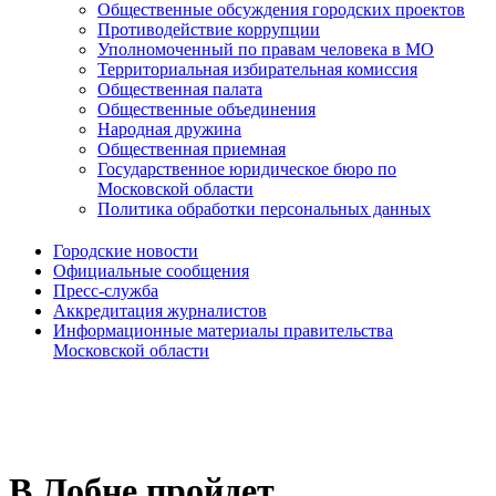
Общественные обсуждения городских проектов
Противодействие коррупции
Уполномоченный по правам человека в МО
Территориальная избирательная комиссия
Общественная палата
Общественные объединения
Народная дружина
Общественная приемная
Государственное юридическое бюро по
Московской области
Политика обработки персональных данных
Городские новости
Официальные сообщения
Пресс-служба
Аккредитация журналистов
Информационные материалы правительства
Московской области
В Лобне пройдет