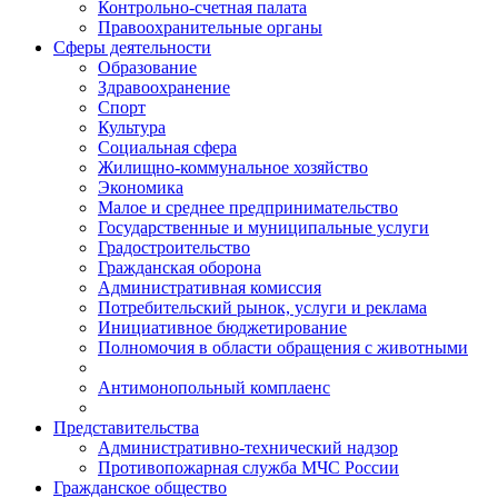
Контрольно-счетная палата
Правоохранительные органы
Сферы деятельности
Образование
Здравоохранение
Спорт
Культура
Социальная сфера
Жилищно-коммунальное хозяйство
Экономика
Малое и среднее предпринимательство
Государственные и муниципальные услуги
Градостроительство
Гражданская оборона
Административная комиссия
Потребительский рынок, услуги и реклама
Инициативное бюджетирование
Полномочия в области обращения с животными
Антимонопольный комплаенс
Представительства
Административно-технический надзор
Противопожарная служба МЧС России
Гражданское общество