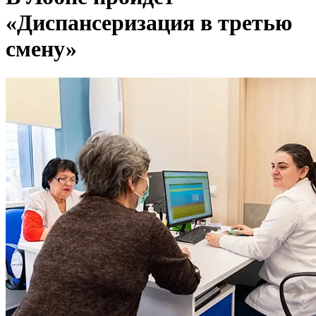
«Диспансеризация в третью
смену»