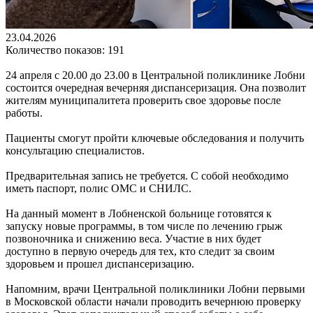
23.04.2026
Количество показов: 191
24 апреля с 20.00 до 23.00 в Центральной поликлинике Лобни
состоится очередная вечерняя диспансеризация. Она позволит
жителям муниципалитета проверить свое здоровье после
работы.
Пациенты смогут пройти ключевые обследования и получить
консультацию специалистов.
Предварительная запись не требуется. С собой необходимо
иметь паспорт, полис ОМС и СНИЛС.
На данный момент в Лобненской больнице готовятся к
запуску новые программы, в том числе по лечению грыж
позвоночника и снижению веса. Участие в них будет
доступно в первую очередь для тех, кто следит за своим
здоровьем и прошел диспансеризацию.
Напомним, врачи Центральной поликлиники Лобни первыми
в Московской области начали проводить вечернюю проверку