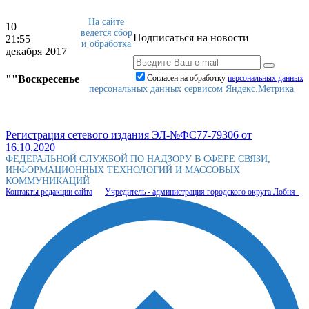
На сайте
10
ведется сбор
Подписаться на новости
21:55
и обработка
декабря 2017
""Воскресенье
Согласен на обработку
персональныx данных
персональных данных сервисом Яндекс.Метрика
Регистрация сетевого издания ЭЛ-№ФС77-79306 от
16.10.2020
ФЕДЕРАЛЬНОЙ СЛУЖБОЙ ПО НАДЗОРУ В СФЕРЕ СВЯЗИ,
ИНФОРМАЦИОННЫХ ТЕХНОЛОГИЙ И МАССОВЫХ
КОММУНИКАЦИЙ
Контакты редакции сайта
Учредитель - администрация городского округа Лобня