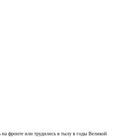
 на фронте или трудились в тылу в годы Великой