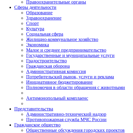
Правоохранительные органы
Сферы деятельности
Образование
Здравоохранение
Спорт
Культура
Социальная сфера
Жилищно-коммунальное хозяйство
Экономика
Малое и среднее предпринимательство
Государственные и муниципальные услуги
Градостроительство
Гражданская оборона
Административная комиссия
Потребительский рынок, услуги и реклама
Инициативное бюджетирование
Полномочия в области обращения с животными
Антимонопольный комплаенс
Представительства
Административно-технический надзор
Противопожарная служба МЧС России
Гражданское общество
Общественные обсуждения городских проектов