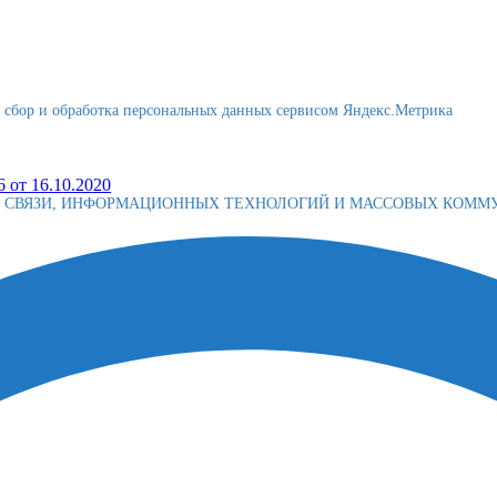
я сбор и обработка персональных данных сервисом Яндекс.Метрика
 от 16.10.2020
Е СВЯЗИ, ИНФОРМАЦИОННЫХ ТЕХНОЛОГИЙ И МАССОВЫХ КОМ