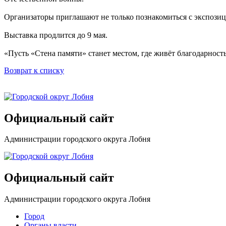
Организаторы приглашают не только познакомиться с экспозици
Выставка продлится до 9 мая.
«Пусть «Стена памяти» станет местом, где живёт благодарнос
Возврат к списку
Официальный сайт
Администрации городского округа Лобня
Официальный сайт
Администрации городского округа Лобня
Город
Органы власти