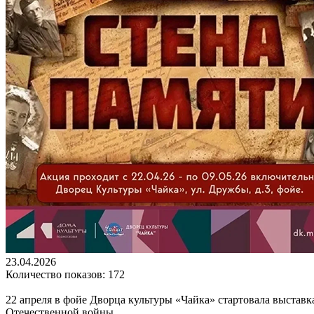
23.04.2026
Количество показов: 172
22 апреля в фойе Дворца культуры «Чайка» стартовала выставк
Отечественной войны.