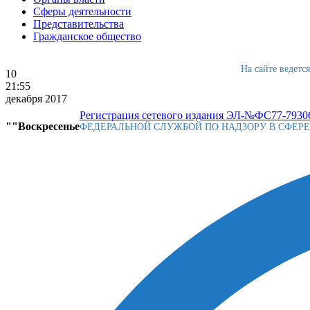
Сферы деятельности
Представительства
Гражданское общество
На сайте ведетс
10
21:55
декабря 2017
Регистрация сетевого издания ЭЛ-№ФС77-79306
""Воскресенье
ФЕДЕРАЛЬНОЙ СЛУЖБОЙ ПО НАДЗОРУ В СФЕР