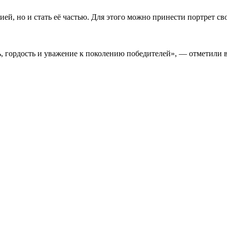
ей, но и стать её частью. Для этого можно принести портрет с
ть, гордость и уважение к поколению победителей», — отметили