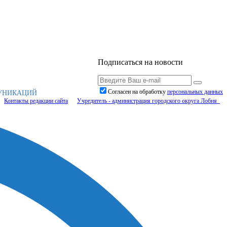
Подписаться на новости
Согласен на обработку
персональныx данных
МУНИКАЦИЙ
Контакты редакции сайта
Учредитель - администрация городского округа Лобня