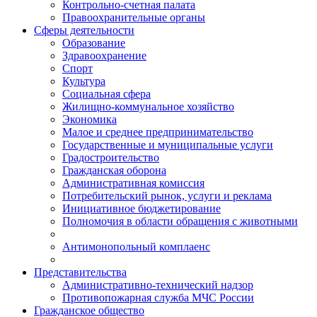
Контрольно-счетная палата
Правоохранительные органы
Сферы деятельности
Образование
Здравоохранение
Спорт
Культура
Социальная сфера
Жилищно-коммунальное хозяйство
Экономика
Малое и среднее предпринимательство
Государственные и муниципальные услуги
Градостроительство
Гражданская оборона
Административная комиссия
Потребительский рынок, услуги и реклама
Инициативное бюджетирование
Полномочия в области обращения с животными
Антимонопольный комплаенс
Представительства
Административно-технический надзор
Противопожарная служба МЧС России
Гражданское общество