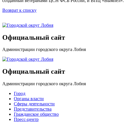
созданный ветеранами ЦСН ФСБ России, и ВПЦ «Вымпел».
Возврат к списку
Официальный сайт
Администрации городского округа Лобня
Официальный сайт
Администрации городского округа Лобня
Город
Органы власти
Сферы деятельности
Представительства
Гражданское общество
Пресс-центр