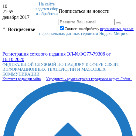
На сайте
10
ведется сбор
Подписаться на новости
21:55
и обработка
декабря 2017
""Воскресенье
Согласен на обработку
персональныx данных
персональных данных сервисом Яндекс.Метрика
Регистрация сетевого издания ЭЛ-№ФС77-79306 от
16.10.2020
ФЕДЕРАЛЬНОЙ СЛУЖБОЙ ПО НАДЗОРУ В СФЕРЕ СВЯЗИ,
ИНФОРМАЦИОННЫХ ТЕХНОЛОГИЙ И МАССОВЫХ
КОММУНИКАЦИЙ
Контакты редакции сайта
Учредитель - администрация городского округа Лобня