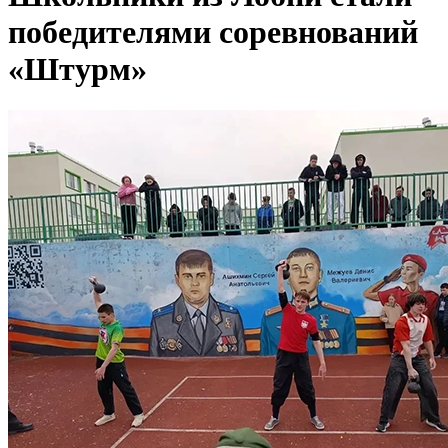
победителями соревнований
«Штурм»