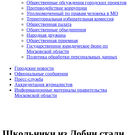
Общественные обсуждения городских проектов
Противодействие коррупции
Уполномоченный по правам человека в МО
Территориальная избирательная комиссия
Общественная палата
Общественные объединения
Народная дружина
Общественная приемная
Государственное юридическое бюро по
Московской области
Политика обработки персональных данных
Городские новости
Официальные сообщения
Пресс-служба
Аккредитация журналистов
Информационные материалы правительства
Московской области
Школьники из Лобни стали