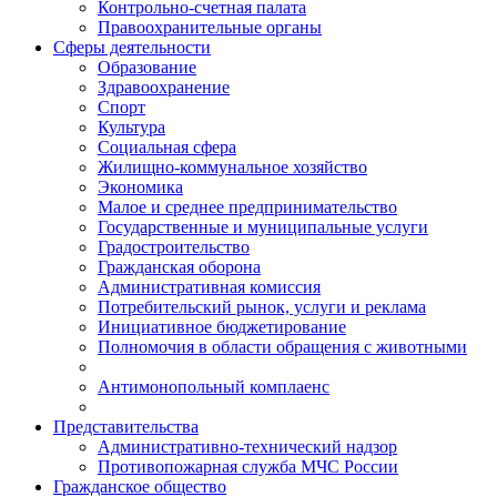
Контрольно-счетная палата
Правоохранительные органы
Сферы деятельности
Образование
Здравоохранение
Спорт
Культура
Социальная сфера
Жилищно-коммунальное хозяйство
Экономика
Малое и среднее предпринимательство
Государственные и муниципальные услуги
Градостроительство
Гражданская оборона
Административная комиссия
Потребительский рынок, услуги и реклама
Инициативное бюджетирование
Полномочия в области обращения с животными
Антимонопольный комплаенс
Представительства
Административно-технический надзор
Противопожарная служба МЧС России
Гражданское общество