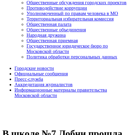
Общественные обсуждения городских проектов
Противодействие коррупции
Уполномоченный по правам человека в МО
Территориальная избирательная комиссия
Общественная палата
Общественные объединения
Народная дружина
Общественная приемная
Государственное юридическое бюро по
Московской области
Политика обработки персональных данных
Городские новости
Официальные сообщения
Пресс-служба
Аккредитация журналистов
Информационные материалы правительства
Московской области
В школе №7 Лобни прошла