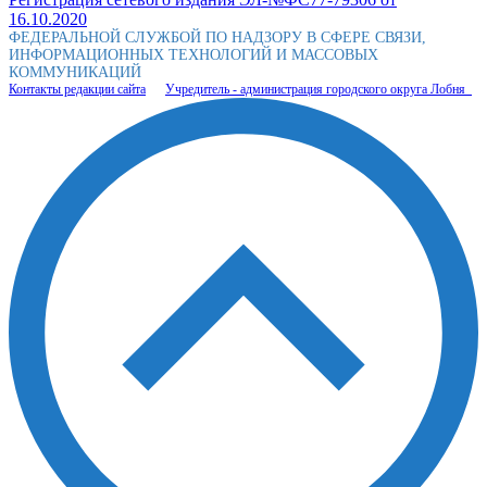
16.10.2020
ФЕДЕРАЛЬНОЙ СЛУЖБОЙ ПО НАДЗОРУ В СФЕРЕ СВЯЗИ,
ИНФОРМАЦИОННЫХ ТЕХНОЛОГИЙ И МАССОВЫХ
КОММУНИКАЦИЙ
Контакты редакции сайта
Учредитель - администрация городского округа Лобня