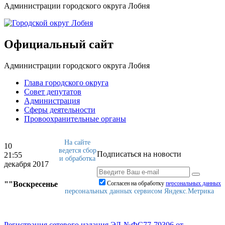
Администрации городского округа Лобня
Официальный сайт
Администрации городского округа Лобня
Глава городского округа
Совет депутатов
Администрация
Сферы деятельности
Провоохранительные органы
На сайте
10
ведется сбор
Подписаться на новости
21:55
и обработка
декабря 2017
""Воскресенье
Согласен на обработку
персональныx данных
персональных данных сервисом Яндекс.Метрика
Регистрация сетевого издания ЭЛ-№ФС77-79306 от