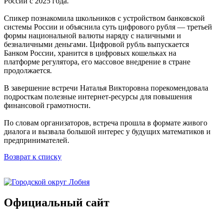
России с 2025 года.
Спикер познакомила школьников с устройством банковской
системы России и объяснила суть цифрового рубля — третьей
формы национальной валюты наряду с наличными и
безналичными деньгами. Цифровой рубль выпускается
Банком России, хранится в цифровых кошельках на
платформе регулятора, его массовое внедрение в стране
продолжается.
В завершение встречи Наталья Викторовна порекомендовала
подросткам полезные интернет-ресурсы для повышения
финансовой грамотности.
По словам организаторов, встреча прошла в формате живого
диалога и вызвала большой интерес у будущих математиков и
предпринимателей.
Возврат к списку
Официальный сайт