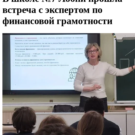
встреча с экспертом по
финансовой грамотности