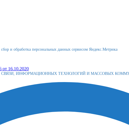
я сбор и обработка персональных данных сервисом Яндекс.Метрика
 от 16.10.2020
Е СВЯЗИ, ИНФОРМАЦИОННЫХ ТЕХНОЛОГИЙ И МАССОВЫХ КОМ