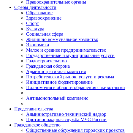
Правоохранительные органы
Сферы деятельности
Образование
Здравоохранение
Спорт
Культура
Социальная сфера
Жилищно-коммунальное хозяйство
Экономика
Малое и среднее предпринимательство
Государственные и муниципальные услуги
Градостроительство
Гражданская оборона
Административная комиссия
Потребительский рынок, услуги и реклама
Инициативное бюджетирование
Полномочия в области обращения с животными
Антимонопольный комплаенс
Представительства
Административно-технический надзор
Противопожарная служба МЧС России
Гражданское общество
Общественные обсуждения городских проектов