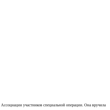
ия Ассоциации участников специальной операции. Она вручила