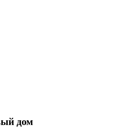
вый дом