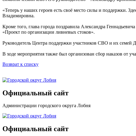
«Теперь у наших героев есть своё место силы и поддержки. Зд
Владимировна.
Кроме того, глава города поздравила Александра Геннадьевич
«Проект по организации ливневых стоков».
Руководитель Центра поддержки участников СВО и их семей Д
В ходе мероприятия также был организован сбор наказов от 
Возврат к списку
Официальный сайт
Администрации городского округа Лобня
Официальный сайт