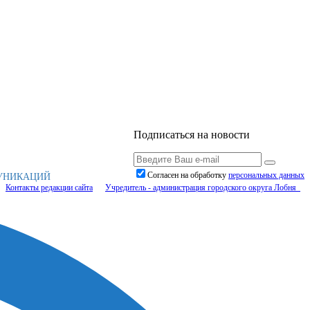
Подписаться на новости
Согласен на обработку
персональныx данных
МУНИКАЦИЙ
Контакты редакции сайта
Учредитель - администрация городского округа Лобня