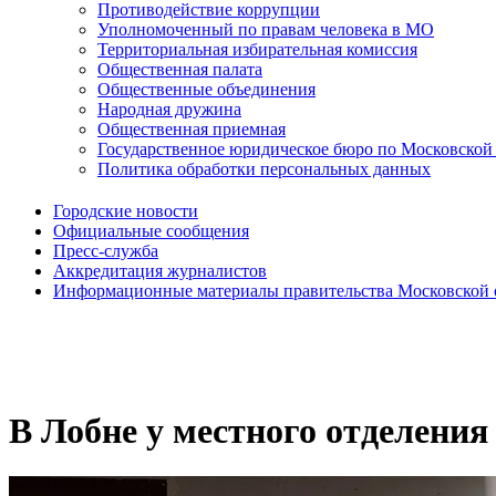
Противодействие коррупции
Уполномоченный по правам человека в МО
Территориальная избирательная комиссия
Общественная палата
Общественные объединения
Народная дружина
Общественная приемная
Государственное юридическое бюро по Московской
Политика обработки персональных данных
Городские новости
Официальные сообщения
Пресс-служба
Аккредитация журналистов
Информационные материалы правительства Московской 
В Лобне у местного отделени