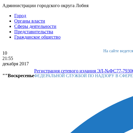
Администрации городского округа Лобня
Город
Органы власти
Сферы деятельности
Представительства
Гражданское общество
На сайте ведетс
10
21:55
декабря 2017
Регистрация сетевого издания ЭЛ-№ФС77-79306
""Воскресенье
ФЕДЕРАЛЬНОЙ СЛУЖБОЙ ПО НАДЗОРУ В СФЕР