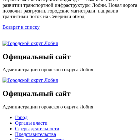
развитии транспортной инфраструктуры Лобни. Новая дорога
позволит разгрузить городские магистрали, направив
транзитный поток на Северный обход.
Возврат к списку
Официальный сайт
Администрации городского округа Лобня
Официальный сайт
Администрации городского округа Лобня
Город
Органы власти
Сферы деятельности
Представительства
Гражданское общество