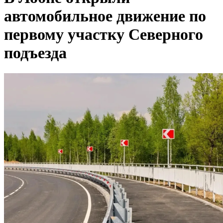
автомобильное движение по
первому участку Северного
подъезда