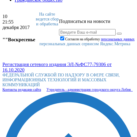
На сайте
10
ведется сбор
Подписаться на новости
21:55
и обработка
декабря 2017
""Воскресенье
Согласен на обработку
персональныx данных
персональных данных сервисом Яндекс.Метрика
Регистрация сетевого издания ЭЛ-№ФС77-79306 от
16.10.2020
ФЕДЕРАЛЬНОЙ СЛУЖБОЙ ПО НАДЗОРУ В СФЕРЕ СВЯЗИ,
ИНФОРМАЦИОННЫХ ТЕХНОЛОГИЙ И МАССОВЫХ
КОММУНИКАЦИЙ
Контакты редакции сайта
Учредитель - администрация городского округа Лобня