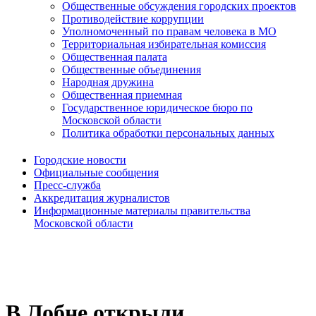
Общественные обсуждения городских проектов
Противодействие коррупции
Уполномоченный по правам человека в МО
Территориальная избирательная комиссия
Общественная палата
Общественные объединения
Народная дружина
Общественная приемная
Государственное юридическое бюро по
Московской области
Политика обработки персональных данных
Городские новости
Официальные сообщения
Пресс-служба
Аккредитация журналистов
Информационные материалы правительства
Московской области
В Лобне открыли