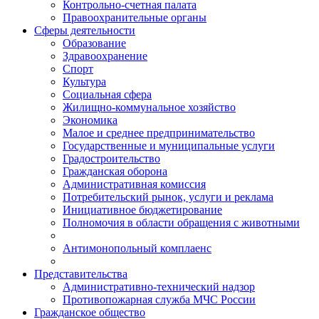
Контрольно-счетная палата
Правоохранительные органы
Сферы деятельности
Образование
Здравоохранение
Спорт
Культура
Социальная сфера
Жилищно-коммунальное хозяйство
Экономика
Малое и среднее предпринимательство
Государственные и муниципальные услуги
Градостроительство
Гражданская оборона
Административная комиссия
Потребительский рынок, услуги и реклама
Инициативное бюджетирование
Полномочия в области обращения с животными
Антимонопольный комплаенс
Представительства
Административно-технический надзор
Противопожарная служба МЧС России
Гражданское общество