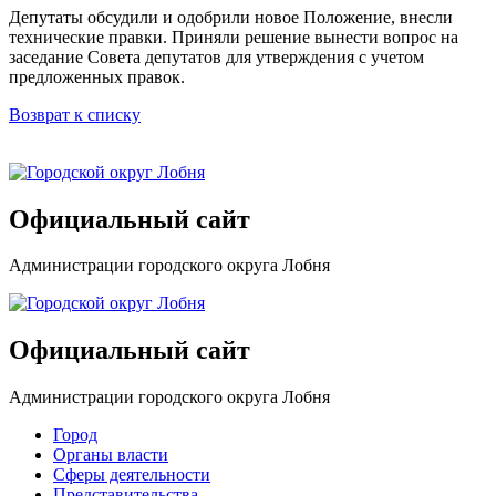
Депутаты обсудили и одобрили новое Положение, внесли
технические правки. Приняли решение вынести вопрос на
заседание Совета депутатов для утверждения с учетом
предложенных правок.
Возврат к списку
Официальный сайт
Администрации городского округа Лобня
Официальный сайт
Администрации городского округа Лобня
Город
Органы власти
Сферы деятельности
Представительства