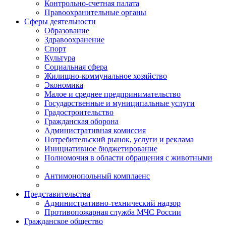
Контрольно-счетная палата
Правоохранительные органы
Сферы деятельности
Образование
Здравоохранение
Спорт
Культура
Социальная сфера
Жилищно-коммунальное хозяйство
Экономика
Малое и среднее предпринимательство
Государственные и муниципальные услуги
Градостроительство
Гражданская оборона
Административная комиссия
Потребительский рынок, услуги и реклама
Инициативное бюджетирование
Полномочия в области обращения с животными
Антимонопольный комплаенс
Представительства
Административно-технический надзор
Противопожарная служба МЧС России
Гражданское общество