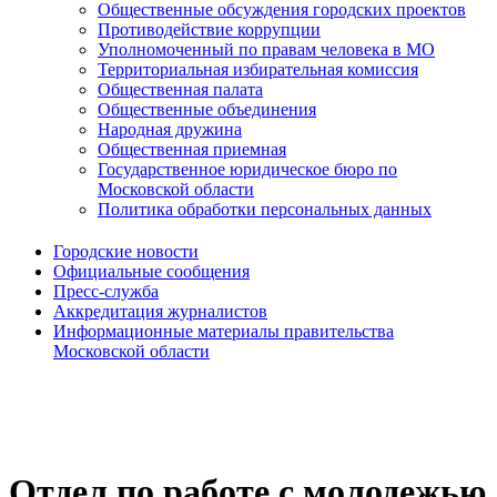
Общественные обсуждения городских проектов
Противодействие коррупции
Уполномоченный по правам человека в МО
Территориальная избирательная комиссия
Общественная палата
Общественные объединения
Народная дружина
Общественная приемная
Государственное юридическое бюро по
Московской области
Политика обработки персональных данных
Городские новости
Официальные сообщения
Пресс-служба
Аккредитация журналистов
Информационные материалы правительства
Московской области
Отдел по работе с молодежью