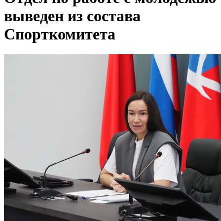
выведен из состава
Спорткомитета