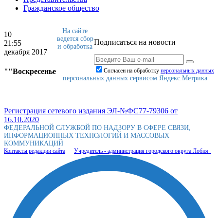
Гражданское общество
На сайте
10
ведется сбор
Подписаться на новости
21:55
и обработка
декабря 2017
""Воскресенье
Согласен на обработку
персональныx данных
персональных данных сервисом Яндекс.Метрика
Регистрация сетевого издания ЭЛ-№ФС77-79306 от
16.10.2020
ФЕДЕРАЛЬНОЙ СЛУЖБОЙ ПО НАДЗОРУ В СФЕРЕ СВЯЗИ,
ИНФОРМАЦИОННЫХ ТЕХНОЛОГИЙ И МАССОВЫХ
КОММУНИКАЦИЙ
Контакты редакции сайта
Учредитель - администрация городского округа Лобня