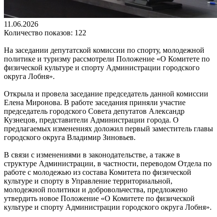
11.06.2026
Количество показов: 122
На заседании депутатской комиссии по спорту, молодежной
политике и туризму рассмотрели Положение «О Комитете по
физической культуре и спорту Администрации городского
округа Лобня».
Открыла и провела заседание председатель данной комиссии
Елена Миронова. В работе заседания приняли участие
председатель городского Совета депутатов Александр
Кузнецов, представители Администрации города. О
предлагаемых изменениях доложил первый заместитель главы
городского округа Владимир Зиновьев.
В связи с изменениями в законодательстве, а также в
структуре Администрации, в частности, переводом Отдела по
работе с молодежью из состава Комитета по физической
культуре и спорту в Управление территориальной,
молодежной политики и добровольчества, предложено
утвердить новое Положение «О Комитете по физической
культуре и спорту Администрации городского округа Лобня».