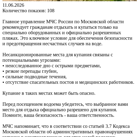
11.06.2026
Количество показов: 108
Главное управление МЧС России по Московской области
рекомендует гражданам отдыхать и купаться только на
специально оборудованных и официально разрешенных
пляжах. Это ключевое условие для обеспечения безопасности
и предотвращения несчастных случаев на воде.
Несанкционированные места для купания связаны с
потенциальными угрозами:
• неисследованное дно с острыми предметами,
• резкие перепады глубин,
• сильные подводные течения,
• отсутствие спасательных постов и медицинских работников.
Купание в таких местах может быть опасно.
Перед посещением водоема убедитесь, что выбранное вами
место для отдыха официально разрешено для купания.
Помните, ваша безопасность - ваша ответственность.
МЧС напоминает, что в соответствии со статьей 3.7 Кодекса
Московской области об административных правонарушениях