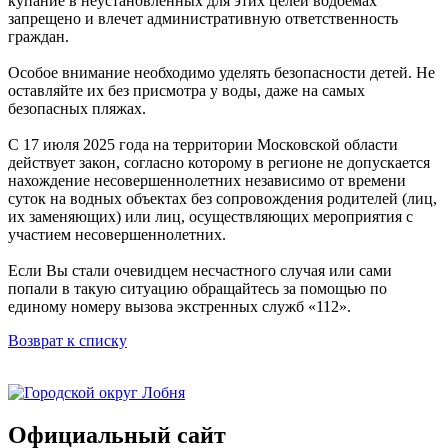
купание в неустановленных для этих целей водоемах
запрещено и влечет административную ответственность
граждан.
Особое внимание необходимо уделять безопасности детей. Не
оставляйте их без присмотра у воды, даже на самых
безопасных пляжах.
С 17 июля 2025 года на территории Московской области
действует закон, согласно которому в регионе не допускается
нахождение несовершеннолетних независимо от времени
суток на водных объектах без сопровождения родителей (лиц,
их заменяющих) или лиц, осуществляющих мероприятия с
участием несовершеннолетних.
Если Вы стали очевидцем несчастного случая или сами
попали в такую ситуацию обращайтесь за помощью по
единому номеру вызова экстренных служб «112».
Возврат к списку
Официальный сайт