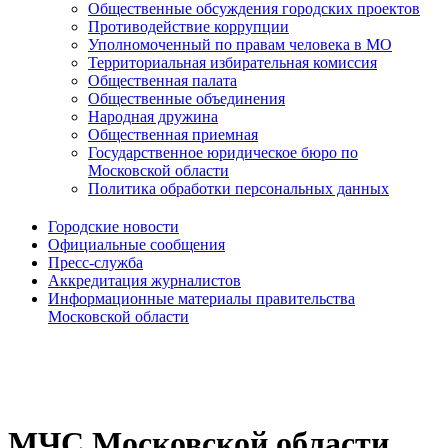
Общественные обсуждения городских проектов
Противодействие коррупции
Уполномоченный по правам человека в МО
Территориальная избирательная комиссия
Общественная палата
Общественные объединения
Народная дружина
Общественная приемная
Государственное юридическое бюро по
Московской области
Политика обработки персональных данных
Городские новости
Официальные сообщения
Пресс-служба
Аккредитация журналистов
Информационные материалы правительства
Московской области
МЧС Московской области