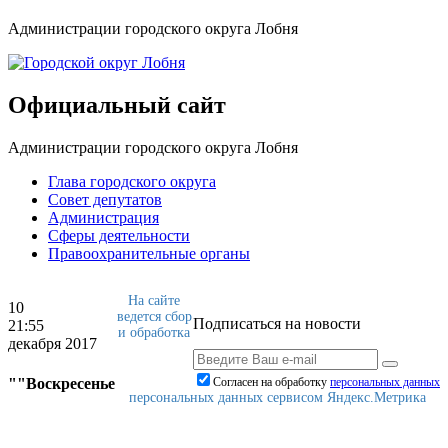
Администрации городского округа Лобня
Официальный сайт
Администрации городского округа Лобня
Глава городского округа
Совет депутатов
Администрация
Сферы деятельности
Правоохранительные органы
На сайте
10
ведется сбор
Подписаться на новости
21:55
и обработка
декабря 2017
""Воскресенье
Согласен на обработку
персональныx данных
персональных данных сервисом Яндекс.Метрика