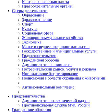
Контрольно-счетная палата
Правоохранительные органы
Сферы деятельности
Образование
Здравоохранение
Спорт
Культура
Социальная сфера
Жилищно-коммунальное хозяйство
Экономика
Малое и среднее предпринимательство
Государственные и муниципальные услуги
Градостроительство
Гражданская оборона
Административная комиссия
Потребительский рынок, услуги и реклама
Инициативное бюджетирование
Полномочия в области обращения с животными
Антимонопольный комплаенс
Представительства
Административно-технический надзор
Противопожарная служба МЧС России
Гражданское общество