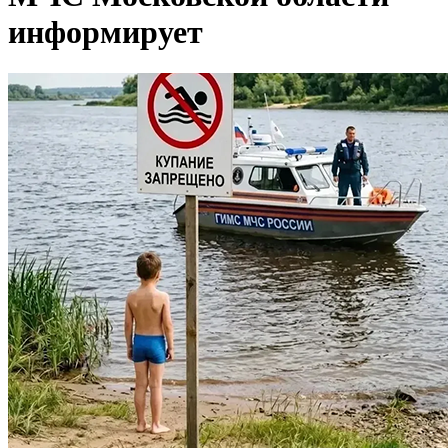
информирует