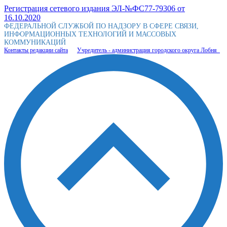
Регистрация сетевого издания ЭЛ-№ФС77-79306 от
16.10.2020
ФЕДЕРАЛЬНОЙ СЛУЖБОЙ ПО НАДЗОРУ В СФЕРЕ СВЯЗИ,
ИНФОРМАЦИОННЫХ ТЕХНОЛОГИЙ И МАССОВЫХ
КОММУНИКАЦИЙ
Контакты редакции сайта
Учредитель - администрация городского округа Лобня