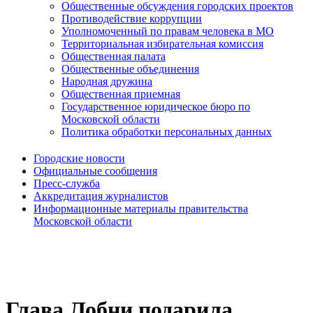
Общественные обсуждения городских проектов
Противодействие коррупции
Уполномоченный по правам человека в МО
Территориальная избирательная комиссия
Общественная палата
Общественные объединения
Народная дружина
Общественная приемная
Государственное юридическое бюро по
Московской области
Политика обработки персональных данных
Городские новости
Официальные сообщения
Пресс-служба
Аккредитация журналистов
Информационные материалы правительства
Московской области
Глава Лобни подарила