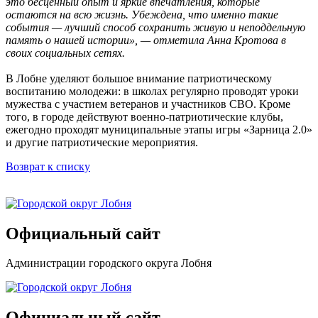
это бесценный опыт и яркие впечатления, которые
остаются на всю жизнь. Убеждена, что именно такие
события — лучший способ сохранить живую и неподдельную
память о нашей истории», — отметила Анна Кротова в
своих социальных сетях.
В Лобне уделяют большое внимание патриотическому
воспитанию молодежи: в школах регулярно проводят уроки
мужества с участием ветеранов и участников СВО. Кроме
того, в городе действуют военно-патриотические клубы,
ежегодно проходят муниципальные этапы игры «Зарница 2.0»
и другие патриотические мероприятия.
Возврат к списку
Официальный сайт
Администрации городского округа Лобня
Официальный сайт