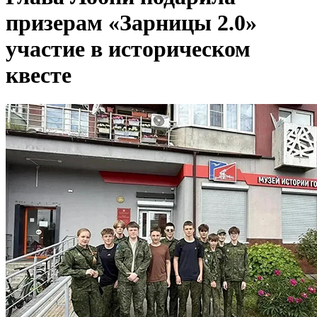
призерам «Зарницы 2.0»
участие в историческом
квесте