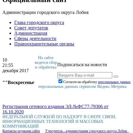
Администрации городского округа Лобня
Глава городского округа
Совет депутатов
Администрация
Сферы деятельности
Правоохранительные органы
На сайте
10
ведется сбор
Подписаться на новости
21:55
и обработка
декабря 2017
""Воскресенье
Согласен на обработку
персональныx данных
персональных данных сервисом Яндекс.Метрика
Регистрация сетевого издания ЭЛ-№ФС77-79306 от
16.10.2020
ФЕДЕРАЛЬНОЙ СЛУЖБОЙ ПО НАДЗОРУ В СФЕРЕ СВЯЗИ,
ИНФОРМАЦИОННЫХ ТЕХНОЛОГИЙ И МАССОВЫХ
КОММУНИКАЦИЙ
Контакты редакции сайта
Учредитель - администрация городского округа Лобня