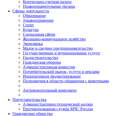
Контрольно-счетная палата
Правоохранительные органы
Сферы деятельности
Образование
Здравоохранение
Спорт
Культура
Социальная сфера
Жилищно-коммунальное хозяйство
Экономика
Малое и среднее предпринимательство
Государственные и муниципальные услуги
Градостроительство
Гражданская оборона
Административная комиссия
Потребительский рынок, услуги и реклама
Инициативное бюджетирование
Полномочия в области обращения с животными
Антимонопольный комплаенс
Представительства
Административно-технический надзор
Противопожарная служба МЧС России
Гражданское общество