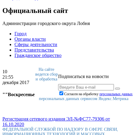
Официальный сайт
Администрации городского округа Лобня
Город
Органы власти
Сферы деятельности
Представительства
Гражданское общество
На сайте
10
ведется сбор
Подписаться на новости
21:55
и обработка
декабря 2017
""Воскресенье
Согласен на обработку
персональныx данных
персональных данных сервисом Яндекс.Метрика
Регистрация сетевого издания ЭЛ-№ФС77-79306 от
16.10.2020
ФЕДЕРАЛЬНОЙ СЛУЖБОЙ ПО НАДЗОРУ В СФЕРЕ СВЯЗИ,
ИНФОРМАЦИОННЫХ ТЕХНОЛОГИЙ И МАССОВЫХ