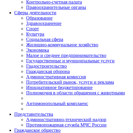
Контрольно-счетная палата
Правоохранительные органы
Сферы деятельности
Образование
Здравоохранение
Спорт
Культура
Социальная сфера
Жилищно-коммунальное хозяйство
Экономика
Малое и среднее предпринимательство
Государственные и муниципальные услуги
Градостроительство
Гражданская оборона
Административная комиссия
Потребительский рынок, услуги и реклама
Инициативное бюджетирование
Полномочия в области обращения с животными
Антимонопольный комплаенс
Представительства
Административно-технический надзор
Противопожарная служба МЧС России
Гражданское общество