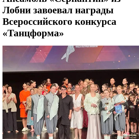
Лобни завоевал награды
Всероссийского конкурса
«Танцформа»