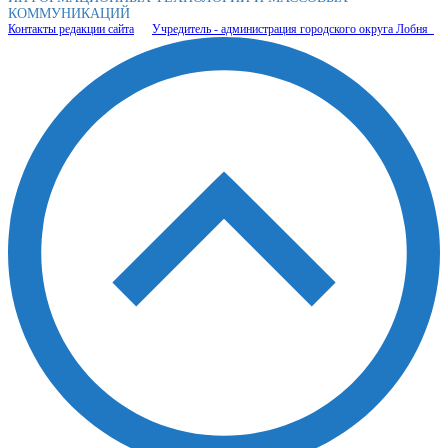
КОММУНИКАЦИЙ
Контакты редакции сайта
Учредитель - администрация городского округа Лобня