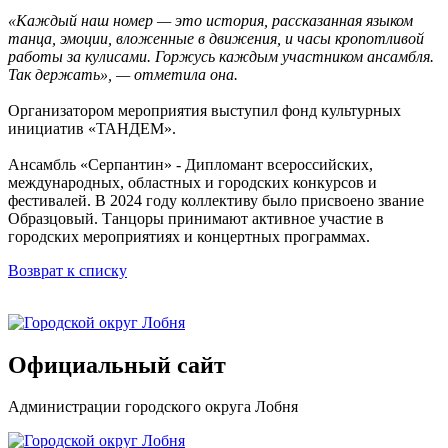
«Каждый наш номер — это история, рассказанная языком
танца, эмоции, вложенные в движения, и часы кропотливой
работы за кулисами. Горжусь каждым участником ансамбля.
Так держать», — отметила она.
Организатором мероприятия выступил фонд культурных
инициатив «ТАНДЕМ».
Ансамбль «Серпантин» - Дипломант всероссийских,
международных, областных и городских конкурсов и
фестивалей. В 2024 году коллективу было присвоено звание
Образцовый. Танцоры принимают активное участие в
городских мероприятиях и концертных программах.
Возврат к списку
Официальный сайт
Администрации городского округа Лобня