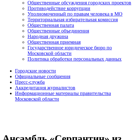
Общественные обсуждения городских проектов
Противодействие коррупции
Уполномоченный по правам человека в МО
Территориальная избирательная комиссия
Общественная палата
Общественные объединения
Народная дружина
Общественная приемная
Государственное юридическое бюро по
Московской области
Политика обработки персональных данных
Городские новости
Официальные сообщения
Пресс-служба
Аккредитация журналистов
Информационные материалы правительства
Московской области
Ансамбль «Серпантин» из