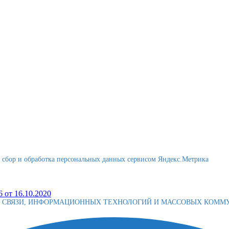
я сбор и обработка персональных данных сервисом Яндекс.Метрика
 от 16.10.2020
Е СВЯЗИ, ИНФОРМАЦИОННЫХ ТЕХНОЛОГИЙ И МАССОВЫХ КОМ