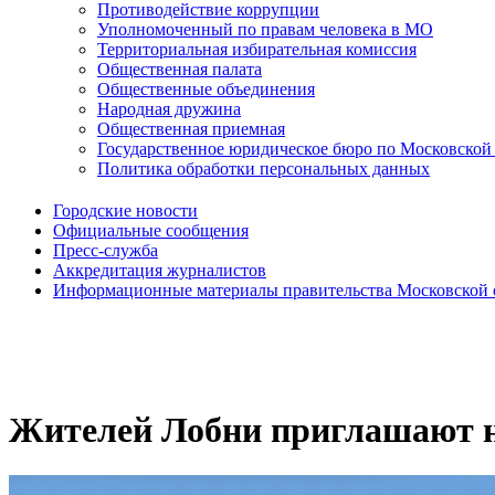
Противодействие коррупции
Уполномоченный по правам человека в МО
Территориальная избирательная комиссия
Общественная палата
Общественные объединения
Народная дружина
Общественная приемная
Государственное юридическое бюро по Московской
Политика обработки персональных данных
Городские новости
Официальные сообщения
Пресс-служба
Аккредитация журналистов
Информационные материалы правительства Московской 
Жителей Лобни приглашают н