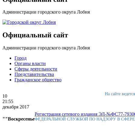
Администрации городского округа Лобня
Официальный сайт
Администрации городского округа Лобня
Город
Органы власти
Сферы деятельности
Представительства
Гражданское общество
На сайте ведетс
10
21:55
декабря 2017
Регистрация сетевого издания ЭЛ-№ФС77-79306
""Воскресенье
ФЕДЕРАЛЬНОЙ СЛУЖБОЙ ПО НАДЗОРУ В СФЕР