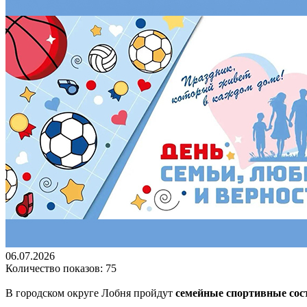
06.07.2026
Количество показов: 75
В городском округе Лобня пройдут
семейные спортивные сос