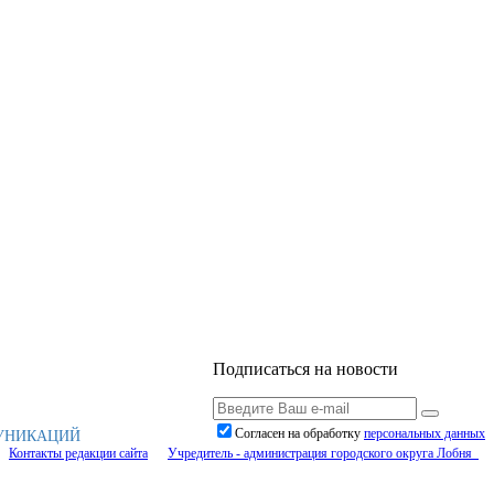
Подписаться на новости
Согласен на обработку
персональныx данных
МУНИКАЦИЙ
Контакты редакции сайта
Учредитель - администрация городского округа Лобня