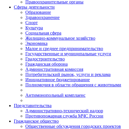
Правоохранительные органы
Сферы деятельности
Образование
Здравоохранение
Спорт
Культура
Социальная сфера
Жилищно-коммунальное хозяйство
Экономика
Малое и среднее предпринимательство
Государственные и муниципальные услуги
Градостроительство
Гражданская оборона
Административная комиссия
Потребительский рынок, услуги и реклама
Инициативное бюджетирование
Полномочия в области обращения с животными
Антимонопольный комплаенс
Представительства
Административно-технический надзор
Противопожарная служба МЧС России
Гражданское общество
Общественные обсуждения городских проектов