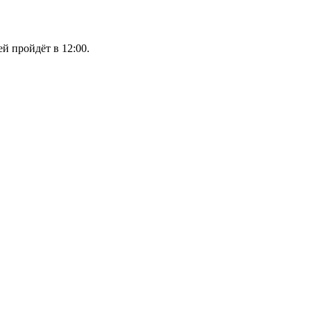
й пройдёт в 12:00.