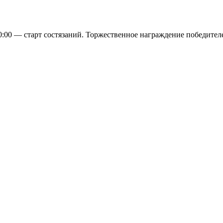
0:00 — старт состязаний. Торжественное награждение победителе