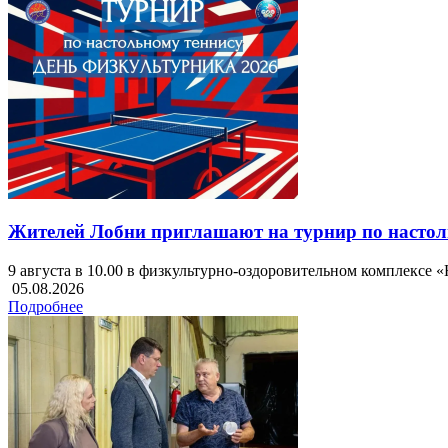
Жителей Лобни приглашают на турнир по настол
9 августа в 10.00 в физкультурно-оздоровительном комплексе
05.08.2026
Подробнее