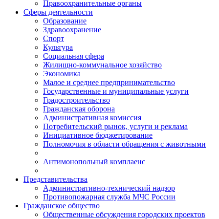
Правоохранительные органы
Сферы деятельности
Образование
Здравоохранение
Спорт
Культура
Социальная сфера
Жилищно-коммунальное хозяйство
Экономика
Малое и среднее предпринимательство
Государственные и муниципальные услуги
Градостроительство
Гражданская оборона
Административная комиссия
Потребительский рынок, услуги и реклама
Инициативное бюджетирование
Полномочия в области обращения с животными
Антимонопольный комплаенс
Представительства
Административно-технический надзор
Противопожарная служба МЧС России
Гражданское общество
Общественные обсуждения городских проектов