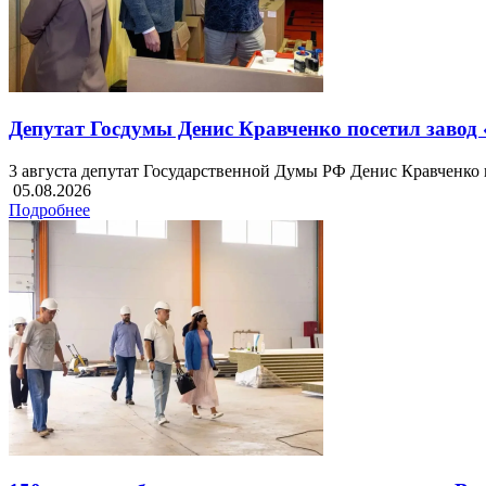
Депутат Госдумы Денис Кравченко посетил завод
3 августа депутат Государственной Думы РФ Денис Кравченко 
05.08.2026
Подробнее