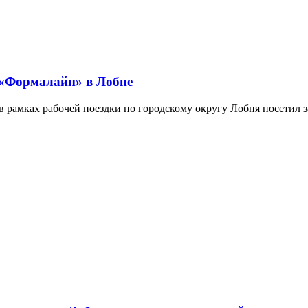
 «Формалайн» в Лобне
в рамках рабочей поездки по городскому округу Лобня посетил