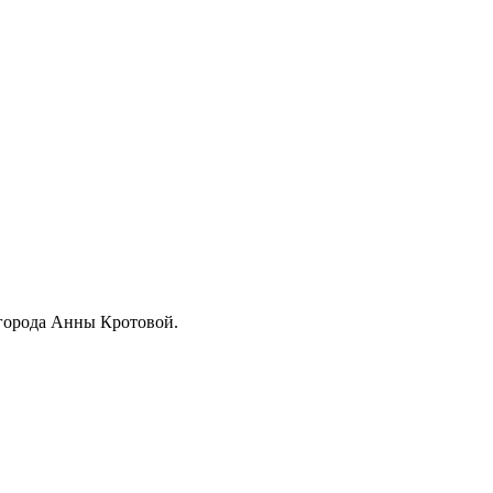
 города Анны Кротовой.