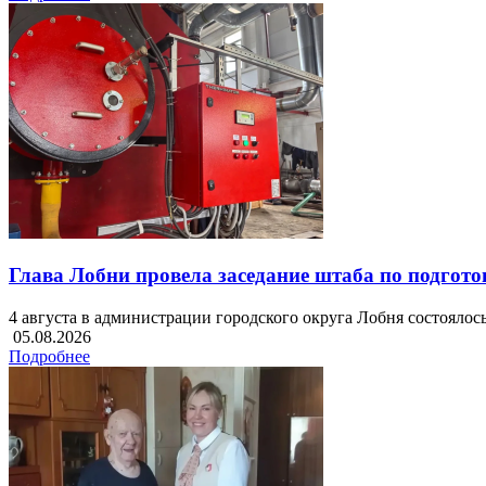
Глава Лобни провела заседание штаба по подгото
4 августа в администрации городского округа Лобня состояло
05.08.2026
Подробнее