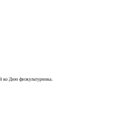
ый ко Дню физкультурника.