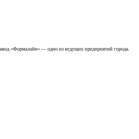
 завод «Формалайн» — одно из ведущих предприятий города.