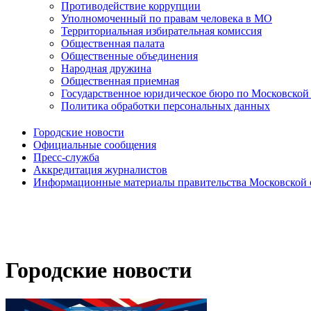
Противодействие коррупции
Уполномоченный по правам человека в МО
Территориальная избирательная комиссия
Общественная палата
Общественные объединения
Народная дружина
Общественная приемная
Государственное юридическое бюро по Московской
Политика обработки персональных данных
Городские новости
Официальные сообщения
Пресс-служба
Аккредитация журналистов
Информационные материалы правительства Московской 
Городские новости