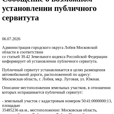
установлении публичного
сервитута
06.07.2026
Администрация городского округа Лобня Московской
области в соответствии
со статьей 39.42 Земельного кодекса Российской Федерации
информирует об установлении публичного сервитута.
Публичный сервитут устанавливается в целях размещения
автомобильной дороги, расположенной по адресу:
Московская область, г. Лобня, мкр. Луговая, ул. Южная.
Описание местоположения земельных участков, в отношении
которых испрашивается публичный сервитут:
- земельный участок с кадастровым номером 50:41:0000000:13,
площадью
35485236 кв.м., местоположение: Московская область,