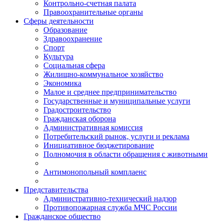
Контрольно-счетная палата
Правоохранительные органы
Сферы деятельности
Образование
Здравоохранение
Спорт
Культура
Социальная сфера
Жилищно-коммунальное хозяйство
Экономика
Малое и среднее предпринимательство
Государственные и муниципальные услуги
Градостроительство
Гражданская оборона
Административная комиссия
Потребительский рынок, услуги и реклама
Инициативное бюджетирование
Полномочия в области обращения с животными
Антимонопольный комплаенс
Представительства
Административно-технический надзор
Противопожарная служба МЧС России
Гражданское общество