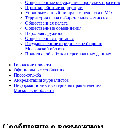
Общественные обсуждения городских проектов
Противодействие коррупции
Уполномоченный по правам человека в МО
Территориальная избирательная комиссия
Общественная палата
Общественные объединения
Народная дружина
Общественная приемная
Государственное юридическое бюро по
Московской области
Политика обработки персональных данных
Городские новости
Официальные сообщения
Пресс-служба
Аккредитация журналистов
Информационные материалы правительства
Московской области
Сообщение о возможном