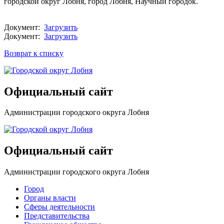
городской округ Лобня, город Лобня, Научный городок.
Документ:
Загрузить
Документ:
Загрузить
Возврат к списку
Официальный сайт
Администрации городского округа Лобня
Официальный сайт
Администрации городского округа Лобня
Город
Органы власти
Сферы деятельности
Представительства