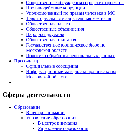
Общественные обсуждения городских проектов
Противодействие коррупции
Уполномоченный по правам человека в МО
Территориальная избирательная комиссия
Общественная палата
Общественные объединения
Народная дружина
Общественная приемная
Государственное юридическое бюро по
Московской области
Политика обработки персональных данных
Пресс-центр
Официальные сообщения
Информационные материалы правительства
Московской области
Сферы деятельности
Образование
В центре внимания
Управление образования
В центре внимания
Управление образования