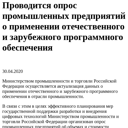
Проводится опрос
промышленных предприятий
о применении отечественного
и зарубежного программного
обеспечения
30.04.2020
Министерством промышленности и торговли Российской
Федерации осуществляется актуализация данных о
применении отечественного и зарубежного программного
обеспечения в отрасли промышленности.
В связи с этим в целях эффективного планирования мер
государственной поддержки разработки и внедрения
цифровых технологий Министерством промышленности и
торговли Российской Федерации организован опрос
промышленных предприятий об объемах и стоимости