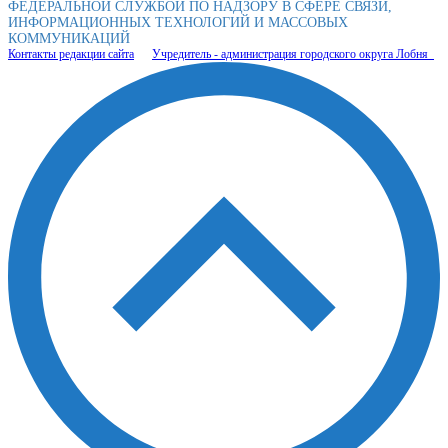
ФЕДЕРАЛЬНОЙ СЛУЖБОЙ ПО НАДЗОРУ В СФЕРЕ СВЯЗИ,
ИНФОРМАЦИОННЫХ ТЕХНОЛОГИЙ И МАССОВЫХ
КОММУНИКАЦИЙ
Контакты редакции сайта
Учредитель - администрация городского округа Лобня