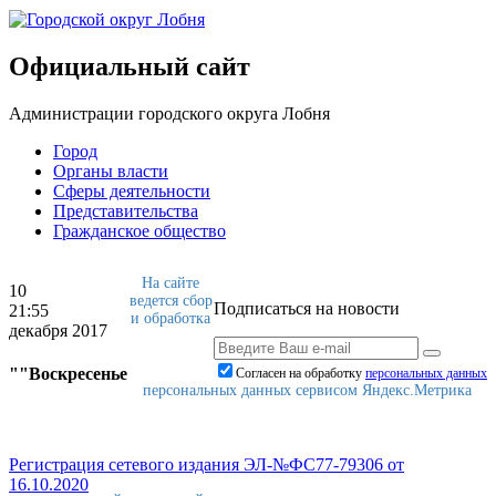
Официальный сайт
Администрации городского округа Лобня
Город
Органы власти
Сферы деятельности
Представительства
Гражданское общество
На сайте
10
ведется сбор
Подписаться на новости
21:55
и обработка
декабря 2017
""Воскресенье
Согласен на обработку
персональныx данных
персональных данных сервисом Яндекс.Метрика
Регистрация сетевого издания ЭЛ-№ФС77-79306 от
16.10.2020