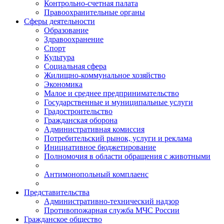
Контрольно-счетная палата
Правоохранительные органы
Сферы деятельности
Образование
Здравоохранение
Спорт
Культура
Социальная сфера
Жилищно-коммунальное хозяйство
Экономика
Малое и среднее предпринимательство
Государственные и муниципальные услуги
Градостроительство
Гражданская оборона
Административная комиссия
Потребительский рынок, услуги и реклама
Инициативное бюджетирование
Полномочия в области обращения с животными
Антимонопольный комплаенс
Представительства
Административно-технический надзор
Противопожарная служба МЧС России
Гражданское общество