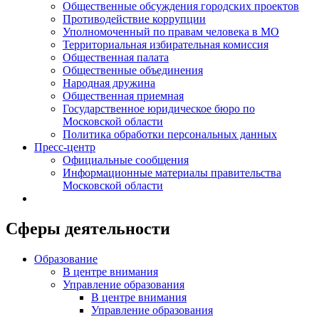
Общественные обсуждения городских проектов
Противодействие коррупции
Уполномоченный по правам человека в МО
Территориальная избирательная комиссия
Общественная палата
Общественные объединения
Народная дружина
Общественная приемная
Государственное юридическое бюро по
Московской области
Политика обработки персональных данных
Пресс-центр
Официальные сообщения
Информационные материалы правительства
Московской области
Сферы деятельности
Образование
В центре внимания
Управление образования
В центре внимания
Управление образования