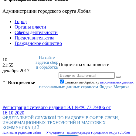
Администрации городского округа Лобня
Город
Органы власти
Сферы деятельности
Представительства
Гражданское общество
На сайте
10
ведется сбор
Подписаться на новости
21:55
и обработка
декабря 2017
""Воскресенье
Согласен на обработку
персональныx данных
персональных данных сервисом Яндекс.Метрика
Регистрация сетевого издания ЭЛ-№ФС77-79306 от
16.10.2020
ФЕДЕРАЛЬНОЙ СЛУЖБОЙ ПО НАДЗОРУ В СФЕРЕ СВЯЗИ,
ИНФОРМАЦИОННЫХ ТЕХНОЛОГИЙ И МАССОВЫХ
КОММУНИКАЦИЙ
Контакты редакции сайта
Учредитель - администрация городского округа Лобня