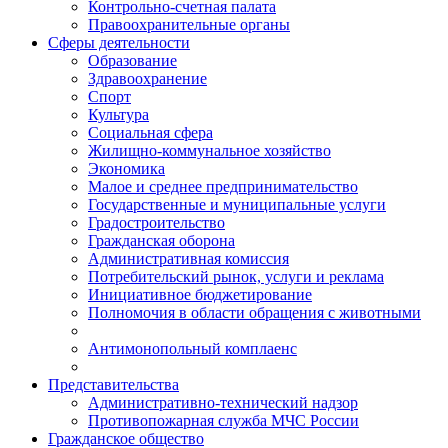
Контрольно-счетная палата
Правоохранительные органы
Сферы деятельности
Образование
Здравоохранение
Спорт
Культура
Социальная сфера
Жилищно-коммунальное хозяйство
Экономика
Малое и среднее предпринимательство
Государственные и муниципальные услуги
Градостроительство
Гражданская оборона
Административная комиссия
Потребительский рынок, услуги и реклама
Инициативное бюджетирование
Полномочия в области обращения с животными
Антимонопольный комплаенс
Представительства
Административно-технический надзор
Противопожарная служба МЧС России
Гражданское общество