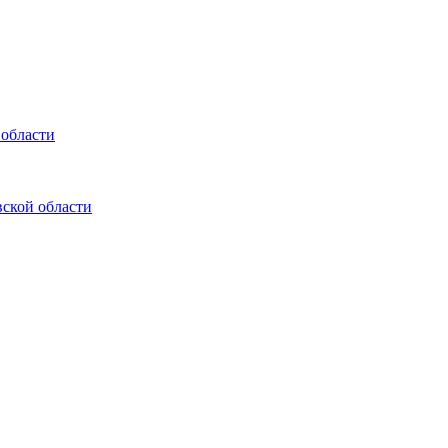
 области
ской области