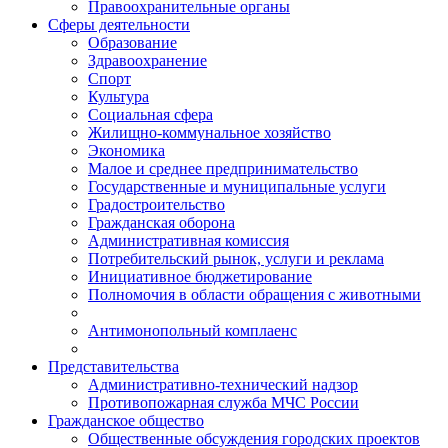
Правоохранительные органы
Сферы деятельности
Образование
Здравоохранение
Спорт
Культура
Социальная сфера
Жилищно-коммунальное хозяйство
Экономика
Малое и среднее предпринимательство
Государственные и муниципальные услуги
Градостроительство
Гражданская оборона
Административная комиссия
Потребительский рынок, услуги и реклама
Инициативное бюджетирование
Полномочия в области обращения с животными
Антимонопольный комплаенс
Представительства
Административно-технический надзор
Противопожарная служба МЧС России
Гражданское общество
Общественные обсуждения городских проектов