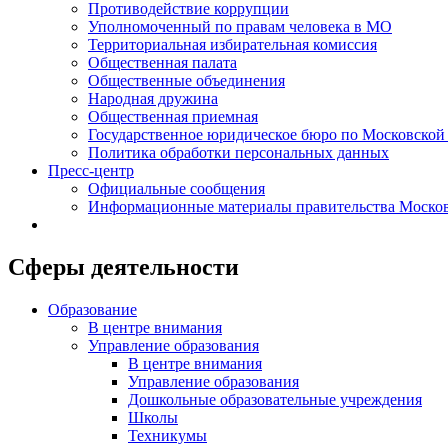
Противодействие коррупции
Уполномоченный по правам человека в МО
Территориальная избирательная комиссия
Общественная палата
Общественные объединения
Народная дружина
Общественная приемная
Государственное юридическое бюро по Московской
Политика обработки персональных данных
Пресс-центр
Официальные сообщения
Информационные материалы правительства Москов
Сферы деятельности
Образование
В центре внимания
Управление образования
В центре внимания
Управление образования
Дошкольные образовательные учреждения
Школы
Техникумы