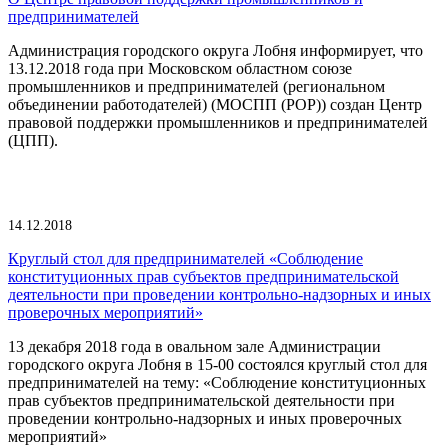
предпринимателей
Администрация городского округа Лобня информирует, что
13.12.2018 года при Московском областном союзе
промышленников и предпринимателей (региональном
объединении работодателей) (МОСПП (РОР)) создан Центр
правовой поддержки промышленников и предпринимателей
(ЦПП).
14.12.2018
Круглый стол для предпринимателей «Соблюдение
конституционных прав субъектов предпринимательской
деятельности при проведении контрольно-надзорных и иных
проверочных мероприятий»
13 декабря 2018 года в овальном зале Администрации
городского округа Лобня в 15-00 состоялся круглый стол для
предпринимателей на тему: «Соблюдение конституционных
прав субъектов предпринимательской деятельности при
проведении контрольно-надзорных и иных проверочных
мероприятий»