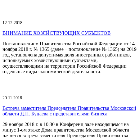
12.12.2018
ВНИМАНИЕ ХОЗЯЙСТВУЮЩИХ СУБЪЕКТОВ
Постановлением Правительства Российской Федерации от 14
ноября 2018 г. № 1365 (далее – постановление № 1365) на 2019
год установлена допустимая доля иностранных работников,
используемых хозяйствующими субъектами,
осуществляющими на территории Российской Федерации
отдельные виды экономической деятельности.
20.11.2018
Встреча заместителя Председателя Правительства Московской
области Д.П. Буцаева с представителями бизнеса
29 ноября 2018 г. в 10:30 в Конференц-зале находящемся на
минус 1-ом этаже Дома правительства Московской области,
начнется встреча заместителя Председателя Правительства