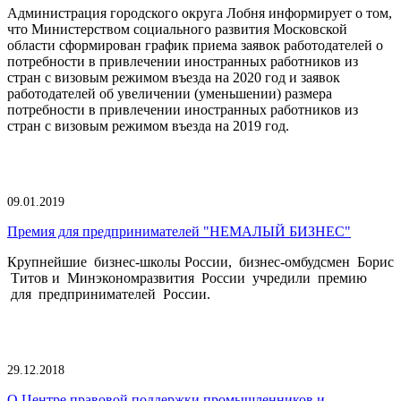
Администрация городского округа Лобня информирует о том,
что Министерством социального развития Московской
области сформирован график приема заявок работодателей о
потребности в привлечении иностранных работников из
стран с визовым режимом въезда на 2020 год и заявок
работодателей об увеличении (уменьшении) размера
потребности в привлечении иностранных работников из
стран с визовым режимом въезда на 2019 год.
09.01.2019
Премия для предпринимателей "НЕМАЛЫЙ БИЗНЕС"
Крупнейшие бизнес-школы России, бизнес-омбудсмен Борис
Титов и Минэкономразвития России учредили премию
для предпринимателей России.
29.12.2018
О Центре правовой поддержки промышленников и