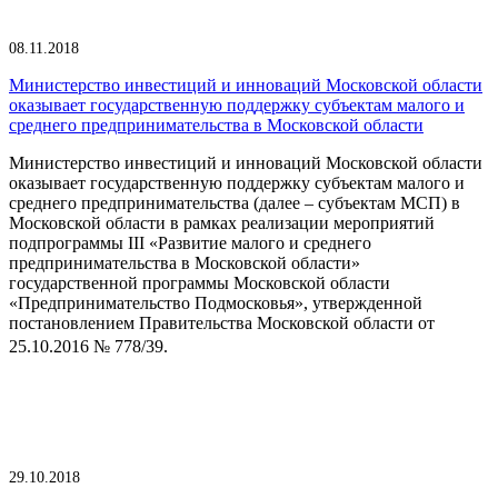
08.11.2018
Министерство инвестиций и инноваций Московской области
оказывает государственную поддержку субъектам малого и
среднего предпринимательства в Московской области
Министерство инвестиций и инноваций Московской области
оказывает государственную поддержку субъектам малого и
среднего предпринимательства (далее – субъектам МСП) в
Московской области в рамках реализации мероприятий
подпрограммы III «Развитие малого и среднего
предпринимательства в Московской области»
государственной программы Московской области
«Предпринимательство Подмосковья», утвержденной
постановлением Правительства Московской области от
25.10.2016 № 778/39.
29.10.2018