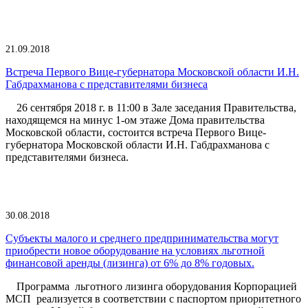
21.09.2018
Встреча Первого Вице-губернатора Московской области И.Н.
Габдрахманова с представителями бизнеса
26 сентября 2018 г. в 11:00 в Зале заседания Правительства,
находящемся на минус 1-ом этаже Дома правительства
Московской области, состоится встреча Первого Вице-
губернатора Московской области И.Н. Габдрахманова с
представителями бизнеса.
30.08.2018
Субъекты малого и среднего предпринимательства могут
приобрести новое оборудование на условиях льготной
финансовой аренды (лизинга) от 6% до 8% годовых.
Программа льготного лизинга оборудования Корпорацией
МСП реализуется в соответствии с паспортом приоритетного