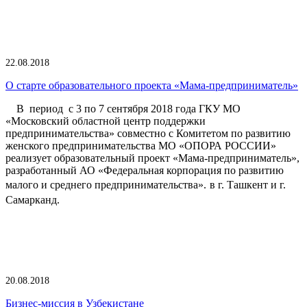
22.08.2018
О старте образовательного проекта «Мама-предприниматель»
В период с 3 по 7 сентября 2018 года ГКУ МО
«Московский областной центр поддержки
предпринимательства» совместно с Комитетом по развитию
женского предпринимательства МО «ОПОРА РОССИИ»
реализует образовательный проект «Мама-предприниматель»,
разработанный АО «Федеральная корпорация по развитию
малого и среднего предпринимательства».
в г. Ташкент и г.
Самарканд.
20.08.2018
Бизнес-миссия в Узбекистане