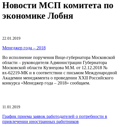
Новости МСП комитета по
экономике Лобня
22.01.2019
Менеджер года – 2018
Во исполнение поручения Вице-губернатора Московской
области – руководителя Администрации Губернатора
Московской области Кузнецова М.М. от 12.12.2018 №
вх-62219-МК и в соответствии с письмом Международной
Академии менеджмента о проведении XXII Российского
конкурса «Менеджер года – 2018» сообщаем.
11.01.2019
График приема заявок работодателей о потребности в
привлечении иностранных работников