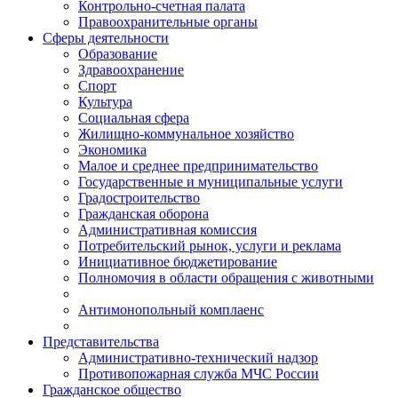
Контрольно-счетная палата
Правоохранительные органы
Сферы деятельности
Образование
Здравоохранение
Спорт
Культура
Социальная сфера
Жилищно-коммунальное хозяйство
Экономика
Малое и среднее предпринимательство
Государственные и муниципальные услуги
Градостроительство
Гражданская оборона
Административная комиссия
Потребительский рынок, услуги и реклама
Инициативное бюджетирование
Полномочия в области обращения с животными
Антимонопольный комплаенс
Представительства
Административно-технический надзор
Противопожарная служба МЧС России
Гражданское общество