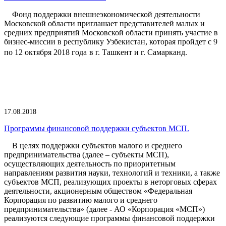
Фонд поддержки внешнеэкономической деятельности
Московской области приглашает представителей малых и
средних предприятий Московской области принять участие в
бизнес-миссии в республику Узбекистан, которая пройдет с 9
по 12 октября 2018 года
в г. Ташкент и г. Самарканд.
17.08.2018
Программы финансовой поддержки субъектов МСП.
В целях поддержки субъектов малого и среднего
предпринимательства (далее – субъекты МСП),
осуществляющих деятельность по приоритетным
направлениям развития науки, технологий и техники, а также
субъектов МСП, реализующих проекты в неторговых сферах
деятельности, акционерным обществом «Федеральная
Корпорация по развитию малого и среднего
предпринимательства» (далее - АО «Корпорация «МСП»)
реализуются следующие программы финансовой поддержки