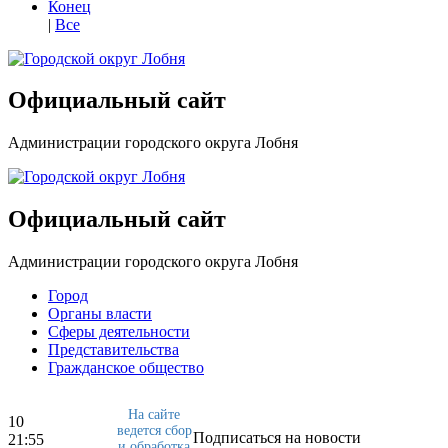
Конец
|
Все
Официальный сайт
Администрации городского округа Лобня
Официальный сайт
Администрации городского округа Лобня
Город
Органы власти
Сферы деятельности
Представительства
Гражданское общество
На сайте
10
ведется сбор
Подписаться на новости
21:55
и обработка