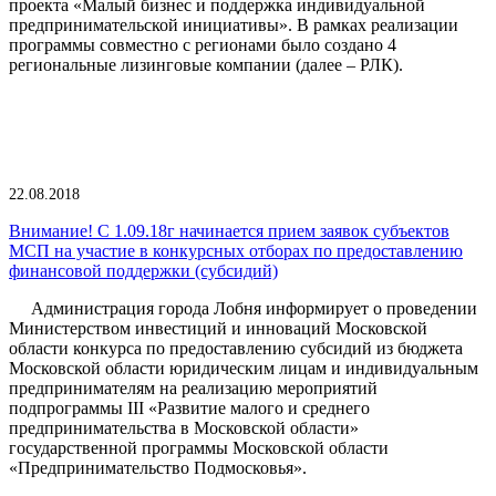
проекта «Малый бизнес и поддержка индивидуальной
предпринимательской инициативы». В рамках реализации
программы совместно с регионами было создано 4
региональные лизинговые компании (далее – РЛК).
22.08.2018
Внимание! С 1.09.18г начинается прием заявок субъектов
МСП на участие в конкурсных отборах по предоставлению
финансовой поддержки (субсидий)
Администрация города Лобня информирует о проведении
Министерством инвестиций и инноваций Московской
области конкурса по предоставлению субсидий из бюджета
Московской области юридическим лицам и индивидуальным
предпринимателям на реализацию мероприятий
подпрограммы III «Развитие малого и среднего
предпринимательства в Московской области»
государственной программы Московской области
«Предпринимательство Подмосковья».