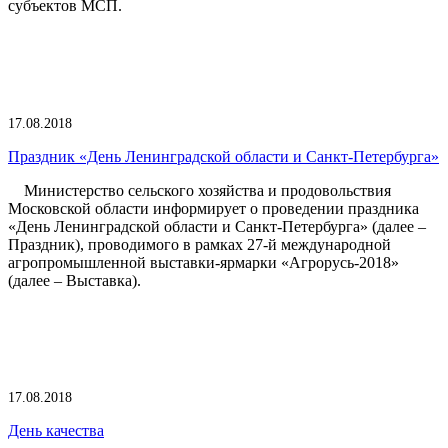
субъектов МСП.
17.08.2018
Праздник «День Ленинградской области и Санкт-Петербурга»
Министерство сельского хозяйства и продовольствия
Московской области информирует о проведении праздника
«День Ленинградской области и Санкт-Петербурга» (далее –
Праздник), проводимого в рамках 27-й международной
агропромышленной выставки-ярмарки «Агрорусь-2018»
(далее – Выставка).
17.08.2018
День качества