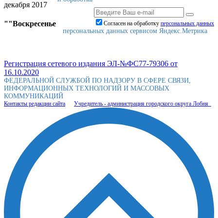
декабря 2017
""Воскресенье
Согласен на обработку
персональныx данных
персональных данных сервисом Яндекс.Метрика
Регистрация сетевого издания ЭЛ-№ФС77-79306 от
16.10.2020
ФЕДЕРАЛЬНОЙ СЛУЖБОЙ ПО НАДЗОРУ В СФЕРЕ СВЯЗИ,
ИНФОРМАЦИОННЫХ ТЕХНОЛОГИЙ И МАССОВЫХ
КОММУНИКАЦИЙ
Контакты редакции сайта
Учредитель - администрация городского округа Лобня