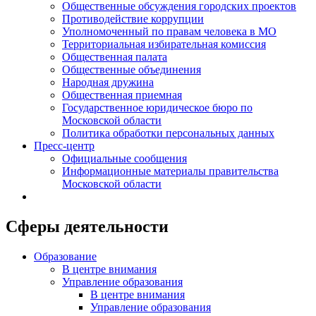
Общественные обсуждения городских проектов
Противодействие коррупции
Уполномоченный по правам человека в МО
Территориальная избирательная комиссия
Общественная палата
Общественные объединения
Народная дружина
Общественная приемная
Государственное юридическое бюро по
Московской области
Политика обработки персональных данных
Пресс-центр
Официальные сообщения
Информационные материалы правительства
Московской области
Сферы деятельности
Образование
В центре внимания
Управление образования
В центре внимания
Управление образования