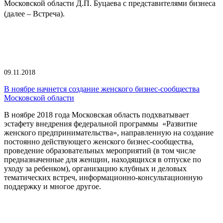
Московской области Д.П. Буцаева с представителями бизнеса
(далее – Встреча).
09.11.2018
В ноябре начнется создание женского бизнес-сообщества
Московской области
В ноябре 2018 года Московская область подхватывает
эстафету внедрения федеральной программы «Развитие
женского предпринимательства», направленную на создание
постоянно действующего женского бизнес-сообщества,
проведение образовательных мероприятий (в том числе
предназначенные для женщин, находящихся в отпуске по
уходу за ребенком), организацию клубных и деловых
тематических встреч, информационно-консультационную
поддержку и многое другое.