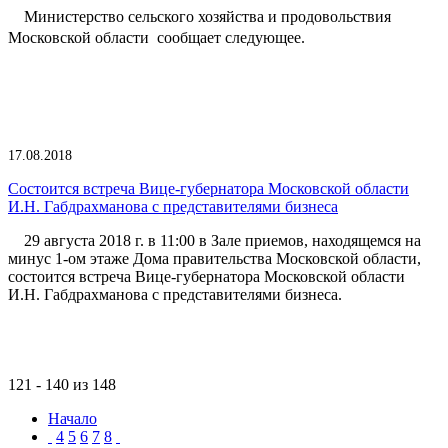
Министерство сельского хозяйства и продовольствия
Московской области сообщает следующее.
17.08.2018
Состоится встреча Вице-губернатора Московской области
И.Н. Габдрахманова с представителями бизнеса
29 августа 2018 г. в 11:00 в Зале приемов, находящемся на
минус 1-ом этаже Дома правительства Московской области,
состоится встреча Вице-губернатора Московской области
И.Н. Габдрахманова с представителями бизнеса.
121 - 140 из 148
Начало
4
5
6
7
8